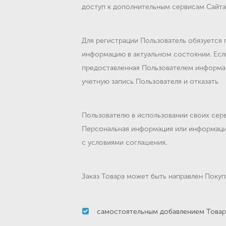
доступ к дополнительным сервисам Сайта
Для регистрации Пользователь обязуется
информацию в актуальном состоянии. Есл
предоставленная Пользователем информац
учетную запись Пользователя и отказать
Пользователю в использовании своих серв
Персональная информация или информация
с условиями соглашения.
Заказ Товара может быть направлен Поку
самостоятельным добавлением Товара