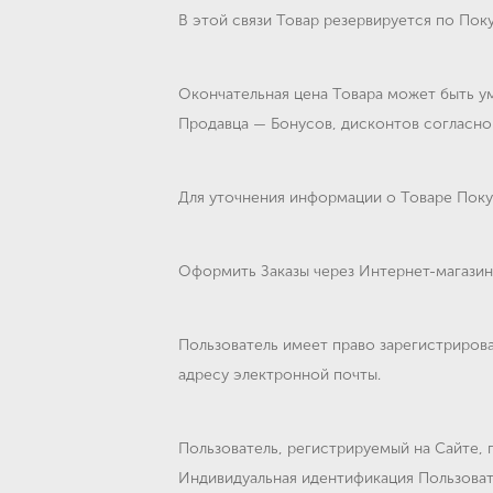
В этой связи Товар резервируется по Пок
Окончательная цена Товара может быть у
Продавца — Бонусов, дисконтов согласно
Для уточнения информации о Товаре Поку
Оформить Заказы через Интернет-магазин 
Пользователь имеет право зарегистрироват
адресу электронной почты.
Пользователь, регистрируемый на Сайте, 
Индивидуальная идентификация Пользоват