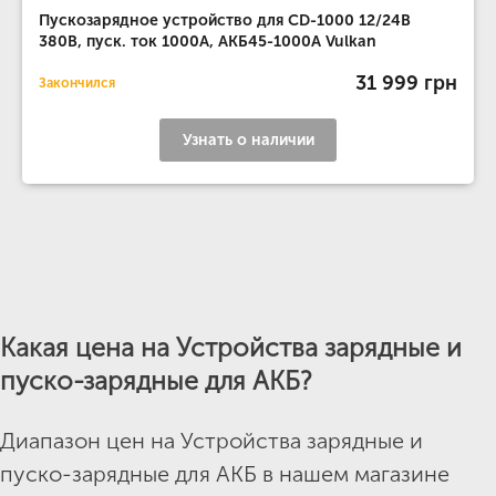
Пускозарядное устройство для CD-1000 12/24В
380В, пуск. ток 1000А, АКБ45-1000А Vulkan
31 999 грн
Закончился
Узнать о наличии
Какая цена на Устройства зарядные и
пуско-зарядные для АКБ?
Диапазон цен на Устройства зарядные и
пуско-зарядные для АКБ в нашем магазине