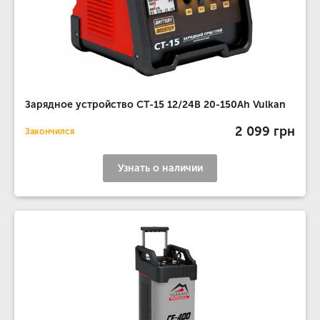
Зарядное устройство CT-15 12/24В 20-150Ah Vulkan
2 099 грн
Закончился
Узнать о наличии