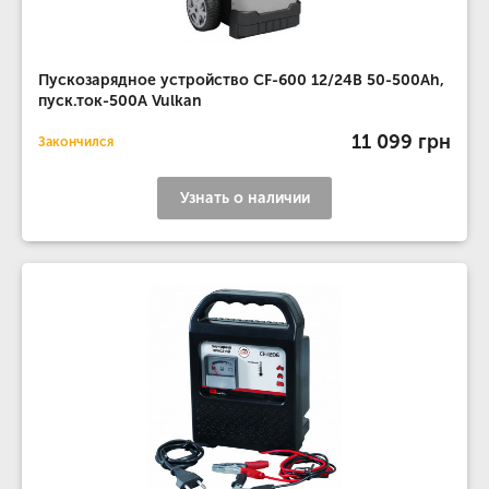
Пускозарядное устройство CF-600 12/24В 50-500Ah,
пуск.ток-500A Vulkan
11 099 грн
Закончился
Узнать о наличии