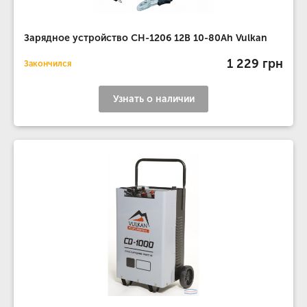
Зарядное устройство CH-1206 12В 10-80Ah Vulkan
1 229 грн
Закончился
Узнать о наличии