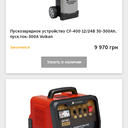
Пускозарядное устройство CF-400 12/24В 30-300Ah,
пуск.ток-300A Vulkan
9 970 грн
Закончился
Узнать о наличии