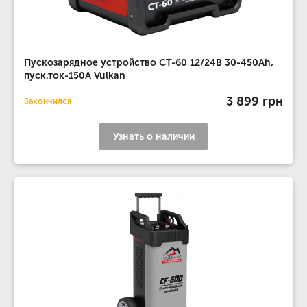
Пускозарядное устройство CT-60 12/24В 30-450Ah,
пуск.ток-150A Vulkan
3 899 грн
Закончился
Узнать о наличии