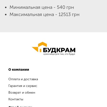
Минимальная цена - 540 грн
Максимальная цена - 12513 грн
О компании
Оплата и доставка
Гарантия и сервис
Возврат и обмен
Контакты