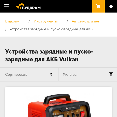
Будкрам
Инструменты
Автоинструмент
Устройства зарядные и пуско-зарядные для АКБ
Устройства зарядные и пуско-
зарядные для АКБ Vulkan
Сортировать
Фильтры