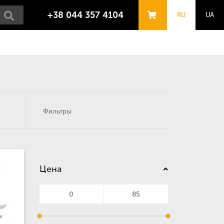
+38 044 357 4104
RU
UA
Фильтры
Цена