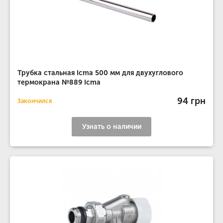
Трубка стальная Icma 500 мм для двухуглового
термокрана №889 Icma
94 грн
Закончился
Узнать о наличии