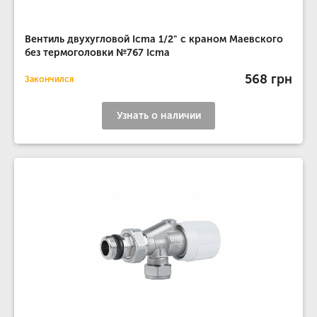
Вентиль двухугловой Icma 1/2" с краном Маевского
без термоголовки №767 Icma
568 грн
Закончился
Узнать о наличии