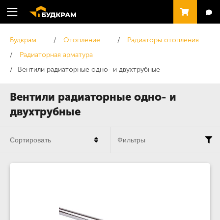
Будкрам
Отопление
Радиаторы отопления
Радиаторная арматура
Вентили радиаторные одно- и двухтрубные
Вентили радиаторные одно- и
двухтрубные
Сортировать
Фильтры