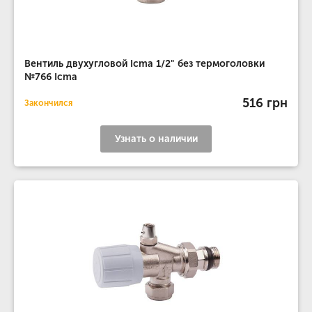
Вентиль двухугловой Icma 1/2" без термоголовки
№766 Icma
516 грн
Закончился
Узнать о наличии