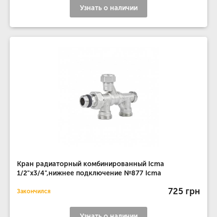
Узнать о наличии
Кран радиаторный комбинированный Icma
1/2"х3/4",нижнее подключение №877 Icma
725 грн
Закончился
Узнать о наличии