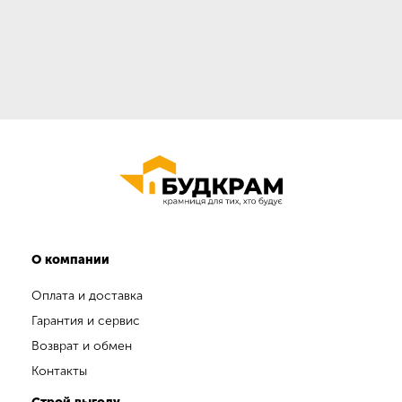
О компании
Оплата и доставка
Гарантия и сервис
Возврат и обмен
Контакты