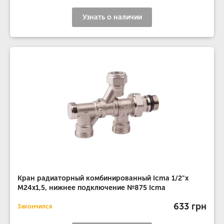
Узнать о наличии
Кран радиаторный комбинированный Icma 1/2"х
М24х1,5, нижнее подключение №875 Icma
633 грн
Закончился