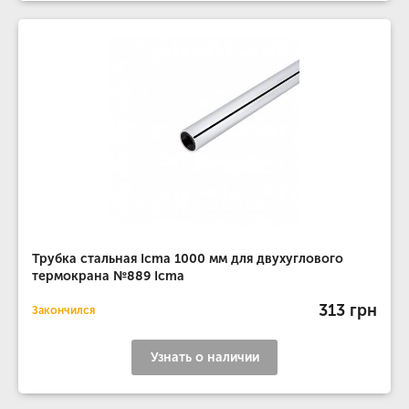
Трубка стальная Icma 1000 мм для двухуглового
термокрана №889 Icma
313 грн
Закончился
Узнать о наличии