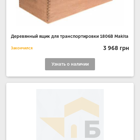
Деревянный ящик для транспортировки 1806B Makita
3 968 грн
Закончился
Узнать о наличии