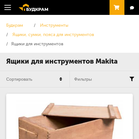
Будкрам
Инструменты
Ящики, сумки, пояса для инструментов
Ящики для инструментов
Ящики для инструментов Makita
Сортировать
Фильтры