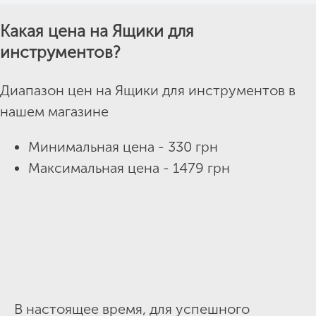
Какая цена на Ящики для
инструментов?
Диапазон цен на Ящики для инструментов в
нашем магазине
Минимальная цена - 330 грн
Максимальная цена - 1479 грн
В настоящее время, для успешного