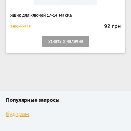
Ящик для ключей 17-14 Makita
92 грн
Закончился
Узнать о наличии
Популярные запросы
будкрам