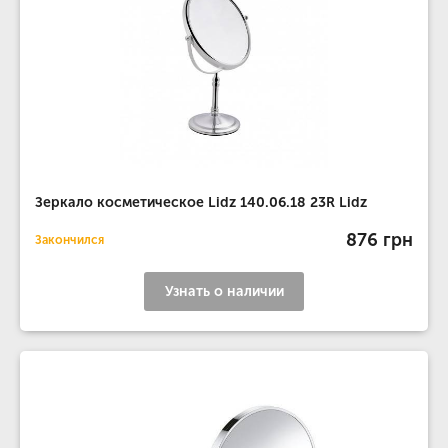
Зеркало косметическое Lidz 140.06.18 23R Lidz
876 грн
Закончился
Узнать о наличии