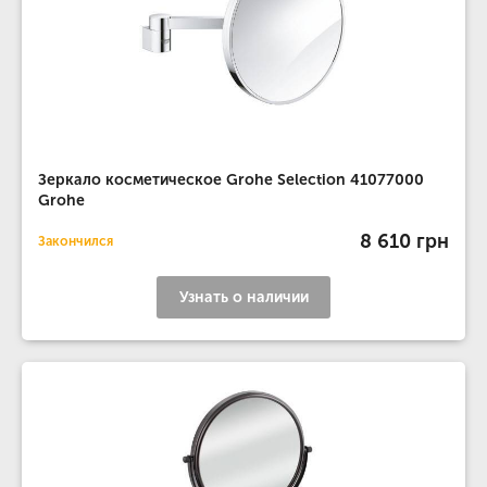
Зеркало косметическое Grohe Selection 41077000
Grohe
8 610 грн
Закончился
Узнать о наличии