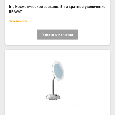
Iris Косметическое зеркало, 5-ти кратное увеличение
BRAVAT
Закончился
Узнать о наличии