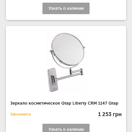
Узнать о наличии
Зеркало косметическое Qtap Liberty CRM 1147 Qtap
1 253 грн
Закончился
Узнать о наличии