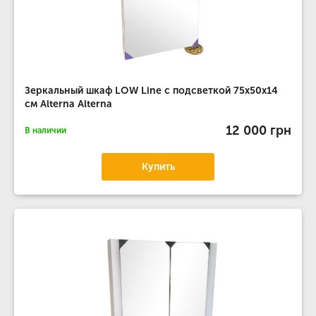
Зеркальный шкаф LOW Line с подсветкой 75х50х14
см Alterna Alterna
12 000 грн
В наличии
Купить