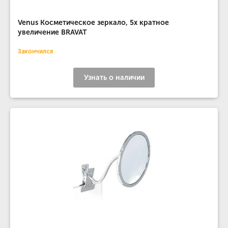
Venus Косметическое зеркало, 5х кратное
увеличение BRAVAT
Закончился
Узнать о наличии