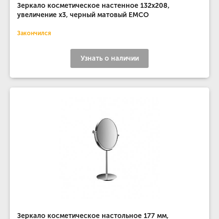
Зеркало косметическое настенное 132x208,
увеличение х3, черный матовый EMCO
Закончился
Узнать о наличии
Зеркало косметическое настольное 177 мм,