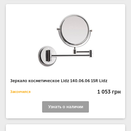
Зеркало косметическое Lidz 140.06.06 15R Lidz
1 053 грн
Закончился
Узнать о наличии