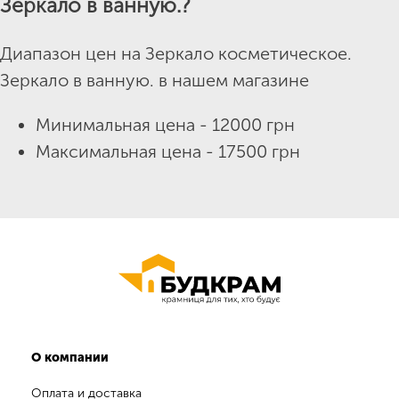
Зеркало в ванную.?
Диапазон цен на Зеркало косметическое.
Зеркало в ванную. в нашем магазине
Минимальная цена - 12000 грн
Максимальная цена - 17500 грн
О компании
Оплата и доставка