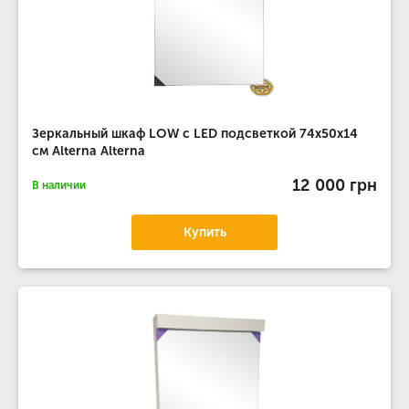
Зеркальный шкаф LOW с LED подсветкой 74х50х14
см Alterna Alterna
12 000 грн
В наличии
Купить