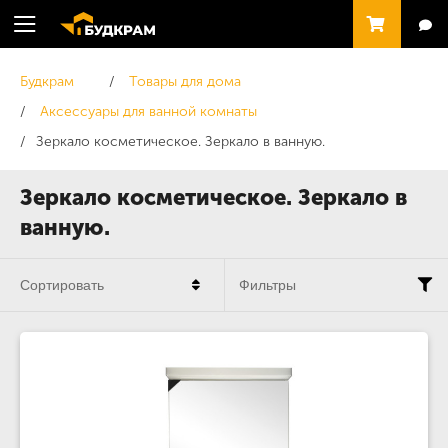
Будкрам
Товары для дома
Аксессуары для ванной комнаты
Зеркало косметическое. Зеркало в ванную.
Зеркало косметическое. Зеркало в
ванную.
Сортировать
Фильтры