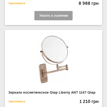
8 988 грн
Закончился
Узнать о наличии
Зеркало косметическое Qtap Liberty ANT 1147 Qtap
1 210 грн
Закончился