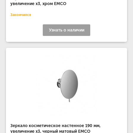
увеличение х3, хром EMCO
Закончился
Узнать о наличии
Зеркало косметическое настенное 190 мм,
увеличение х3, черный матовый EMCO