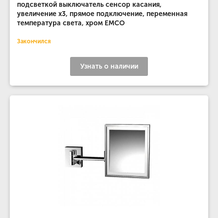
подсветкой выключатель сенсор касания,
увеличение х3, прямое подключение, переменная
температура света, хром EMCO
Закончился
Узнать о наличии