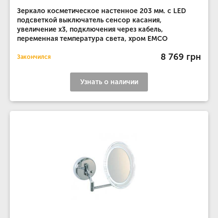
Зеркало косметическое настенное 203 мм. с LED
подсветкой выключатель сенсор касания,
увеличение х3, подключения через кабель,
переменная температура света, хром EMCO
8 769 грн
Закончился
Узнать о наличии