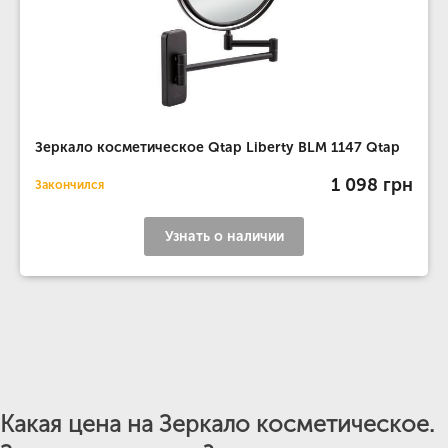
Зеркало косметическое Qtap Liberty BLM 1147 Qtap
1 098 грн
Закончился
Узнать о наличии
Какая цена на Зеркало косметическое.