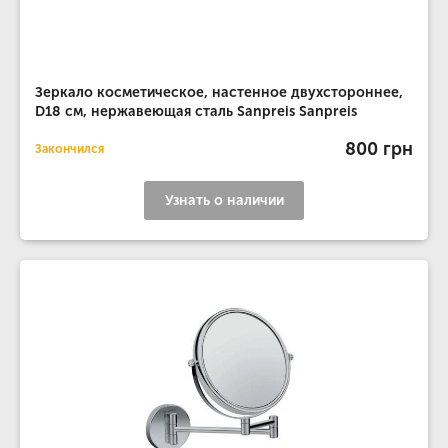
Зеркало косметическое, настенное двухстороннее,
D18 см, нержавеющая сталь Sanpreis Sanpreis
800 грн
Закончился
Узнать о наличии