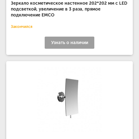
Зеркало косметическое настенное 202*202 мм с LED
подсветкой, увеличение в 3 раза, прямое
подключение EMCO
Закончился
Узнать о наличии