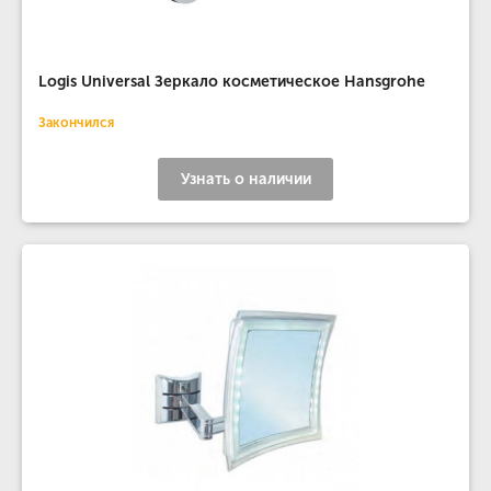
Logis Universal Зеркало косметическое Hansgrohe
Закончился
Узнать о наличии