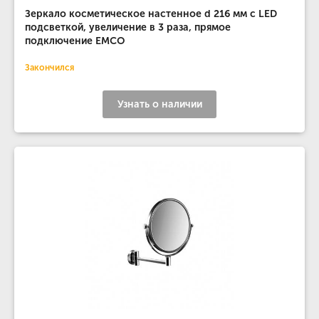
Зеркало косметическое настенное d 216 мм с LED
подсветкой, увеличение в 3 раза, прямое
подключение EMCO
Закончился
Узнать о наличии