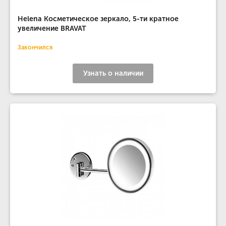
Helena Косметическое зеркало, 5-ти кратное
увеличение BRAVAT
Закончился
Узнать о наличии