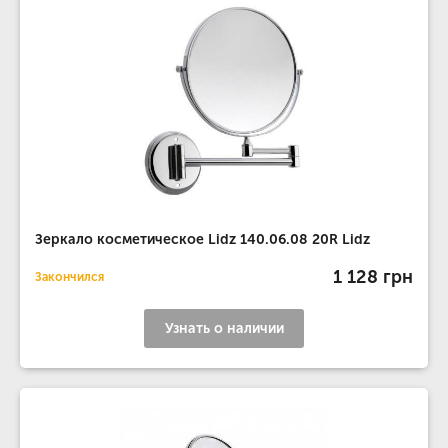
Зеркало косметическое Lidz 140.06.08 20R Lidz
1 128 грн
Закончился
Узнать о наличии