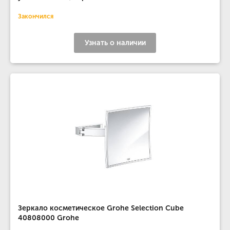
Закончился
Узнать о наличии
Зеркало косметическое Grohe Selection Cube
40808000 Grohe