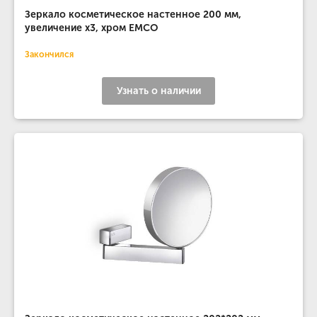
Зеркало косметическое настенное 200 мм,
увеличение х3, хром EMCO
Закончился
Узнать о наличии