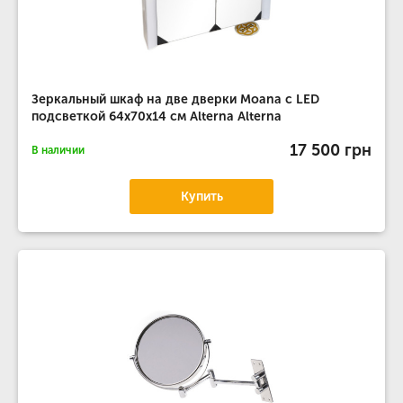
Зеркальный шкаф на две дверки Moana с LED
подсветкой 64х70х14 см Alterna Alterna
17 500 грн
В наличии
Купить