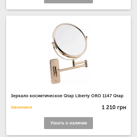
Зеркало косметическое Qtap Liberty ORO 1147 Qtap
1 210 грн
Закончился
Узнать о наличии