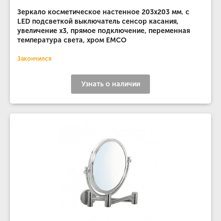
Зеркало косметическое настенное 203х203 мм. с
LED подсветкой выключатель сенсор касания,
увеличение х3, прямое подключение, переменная
температура света, хром EMCO
Закончился
Узнать о наличии