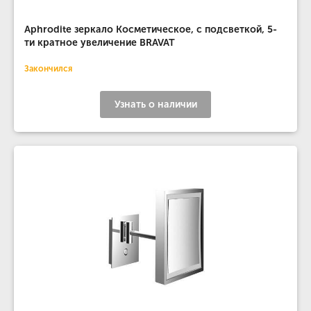
Aphrodite зеркало Косметическое, с подсветкой, 5-
ти кратное увеличение BRAVAT
Закончился
Узнать о наличии