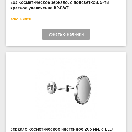
Eos Косметическое зеркало, с подсветкой, 5-ти
кратное увеличение BRAVAT
Закончился
Узнать о наличии
Зеркало косметическое настенное 203 мм. с LED