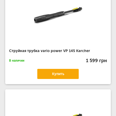
Струйная трубка vario power VP 145 Karcher
1 599 грн
В наличии
Купить