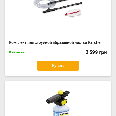
Комплект для струйной абразивной чистки Karcher
3 599 грн
В наличии
Купить