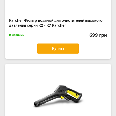
Karcher Фильтр водяной для очистителей высокого
давления серии К2 - К7 Karcher
699 грн
В наличии
Купить