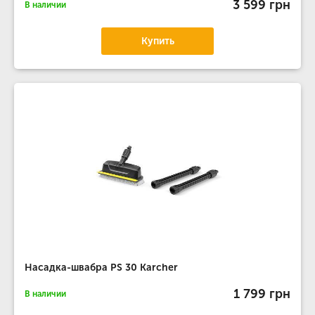
3 599 грн
В наличии
Купить
Насадка-швабра PS 30 Karcher
1 799 грн
В наличии