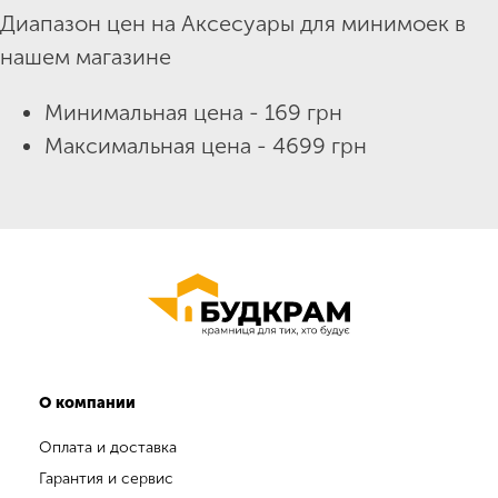
Диапазон цен на Аксесуары для минимоек в
нашем магазине
Минимальная цена - 169 грн
Максимальная цена - 4699 грн
О компании
Оплата и доставка
Гарантия и сервис