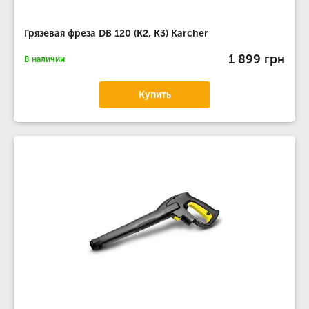
Грязевая фреза DB 120 (К2, К3) Karcher
1 899 грн
В наличии
Купить