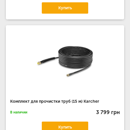
Купить
Комплект для прочистки труб (15 м) Karcher
3 799 грн
В наличии
Купить