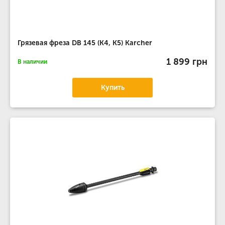
Грязевая фреза DB 145 (К4, К5) Karcher
1 899 грн
В наличии
Купить