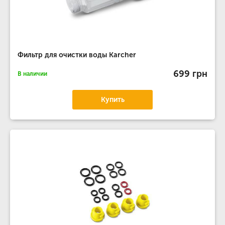
Фильтр для очистки воды Karcher
699 грн
В наличии
Купить