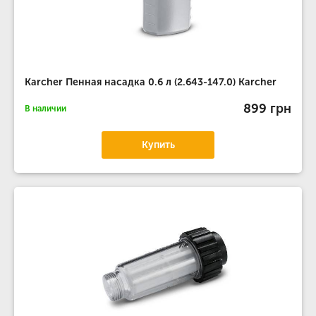
Karcher Пенная насадка 0.6 л (2.643-147.0) Karcher
899 грн
В наличии
Купить