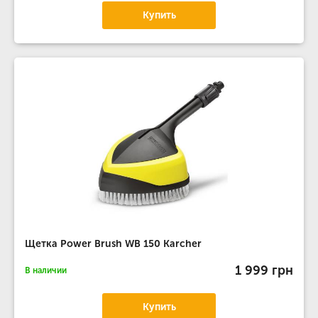
Купить
Щетка Power Brush WB 150 Karcher
1 999 грн
В наличии
Купить