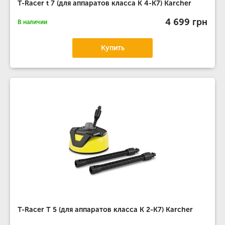
T-Racer t 7 (для аппаратов класса K 4-K7) Karcher
4 699 грн
В наличии
Купить
T-Racer T 5 (для аппаратов класса K 2-K7) Karcher