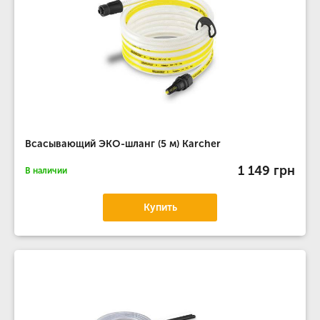
Всасывающий ЭКО-шланг (5 м) Karcher
1 149 грн
В наличии
Купить