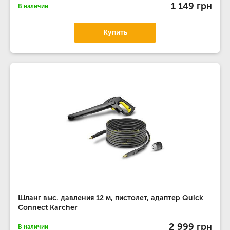
1 149 грн
В наличии
Купить
Шланг выс. давления 12 м, пистолет, адаптер Quick
Connect Karcher
2 999 грн
В наличии