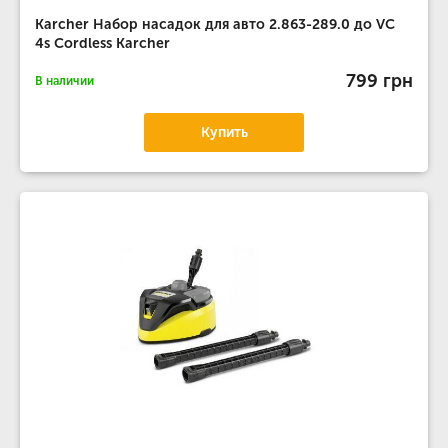
Karcher Набор насадок для авто 2.863-289.0 до VC
4s Cordless Karcher
799 грн
В наличии
Купить