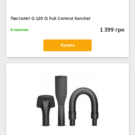
Пистолет G 120 Q Full Control Karcher
1 399 грн
В наличии
Купить