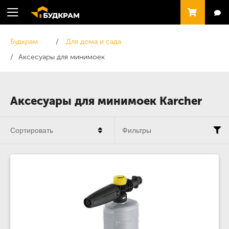
Будкрам
Для дома и сада
Аксесуары для минимоек
Аксесуары для минимоек Karcher
Сортировать
Фильтры