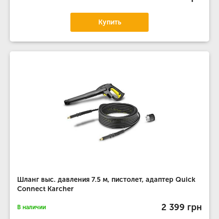
Купить
Шланг выс. давления 7.5 м, пистолет, адаптер Quick
Connect Karcher
2 399 грн
В наличии