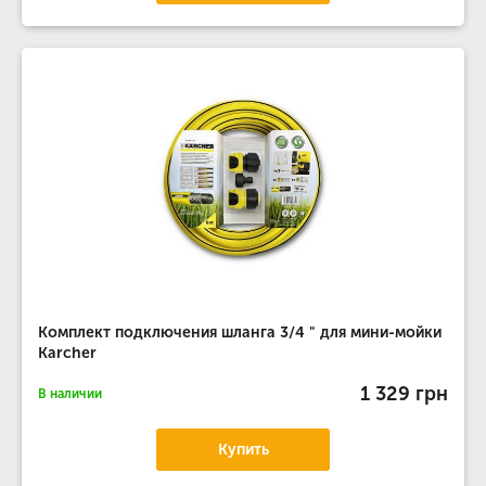
Комплект подключения шланга 3/4 " для мини-мойки
Karcher
1 329 грн
В наличии
Купить