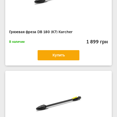
Грязевая фреза DB 180 (К7) Karcher
1 899 грн
В наличии
Купить