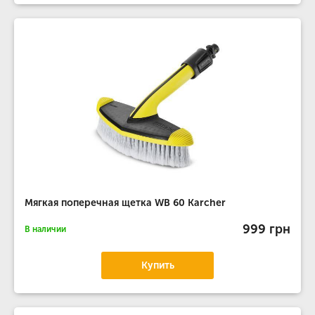
Мягкая поперечная щетка WB 60 Karcher
999 грн
В наличии
Купить