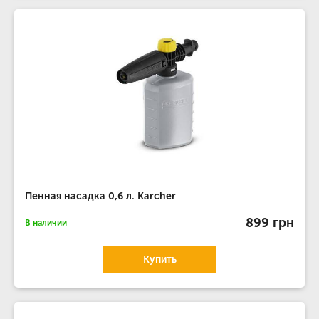
Пенная насадка 0,6 л. Karcher
899 грн
В наличии
Купить