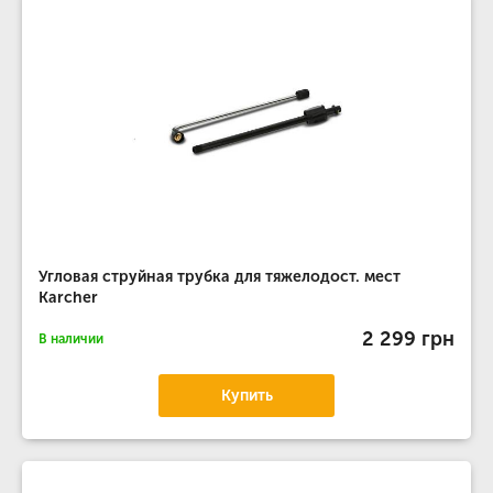
Угловая струйная трубка для тяжелодост. мест
Karcher
2 299 грн
В наличии
Купить