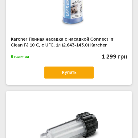
Karcher Пенная насадка с насадкой Connect ’n’
Clean FJ 10 C, с UFC, 1л (2.643-143.0) Karcher
1 299 грн
В наличии
Купить