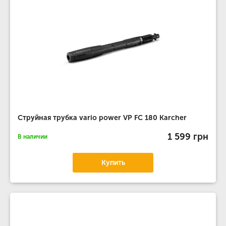
Струйная трубка vario power VP FC 180 Karcher
1 599 грн
В наличии
Купить