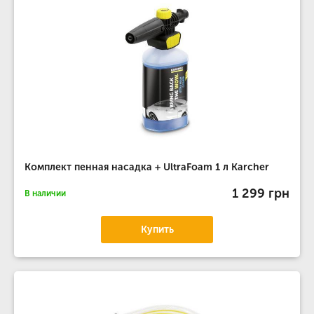
Комплект пенная насадка + UltraFoam 1 л Karcher
1 299 грн
В наличии
Купить