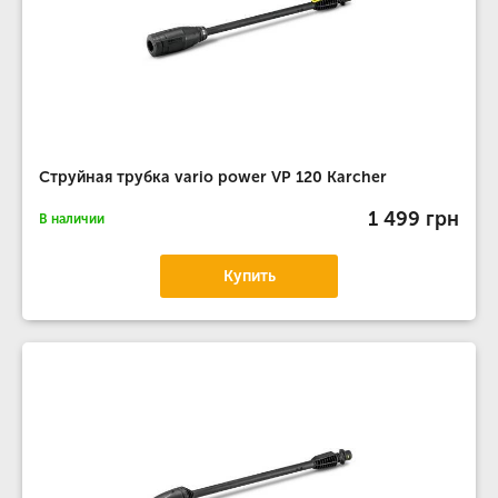
Струйная трубка vario power VP 120 Karcher
1 499 грн
В наличии
Купить