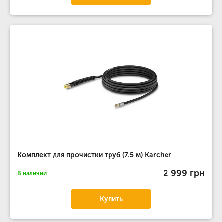
Комплект для прочистки труб (7.5 м) Karcher
2 999 грн
В наличии
Купить