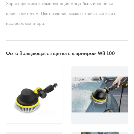
Характеристики и комплектация могут быть изменены
производителем. Цвет изделия может отличаться из-за
настроек монитора.
Фото Вращающаяся щетка с шарниром WB 100