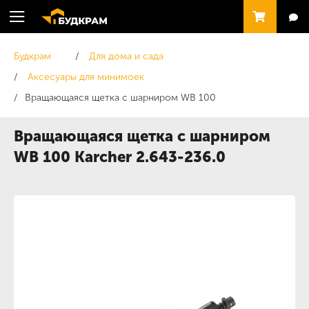
Будкрам
Для дома и сада
Аксесуары для минимоек
Вращающаяся щетка с шарниром WB 100
Вращающаяся щетка с шарниром
WB 100 Karcher 2.643-236.0