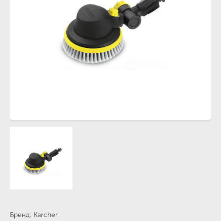
Бренд
Karcher