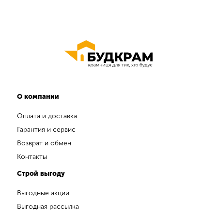
О компании
Оплата и доставка
Гарантия и сервис
Возврат и обмен
Контакты
Строй выгоду
Выгодные акции
Выгодная рассылка