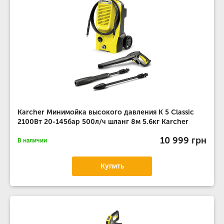
Karcher Минимойка высокого давления K 5 Classic
2100Вт 20-145бар 500л/ч шланг 8м 5.6кг Karcher
10 999 грн
В наличии
Купить