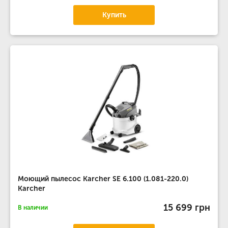
Купить
Моющий пылесос Karcher SE 6.100 (1.081-220.0)
Karcher
15 699 грн
В наличии