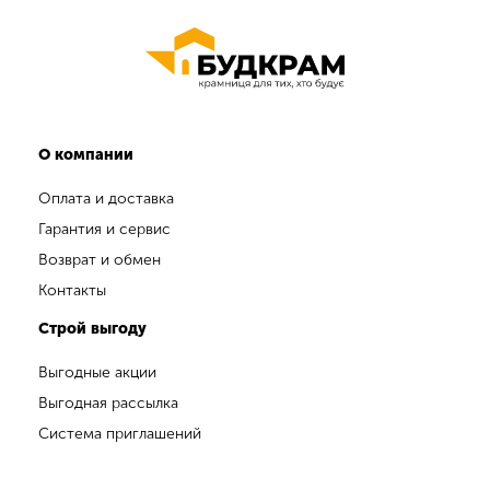
О компании
Оплата и доставка
Гарантия и сервис
Возврат и обмен
Контакты
Строй выгоду
Выгодные акции
Выгодная рассылка
Система приглашений