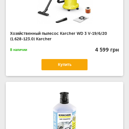
Хозяйственный пылесос Karcher WD 3 V-19/6/20
(1.628-123.0) Karcher
4 599 грн
В наличии
Купить