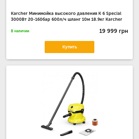
Karcher Минимойка высокого давления K 6 Special
3000Вт 20-160бар 600л/ч шланг 10м 18.9кг Karcher
19 999 грн
В наличии
Купить