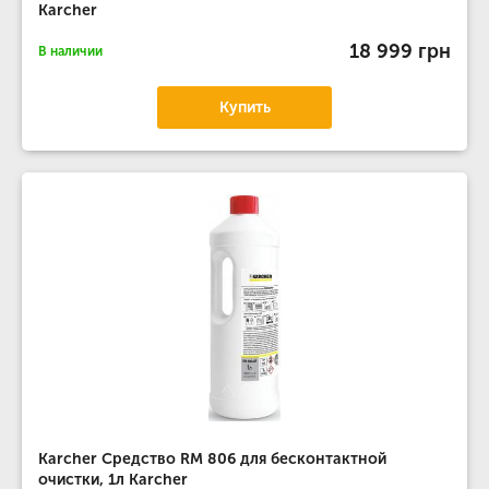
Karcher
18 999 грн
В наличии
Купить
Karcher Средство RM 806 для бесконтактной
очистки, 1л Karcher