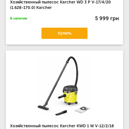
Хозяйственный пылесос Karcher WD 3 P V-17/4/20
(1.628-170.0) Karcher
5 999 грн
В наличии
Купить
Хозяйственный пылесос Karcher KWD 1 W V-12/2/18