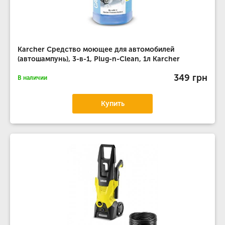
Karcher Средство моющее для автомобилей
(автошампунь), 3-в-1, Plug-n-Clean, 1л Karcher
349 грн
В наличии
Купить