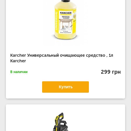
Karcher Универсальный очищающее средство , 1л
Karcher
299 грн
В наличии
Купить