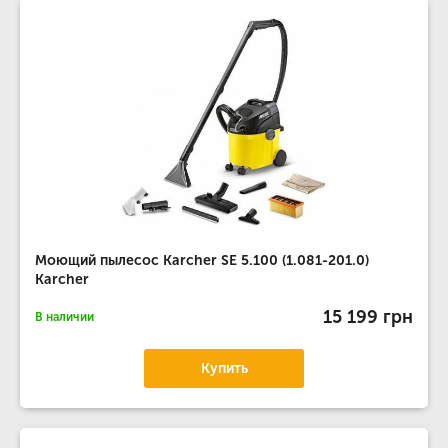
Моющий пылесос Karcher SE 5.100 (1.081-201.0)
Karcher
15 199 грн
В наличии
Купить