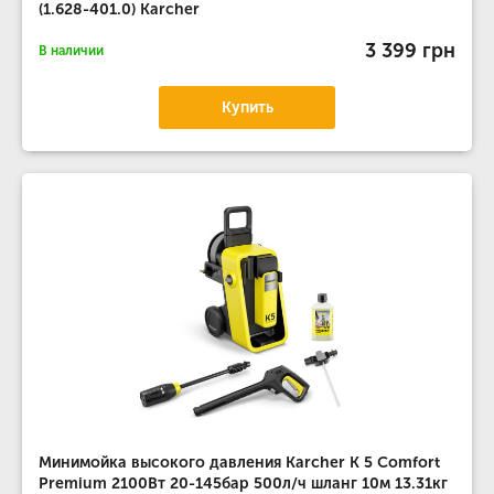
(1.628-401.0) Karcher
3 399 грн
В наличии
Купить
Минимойка высокого давления Karcher K 5 Comfort
Premium 2100Вт 20-145бар 500л/ч шланг 10м 13.31кг