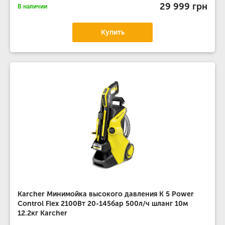
29 999 грн
В наличии
Купить
Karcher Минимойка высокого давления K 5 Power
Control Flex 2100Вт 20-145бар 500л/ч шланг 10м
12.2кг Karcher