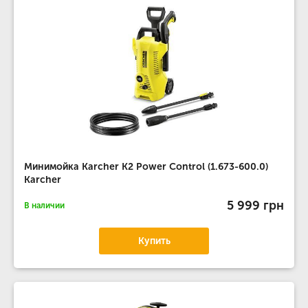
Минимойка Karcher K2 Power Control (1.673-600.0)
Karcher
5 999 грн
В наличии
Купить