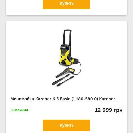
Купить
Минимойка Karcher K 5 Basic (1.180-580.0) Karcher
12 999 грн
В наличии
Купить