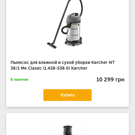
Пылесос для влажной и сухой уборки Karcher NT
38/1 Me Classic (1.428-538.0) Karcher
10 299 грн
В наличии
Купить