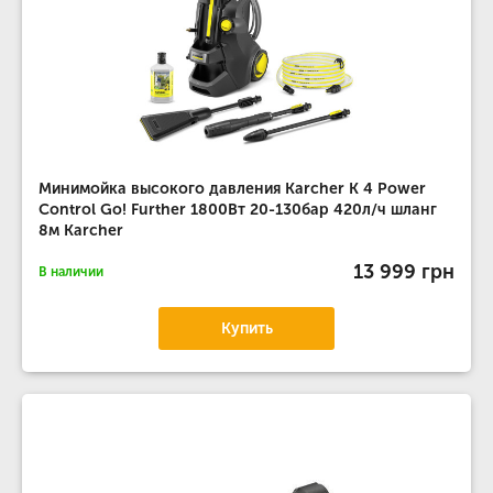
Минимойка высокого давления Karcher K 4 Power
Control Go! Further 1800Вт 20-130бар 420л/ч шланг
8м Karcher
13 999 грн
В наличии
Купить