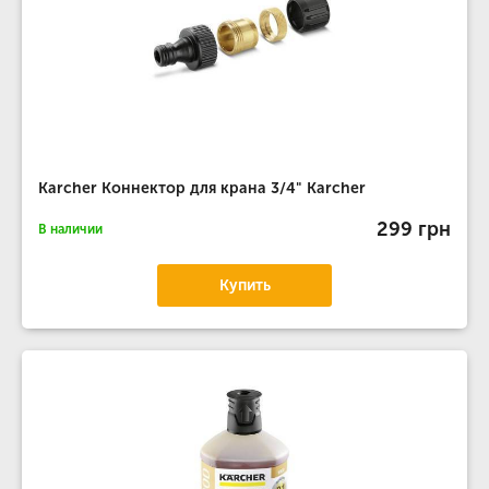
Karcher Коннектор для крана 3/4" Karcher
299 грн
В наличии
Купить