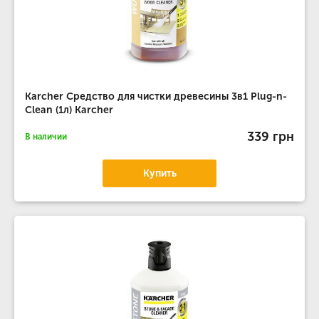
Karcher Средство для чистки древесины 3в1 Plug-n-
Clean (1л) Karcher
339 грн
В наличии
Купить