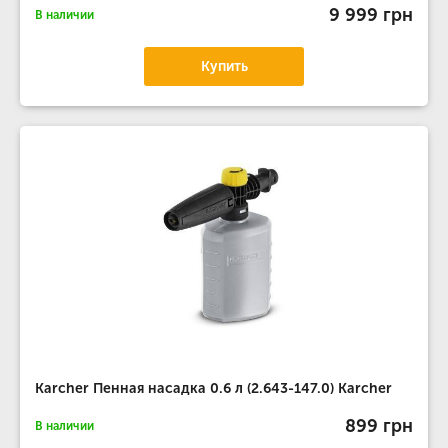
9 999 грн
В наличии
Купить
Karcher Пенная насадка 0.6 л (2.643-147.0) Karcher
899 грн
В наличии