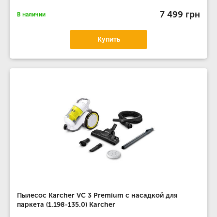
7 499 грн
В наличии
Купить
Пылесос Karcher VC 3 Premium с насадкой для
паркета (1.198-135.0) Karcher