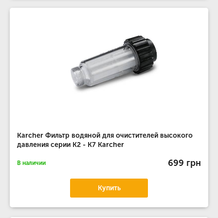
Karcher Фильтр водяной для очистителей высокого
давления серии К2 - К7 Karcher
699 грн
В наличии
Купить