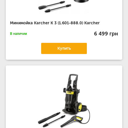
Минимойка Karcher K 3 (1.601-888.0) Karcher
6 499 грн
В наличии
Купить