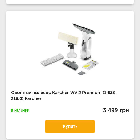
Оконный пылесос Karcher WV 2 Premium (1.633-
216.0) Karcher
3 499 грн
В наличии
Купить