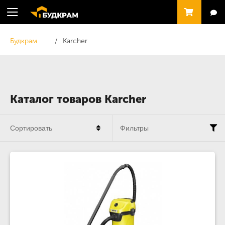
Будкрам
Karcher
Каталог товаров Karcher
Сортировать
Фильтры