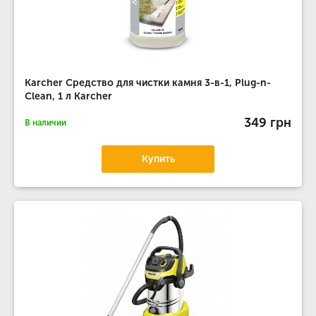
Karcher Средство для чистки камня 3-в-1, Plug-n-
Clean, 1 л Karcher
349 грн
В наличии
Купить