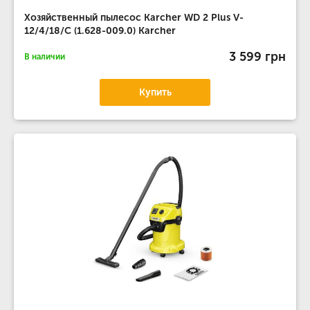
Хозяйственный пылесос Karcher WD 2 Plus V-
12/4/18/C (1.628-009.0) Karcher
3 599 грн
В наличии
Купить