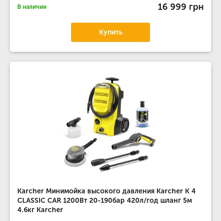
16 999 грн
В наличии
Купить
Karcher Минимойка высокого давления Karcher K 4
CLASSIC CAR 1200Вт 20-190бар 420л/год шланг 5м
4.6кг Karcher