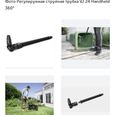
Фото Регулируемая струйная трубка VJ 24 Handheld
360°