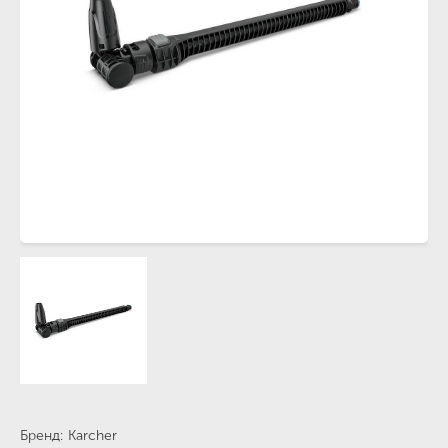
Бренд
Karcher