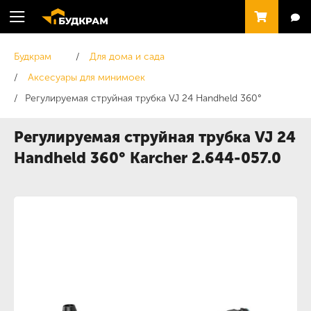
Будкрам
Для дома и сада
Аксесуары для минимоек
Регулируемая струйная трубка VJ 24 Handheld 360°
Регулируемая струйная трубка VJ 24
Handheld 360° Karcher 2.644-057.0