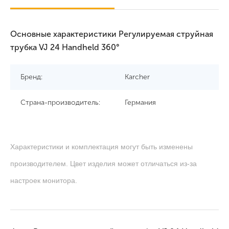
Основные характеристики Регулируемая струйная
трубка VJ 24 Handheld 360°
Бренд:
Karcher
Страна-производитель:
Германия
Характеристики и комплектация могут быть изменены
производителем. Цвет изделия может отличаться из-за
настроек монитора.