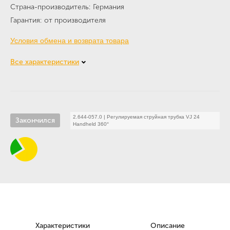
Страна-производитель
Германия
Гарантия
от производителя
Условия обмена и возврата товара
Все характеристики
2.644-057.0
|
Регулируемая струйная трубка VJ 24
Закончился
Handheld 360°
Характеристики
Описание