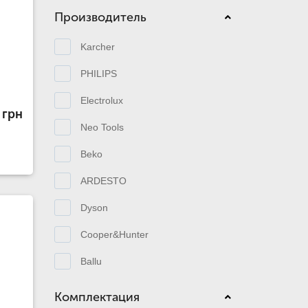
Производитель
Karcher
PHILIPS
Electrolux
 грн
Neo Tools
Beko
ARDESTO
Dyson
Cooper&Hunter
Ballu
Комплектация