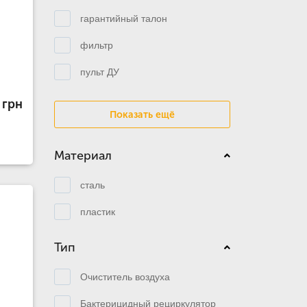
гарантийный талон
фильтр
пульт ДУ
 грн
Показать ещё
Материал
сталь
пластик
Тип
Очиститель воздуха
Бактерицидный рециркулятор