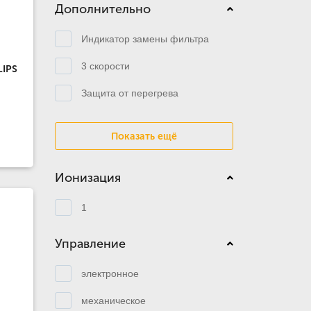
Дополнительно
Индикатор замены фильтра
3 скорости
LIPS
Защита от перегрева
Показать ещё
Ионизация
1
Управление
электронное
механическое