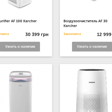
Purifier AF 100 Karcher
Воздухоочиститель AF 30
Karcher
30 399 грн
12 999
нчился
Закончился
Узнать о наличии
Узнать о наличии