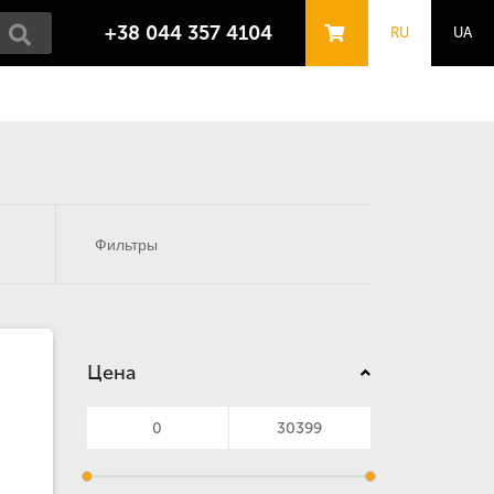
+38 044 357 4104
RU
UA
Фильтры
Цена