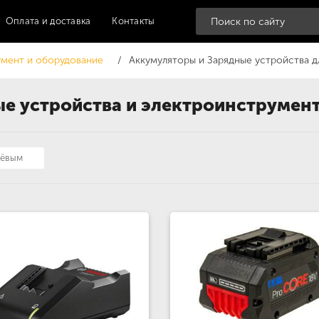
Оплата и доставка
Контакты
мент и оборудование
Аккумуляторы и Зарядные устройства 
е устройства и электроинструмент
шёвым