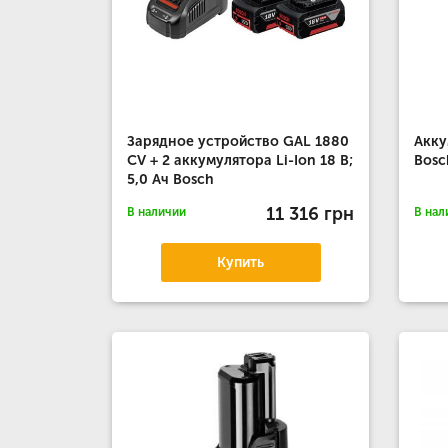
Зарядное устройство GAL 1880
Акку
CV + 2 аккумулятора Li-Ion 18 В;
Bosc
5,0 Ач Bosch
11 316 грн
В наличии
В нал
Купить