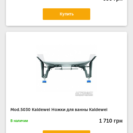
Купить
Mod.5030 Kaldewei Ножки для ванны Kaldewei
1 710 грн
В наличии