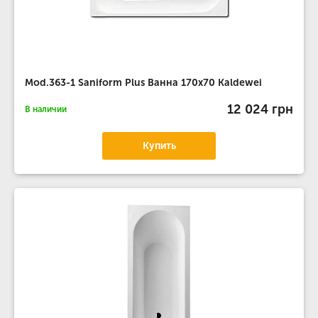
Mod.363-1 Saniform Plus Ванна 170х70 Kaldewei
12 024 грн
В наличии
Купить