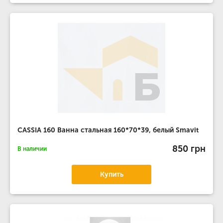
CASSIA 160 Ванна стальная 160*70*39, белый Smavit
850 грн
В наличии
Купить