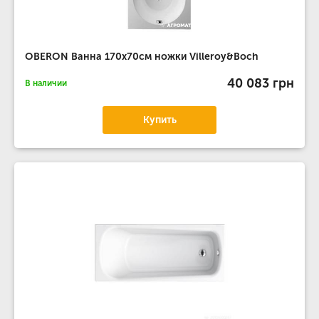
OBERON Ванна 170х70см ножки Villeroy&Boch
40 083 грн
В наличии
Купить