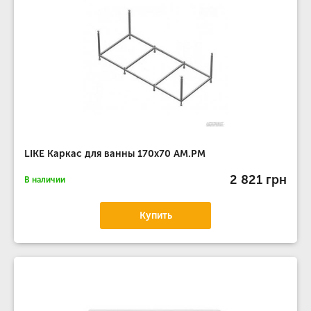
LIKE Каркас для ванны 170x70 AM.PM
2 821 грн
В наличии
Купить