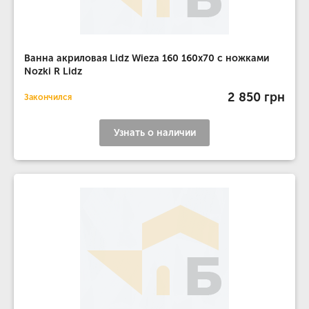
Ванна акриловая Lidz Wieza 160 160x70 с ножками
Nozki R Lidz
2 850 грн
Закончился
Узнать о наличии