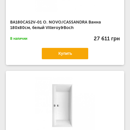
BA180CAS2V-01 O. NOVO/CASSANDRA Ванна
180х80см, белый Villeroy&Boch
27 611 грн
В наличии
Купить