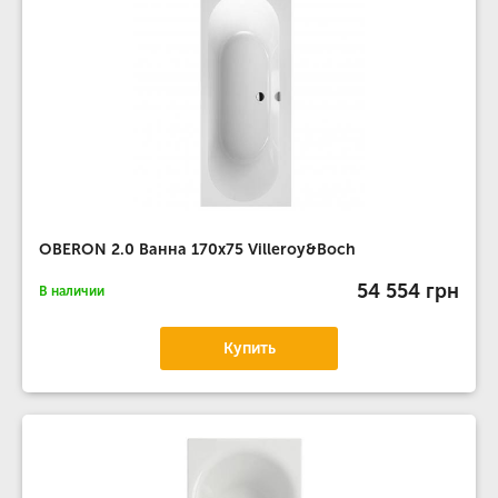
OBERON 2.0 Ванна 170х75 Villeroy&Boch
54 554 грн
В наличии
Купить