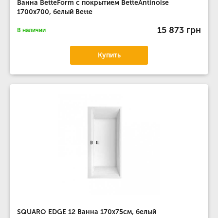
Ванна BetteForm с покрытием BetteAntinoise
1700x700, белый Bette
15 873 грн
В наличии
Купить
SQUARO EDGE 12 Ванна 170х75см, белый