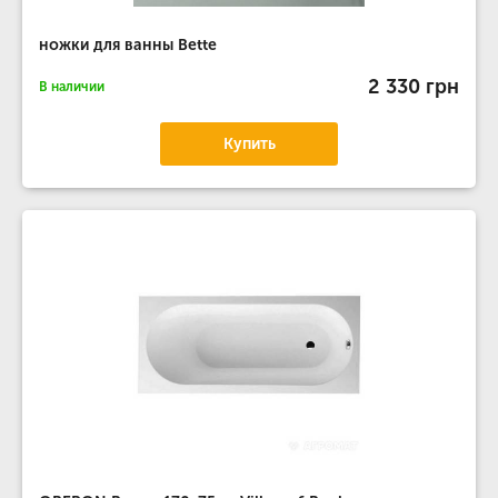
ножки для ванны Bette
2 330 грн
В наличии
Купить