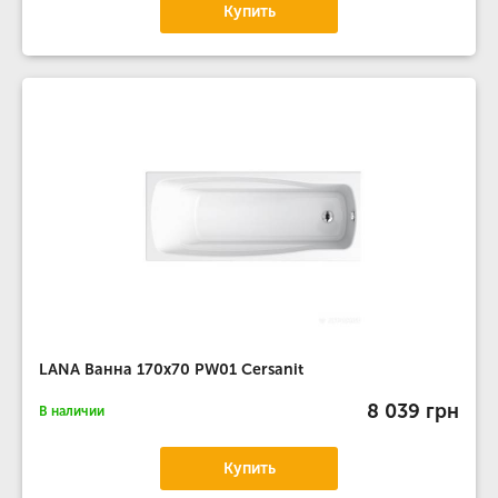
Купить
LANA Ванна 170x70 PW01 Cersanit
8 039 грн
В наличии
Купить