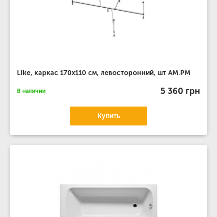
Like, каркас 170х110 см, левосторонний, шт AM.PM
5 360 грн
В наличии
Купить