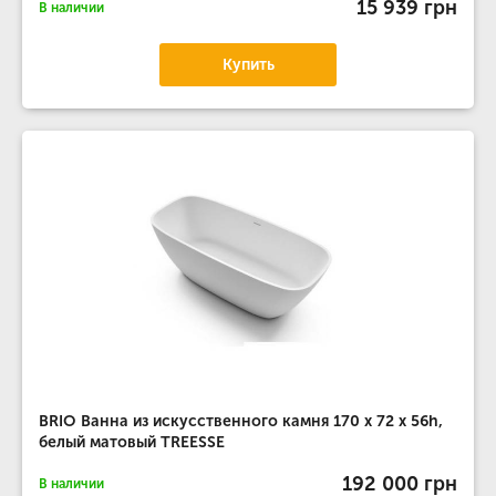
15 939 грн
В наличии
Купить
BRIO Ванна из искусственного камня 170 x 72 x 56h,
белый матовый TREESSE
192 000 грн
В наличии