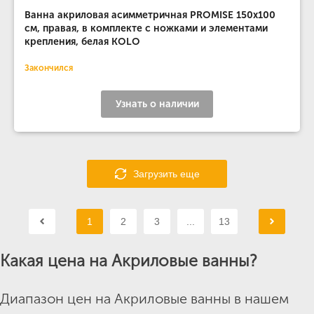
Ванна акриловая асимметричная PROMISE 150х100
см, правая, в комплекте с ножками и элементами
крепления, белая KOLO
Закончился
Узнать о наличии
Загрузить еще
1
2
3
...
13
Какая цена на Акриловые ванны?
Диапазон цен на Акриловые ванны в нашем