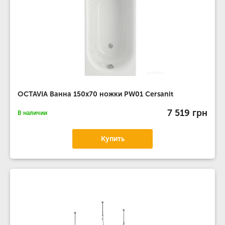
OCTAVIA Ванна 150x70 ножки PW01 Cersanit
7 519 грн
В наличии
Купить