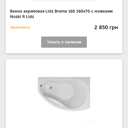
Ванна акриловая Lidz Brama 160 160x70 с ножками
Nozki R Lidz
2 850 грн
Закончился
Узнать о наличии