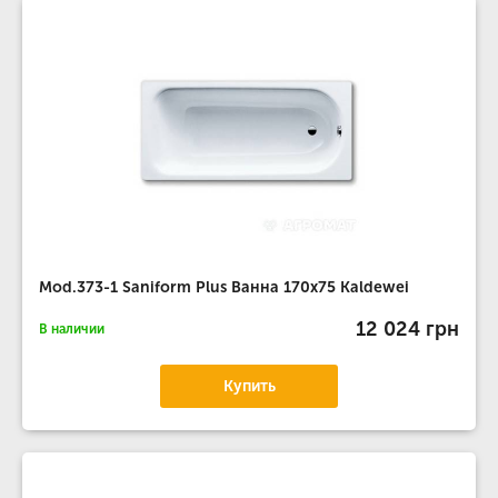
Mod.373-1 Saniform Plus Ванна 170х75 Kaldewei
12 024 грн
В наличии
Купить