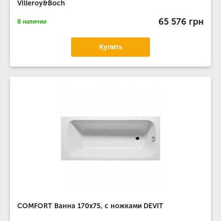
Villeroy&Boch
65 576 грн
В наличии
Купить
COMFORT Ванна 170х75, с ножками DEVIT