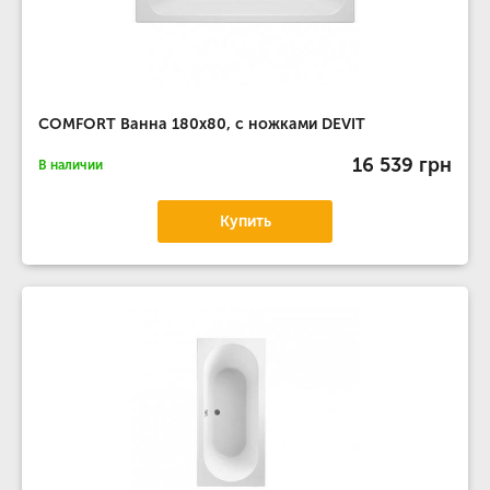
COMFORT Ванна 180х80, с ножками DEVIT
16 539 грн
В наличии
Купить