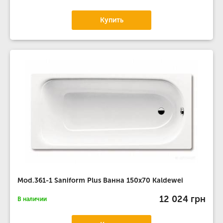
Купить
Mod.361-1 Saniform Plus Ванна 150x70 Kaldewei
12 024 грн
В наличии