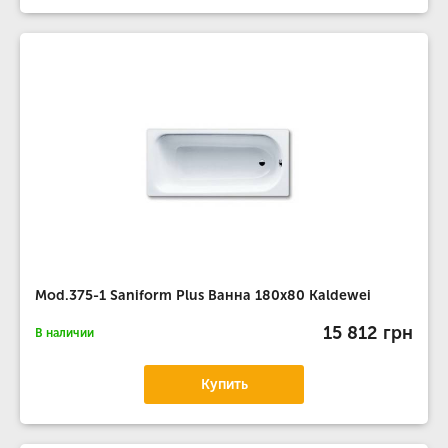
Mod.375-1 Saniform Plus Ванна 180х80 Kaldewei
15 812 грн
В наличии
Купить