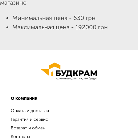
магазине
Минимальная цена - 630 грн
Максимальная цена - 192000 грн
О компании
Оплата и доставка
Гарантия и сервис
Возврат и обмен
Контакты