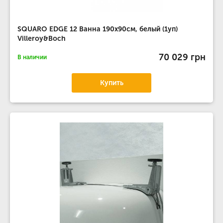
SQUARO EDGE 12 Ванна 190х90см, белый (1уп)
Villeroy&Boch
70 029 грн
В наличии
Купить