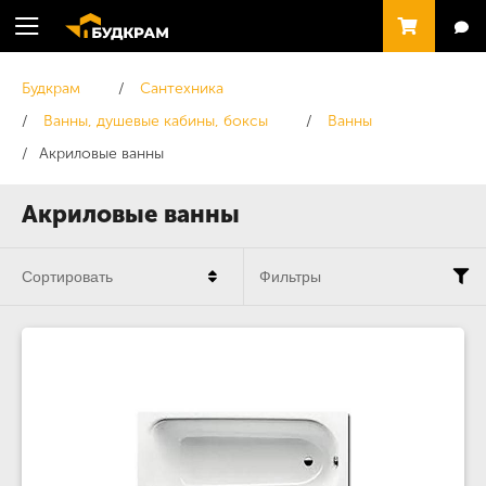
Будкрам
Сантехника
Ванны, душевые кабины, боксы
Ванны
Акриловые ванны
Акриловые ванны
Сортировать
Фильтры