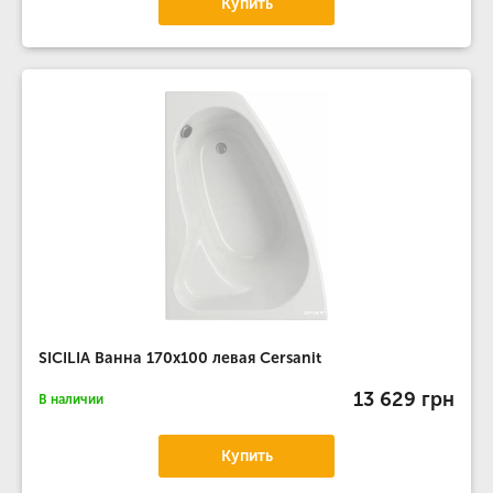
Купить
SICILIA Ванна 170x100 левая Cersanit
13 629 грн
В наличии
Купить