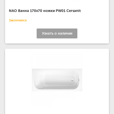
NAO Ванна 170x70 ножки PW01 Cersanit
Закончился
Узнать о наличии