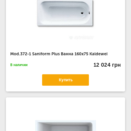
Mod.372-1 Saniform Plus Ванна 160x75 Kaldewei
12 024 грн
В наличии
Купить