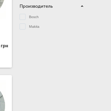
Производитель
Bosch
Makita
 грн