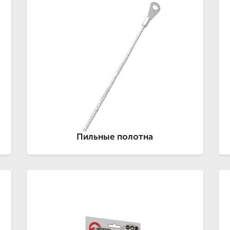
Пильные полотна