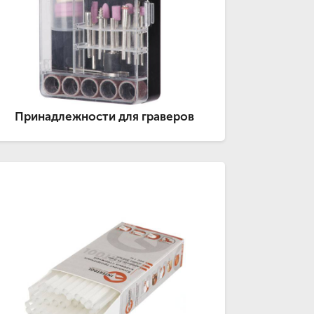
Принадлежности для граверов