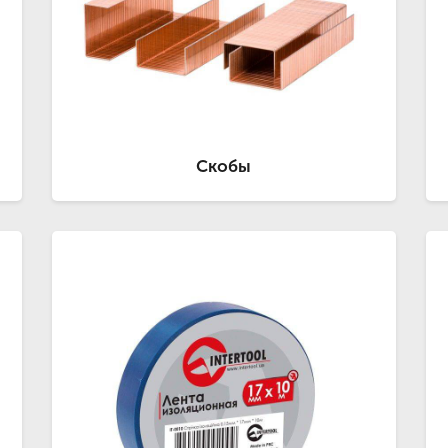
Скобы