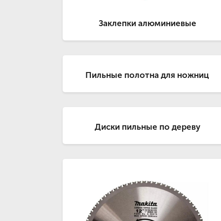
Заклепки алюминиевые
Пильные полотна для ножниц
Диски пильные по дереву