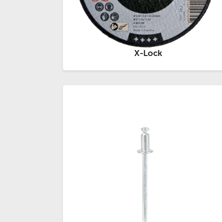
X-Lock