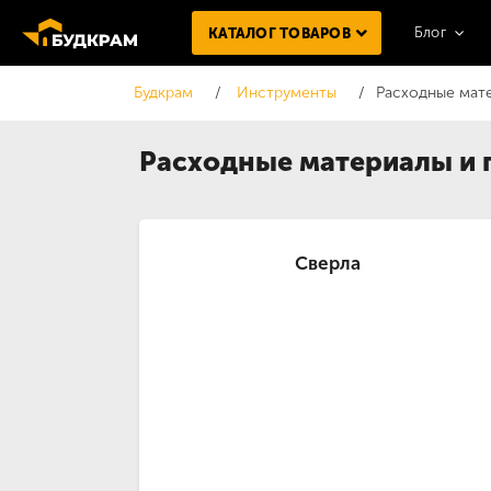
Блог
КАТАЛОГ ТОВАРОВ
Будкрам
Инструменты
Расходные мат
Расходные материалы и
Сверла