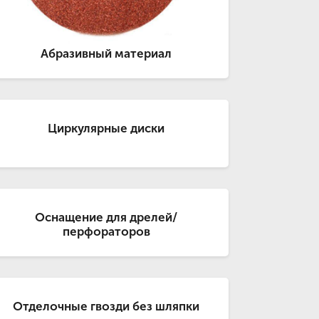
Абразивный материал
Циркулярные диски
Оснащение для дрелей/
перфораторов
Отделочные гвозди без шляпки