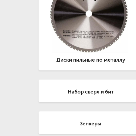
Диски пильные по металлу
Набор сверл и бит
Зенкеры