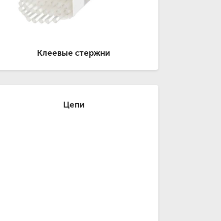
Клеевые стержни
Цепи