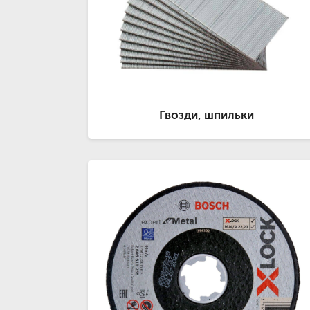
Гвозди, шпильки