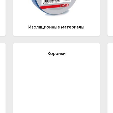
Изоляционные материалы
Коронки