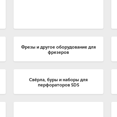
Фрезы и другое оборудование для
фрезеров
Свёрла, буры и наборы для
перфораторов SDS