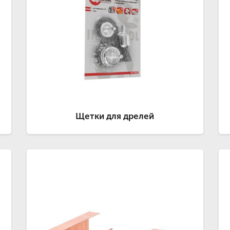
Щетки для дрелей