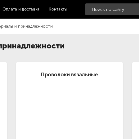
Оплата и доставка
Контакты
ериалы и принадлежности
 принадлежности
Проволоки вязальные