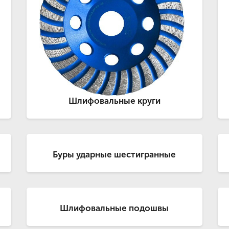
Шлифовальные круги
Буры ударные шестигранные
Шлифовальные подошвы