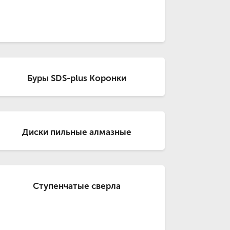
Буры SDS-plus Коронки
Диски пильные алмазные
Ступенчатые сверла