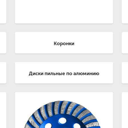
Коронки
Диски пильные по алюминию