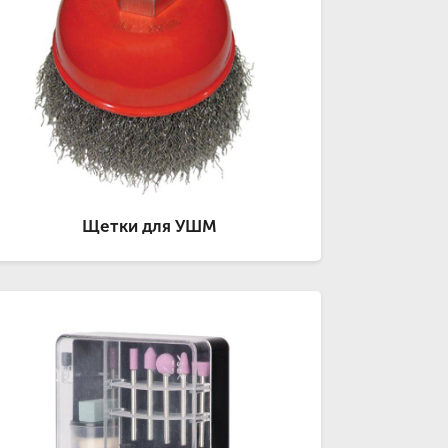
Щетки для УШМ