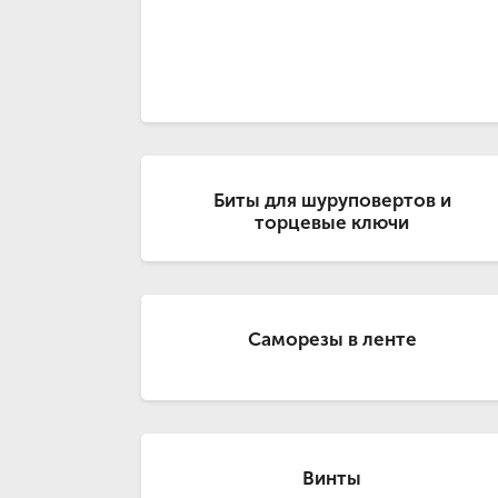
Биты для шуруповертов и
торцевые ключи
Саморезы в ленте
Винты