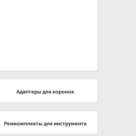
Адаптеры для коронок
Ремкомплекты для инструмента