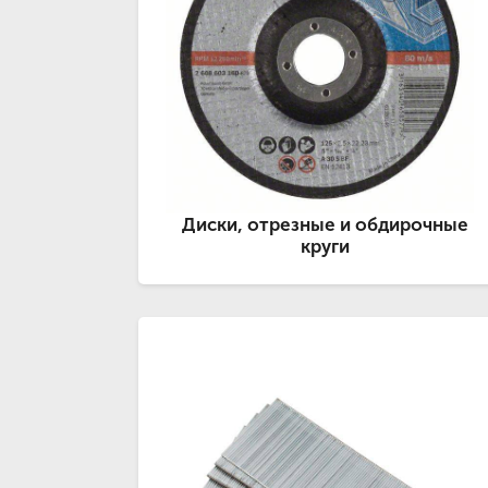
Диски, отрезные и обдирочные
круги