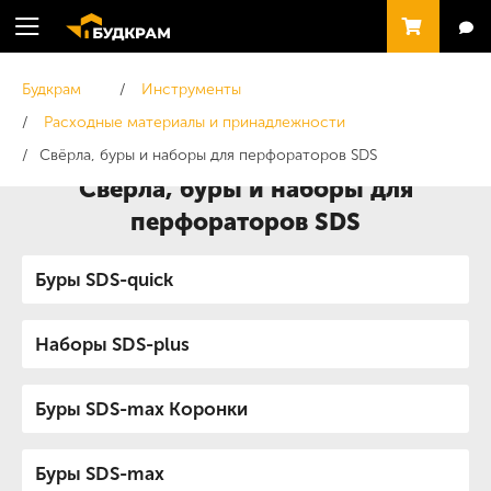
Будкрам
Инструменты
Расходные материалы и принадлежности
Свёрла, буры и наборы для перфораторов SDS
Свёрла, буры и наборы для
перфораторов SDS
Буры SDS-quick
Наборы SDS-plus
Буры SDS-max Коронки
Буры SDS-max