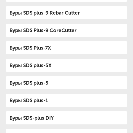
Буры SDS plus-9 Rebar Cutter
Буры SDS Plus-9 CoreCutter
Буры SDS Plus-7X
Буры SDS plus-5X
Буры SDS plus-5
Буры SDS plus-1
Буры SDS-plus DIY