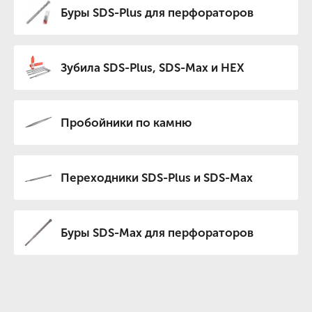
Буры SDS-Plus для перфораторов
Зубила SDS-Plus, SDS-Max и HEX
Пробойники по камню
Переходники SDS-Plus и SDS-Max
Буры SDS-Max для перфораторов