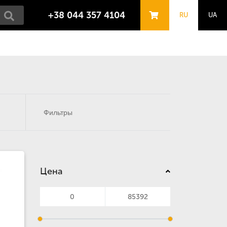
+38 044 357 4104
RU
UA
Фильтры
Цена