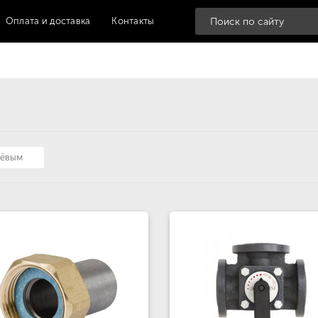
Оплата и доставка
Контакты
шёвым