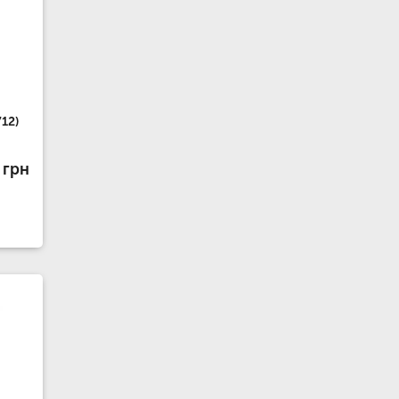
12)
 грн