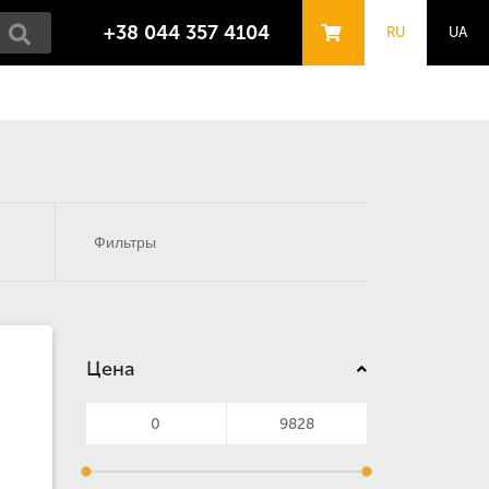
+38 044 357 4104
RU
UA
Фильтры
Цена