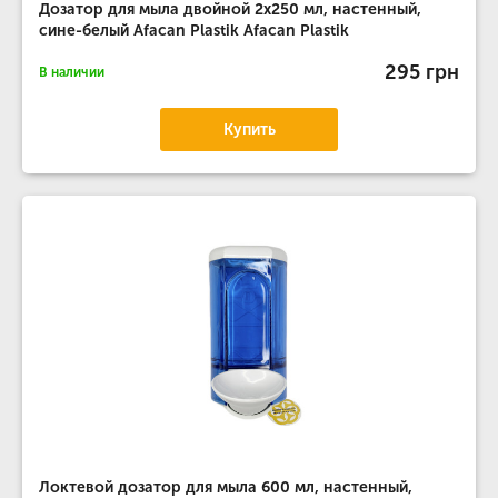
Дозатор для мыла двойной 2х250 мл, настенный,
сине-белый Afacan Plastik Afacan Plastik
295 грн
В наличии
Купить
Локтевой дозатор для мыла 600 мл, настенный,