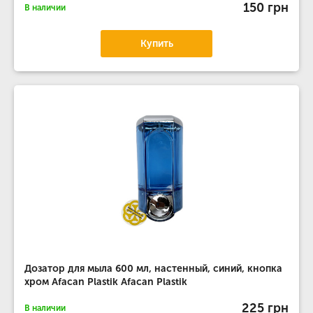
150 грн
В наличии
Купить
Дозатор для мыла 600 мл, настенный, синий, кнопка
хром Afacan Plastik Afacan Plastik
225 грн
В наличии