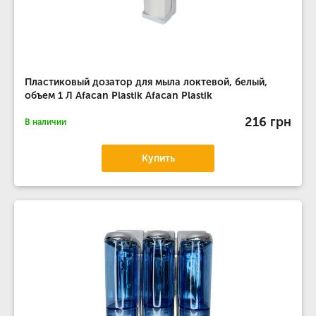
Пластиковый дозатор для мыла локтевой, белый,
объем 1 Л Afacan Plastik Afacan Plastik
216 грн
В наличии
Купить