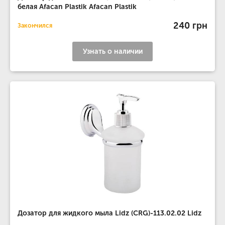
белая Afacan Plastik Afacan Plastik
240 грн
Закончился
Узнать о наличии
Дозатор для жидкого мыла Lidz (CRG)-113.02.02 Lidz