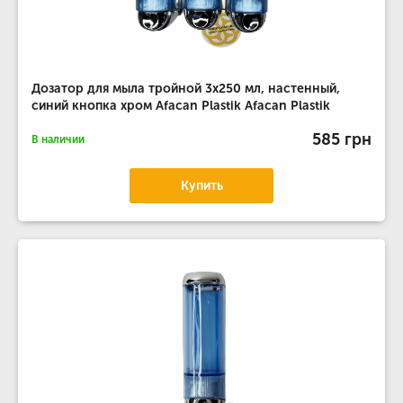
Дозатор для мыла тройной 3х250 мл, настенный,
синий кнопка хром Afacan Plastik Afacan Plastik
585 грн
В наличии
Купить