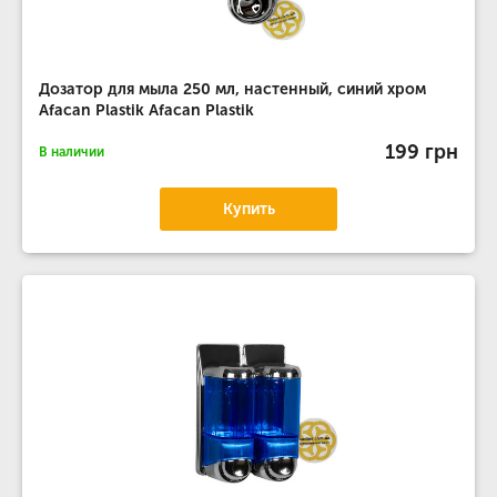
Дозатор для мыла 250 мл, настенный, синий хром
Afacan Plastik Afacan Plastik
199 грн
В наличии
Купить