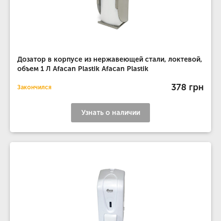
Дозатор в корпусе из нержавеющей стали, локтевой,
объем 1 Л Afacan Plastik Afacan Plastik
378 грн
Закончился
Узнать о наличии