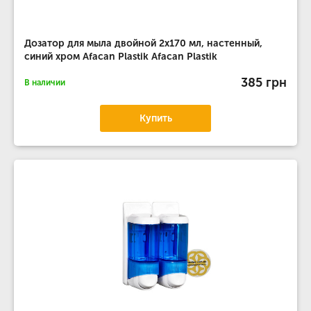
Дозатор для мыла двойной 2х170 мл, настенный,
синий хром Afacan Plastik Afacan Plastik
385 грн
В наличии
Купить