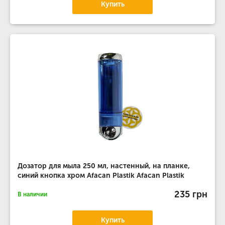
Купить
Дозатор для мыла 250 мл, настенный, на планке,
синий кнопка хром Afacan Plastik Afacan Plastik
235 грн
В наличии
Купить