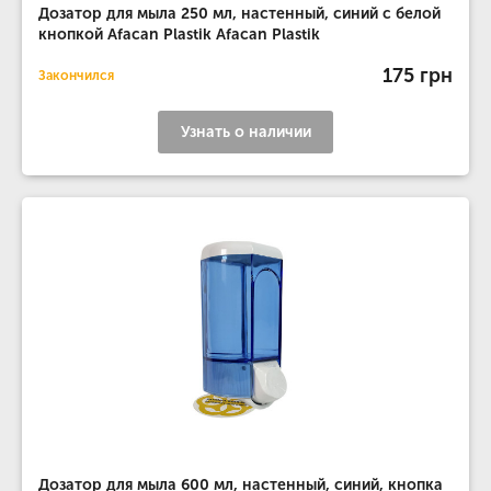
Дозатор для мыла 250 мл, настенный, синий с белой
кнопкой Afacan Plastik Afacan Plastik
175 грн
Закончился
Узнать о наличии
Дозатор для мыла 600 мл, настенный, синий, кнопка