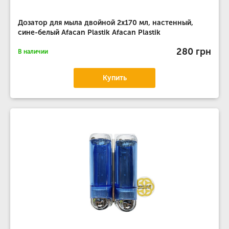
Дозатор для мыла двойной 2х170 мл, настенный,
сине-белый Afacan Plastik Afacan Plastik
280 грн
В наличии
Купить