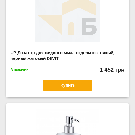
UP Дозатор для жидкого мыла отдельностоящий,
черный матовый DEVIT
1 452 грн
В наличии
Купить