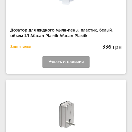
Дозатор для жидкого мыла-пены, пластик, белый,
объем 1Л Afacan Plastik Afacan Plastik
336 грн
Закончился
Узнать о наличии