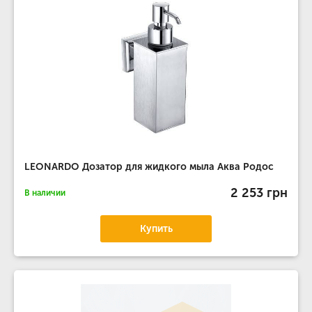
LEONARDO Дозатор для жидкого мыла Аква Родос
2 253 грн
В наличии
Купить