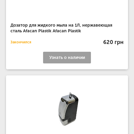
Дозатор для жидкого мыла на 1Л, нержавеющая
сталь Afacan Plastik Afacan Plastik
620 грн
Закончился
Узнать о наличии