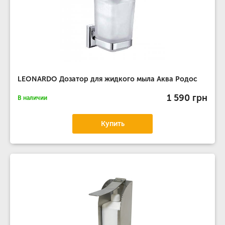
LEONARDO Дозатор для жидкого мыла Аква Родос
1 590 грн
В наличии
Купить