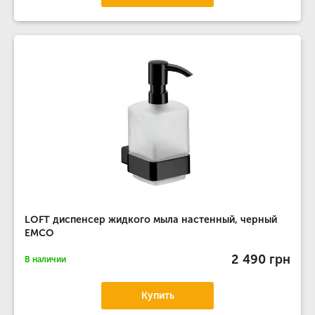
LOFT диспенсер жидкого мыла настенный, черный
EMCO
2 490 грн
В наличии
Купить