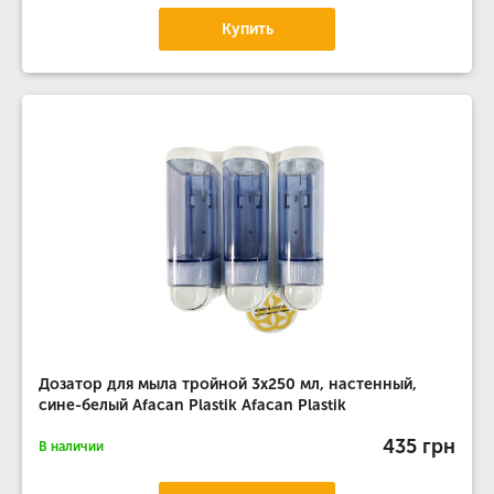
Купить
Дозатор для мыла тройной 3х250 мл, настенный,
сине-белый Afacan Plastik Afacan Plastik
435 грн
В наличии