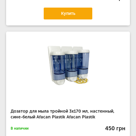
Купить
Дозатор для мыла тройной 3х170 мл, настенный,
сине-белый Afacan Plastik Afacan Plastik
450 грн
В наличии