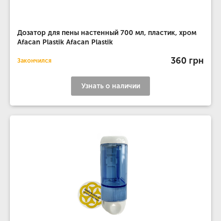
Дозатор для пены настенный 700 мл, пластик, хром
Afacan Plastik Afacan Plastik
360 грн
Закончился
Узнать о наличии