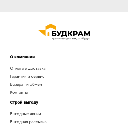
О компании
Оплата и доставка
Гарантия и сервис
Возврат и обмен
Контакты
Строй выгоду
Выгодные акции
Выгодная рассылка