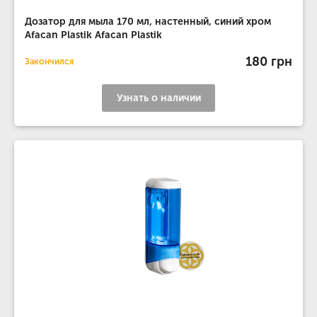
Дозатор для мыла 170 мл, настенный, синий хром
Afacan Plastik Afacan Plastik
180 грн
Закончился
Узнать о наличии