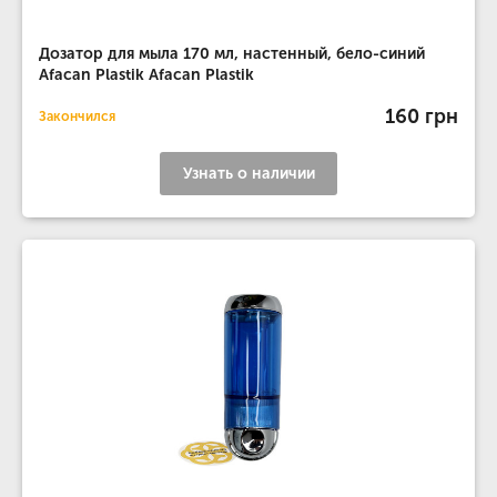
Дозатор для мыла 170 мл, настенный, бело-синий
Afacan Plastik Afacan Plastik
160 грн
Закончился
Узнать о наличии