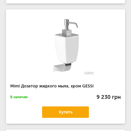
Mimi Дозатор жидкого мыла, хром GESSI
9 230 грн
В наличии
Купить