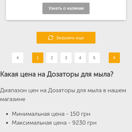
Узнать о наличии
Загрузить еще
1
2
3
4
5
Какая цена на Дозаторы для мыла?
Диапазон цен на Дозаторы для мыла в нашем
магазине
Минимальная цена - 150 грн
Максимальная цена - 9230 грн