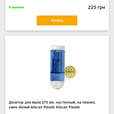
225 грн
В наличии
Купить
Дозатор для мыла 170 мл, настенный, на планке,
сине-белый Afacan Plastik Afacan Plastik