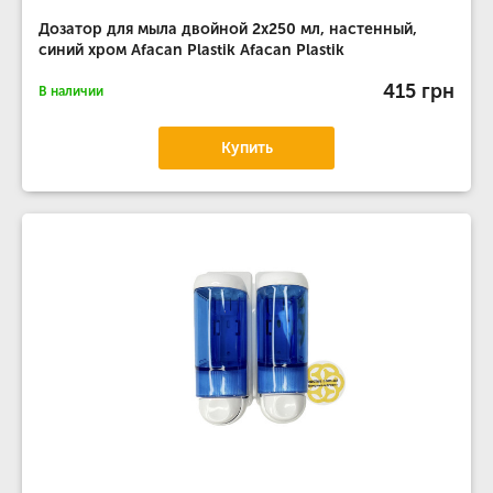
Дозатор для мыла двойной 2х250 мл, настенный,
синий хром Afacan Plastik Afacan Plastik
415 грн
В наличии
Купить