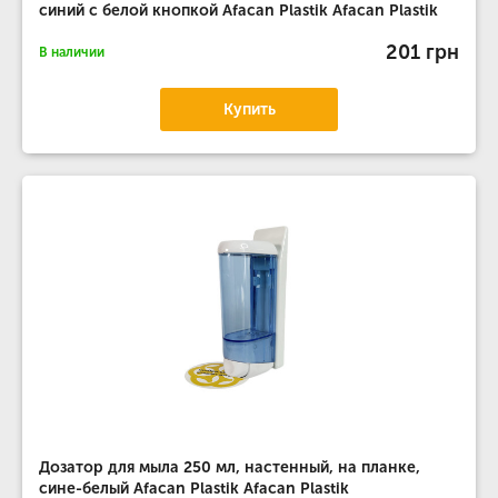
синий с белой кнопкой Afacan Plastik Afacan Plastik
201 грн
В наличии
Купить
Дозатор для мыла 250 мл, настенный, на планке,
сине-белый Afacan Plastik Afacan Plastik