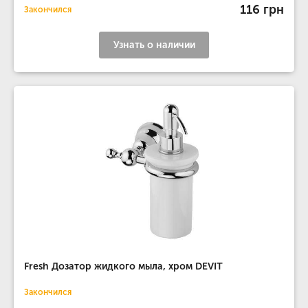
116 грн
Закончился
Узнать о наличии
Fresh Дозатор жидкого мыла, хром DEVIT
Закончился