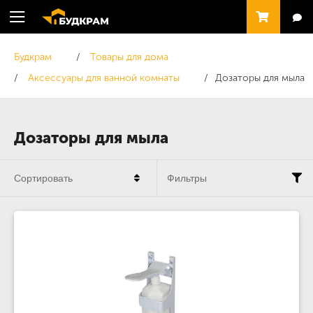
Будкрам
Товары для дома
Аксессуары для ванной комнаты
Дозаторы для мыла
Дозаторы для мыла
Сортировать
Фильтры