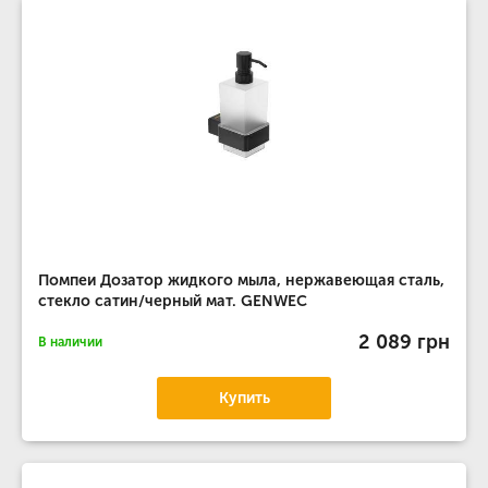
Помпеи Дозатор жидкого мыла, нержавеющая сталь,
стекло сатин/черный мат. GENWEC
2 089 грн
В наличии
Купить