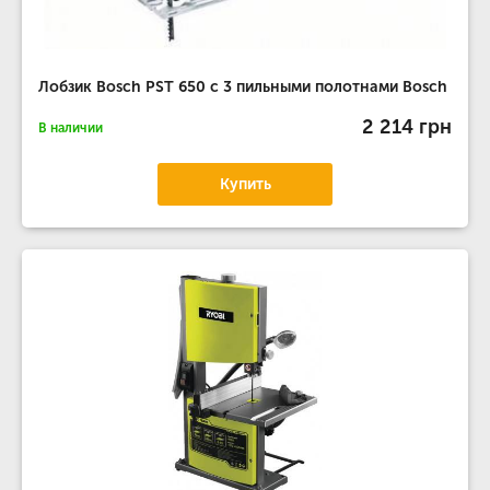
Лобзик Bosch PST 650 с 3 пильными полотнами Bosch
2 214 грн
В наличии
Купить