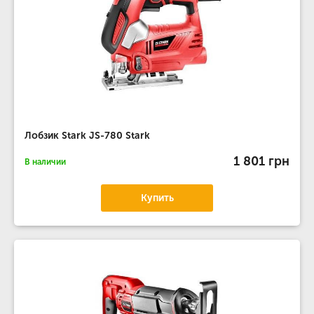
Лобзик Stark JS-780 Stark
1 801 грн
В наличии
Купить