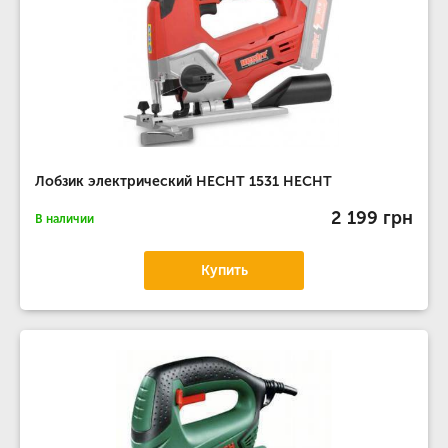
Лобзик электрический HECHT 1531 HECHT
2 199 грн
В наличии
Купить