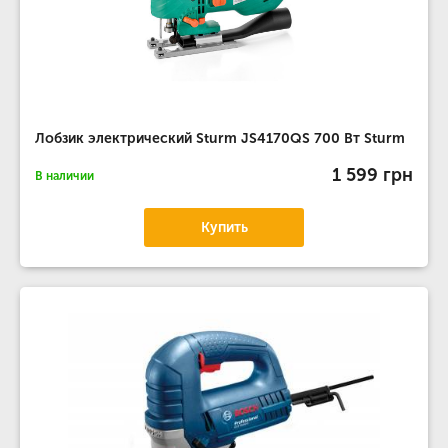
Лобзик электрический Sturm JS4170QS 700 Вт Sturm
1 599 грн
В наличии
Купить