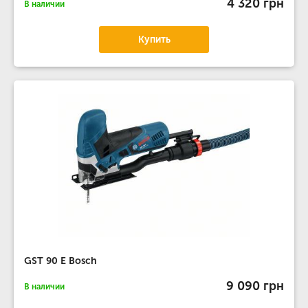
4 320 грн
В наличии
Купить
GST 90 E Bosch
9 090 грн
В наличии