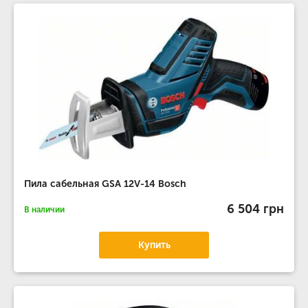
Пила сабельная GSA 12V-14 Bosch
6 504 грн
В наличии
Купить