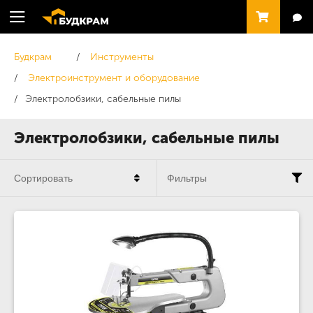
Будкрам
Инструменты
Электроинструмент и оборудование
Электролобзики, сабельные пилы
Электролобзики, сабельные пилы
Сортировать
Фильтры