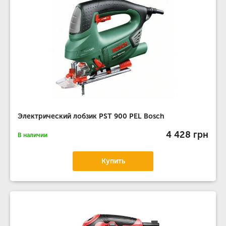
Электрический лобзик PST 900 PEL Bosch
4 428 грн
В наличии
Купить