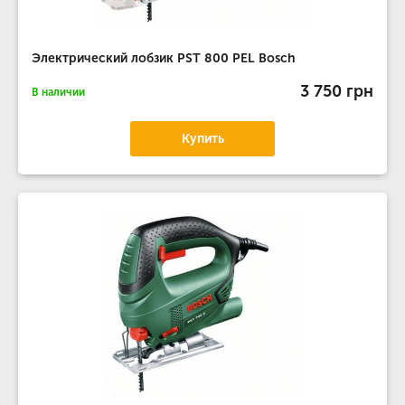
Электрический лобзик PST 800 PEL Bosch
3 750 грн
В наличии
Купить