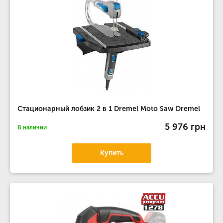
Стационарный лобзик 2 в 1 Dremel Moto Saw Dremel
5 976 грн
В наличии
Купить