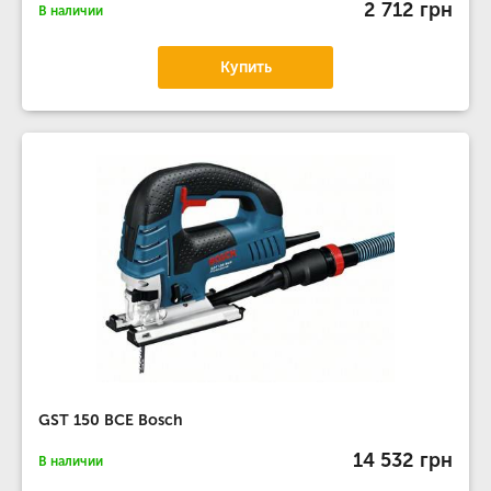
2 712 грн
В наличии
Купить
GST 150 BCE Bosch
14 532 грн
В наличии