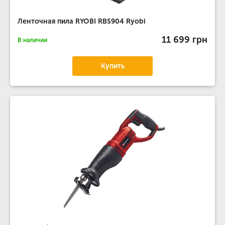
Ленточная пила RYOBI RBS904 Ryobi
11 699 грн
В наличии
Купить