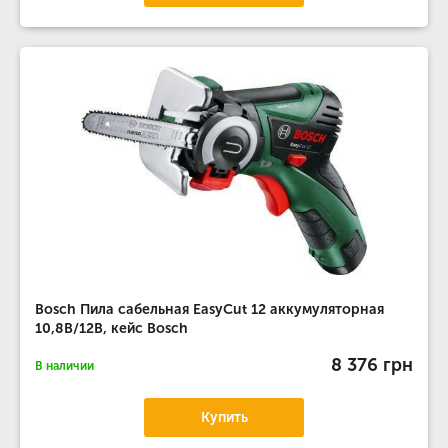
Bosch Пила сабельная EasyCut 12 аккумуляторная
10,8В/12В, кейс Bosch
8 376 грн
В наличии
Купить