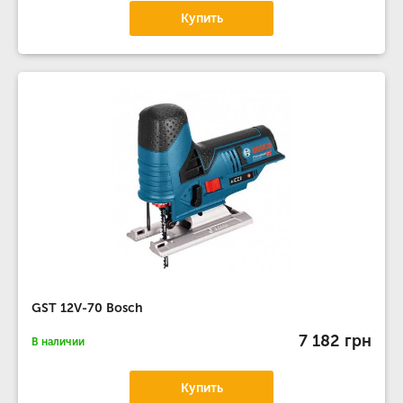
Купить
GST 12V-70 Bosch
7 182 грн
В наличии
Купить