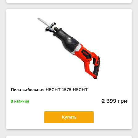
Пила сабельная HECHT 1575 HECHT
2 399 грн
В наличии
Купить