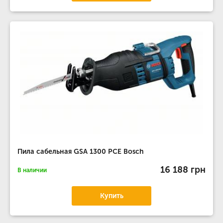
Пила сабельная GSA 1300 PCE Bosch
16 188 грн
В наличии
Купить