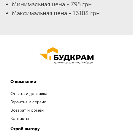
Минимальная цена - 795 грн
Максимальная цена - 16188 грн
О компании
Оплата и доставка
Гарантия и сервис
Возврат и обмен
Контакты
Строй выгоду