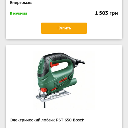
Енергомаш
1 503 грн
В наличии
Купить
Электрический лобзик PST 650 Bosch