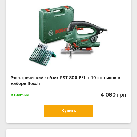
Электрический лобзик PST 800 PEL + 10 шт пилок в
наборе Bosch
4 080 грн
В наличии
Купить