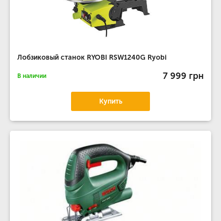
Лобзиковый станок RYOBI RSW1240G Ryobi
7 999 грн
В наличии
Купить