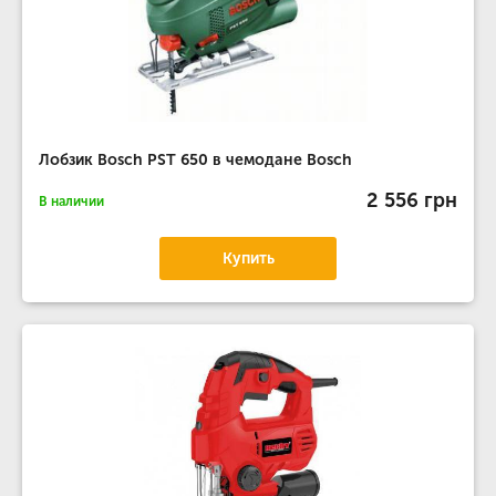
Лобзик Bosch PST 650 в чемодане Bosch
2 556 грн
В наличии
Купить