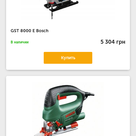
GST 8000 E Bosch
5 304 грн
В наличии
Купить