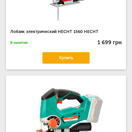
Лобзик электрический HECHT 1560 HECHT
1 699 грн
В наличии
Купить