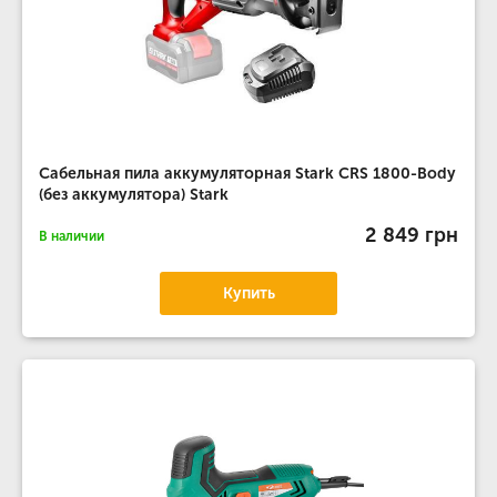
Сабельная пила аккумуляторная Stark CRS 1800-Body
(без аккумулятора) Stark
2 849 грн
В наличии
Купить