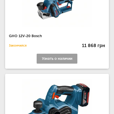
GHO 12V-20 Bosch
11 868 грн
Закончился
Узнать о наличии