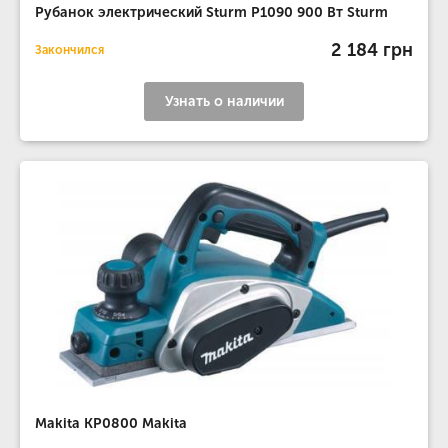
Рубанок электрический Sturm P1090 900 Вт Sturm
2 184 грн
Закончился
Узнать о наличии
Makita KP0800 Makita