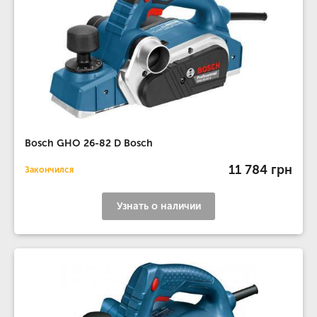
Bosch GHO 26-82 D Bosch
11 784 грн
Закончился
Узнать о наличии