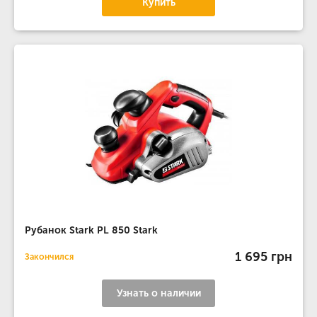
Купить
Рубанок Stark PL 850 Stark
1 695 грн
Закончился
Узнать о наличии