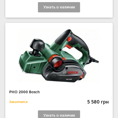
Узнать о наличии
PHO 2000 Bosch
5 580 грн
Закончился
Узнать о наличии