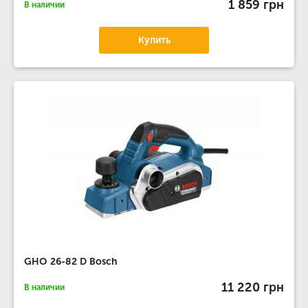
1 859 грн
В наличии
Купить
GHO 26-82 D Bosch
11 220 грн
В наличии