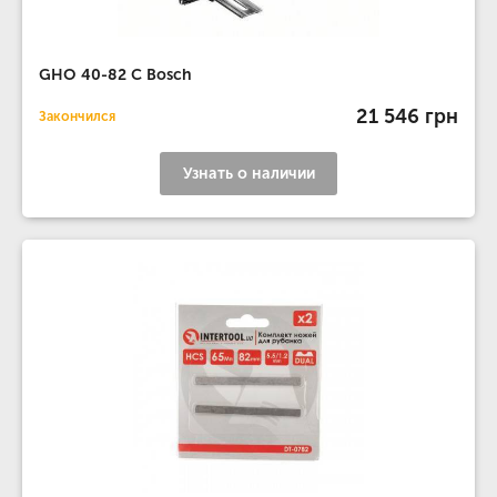
GHO 40-82 C Bosch
21 546 грн
Закончился
Узнать о наличии