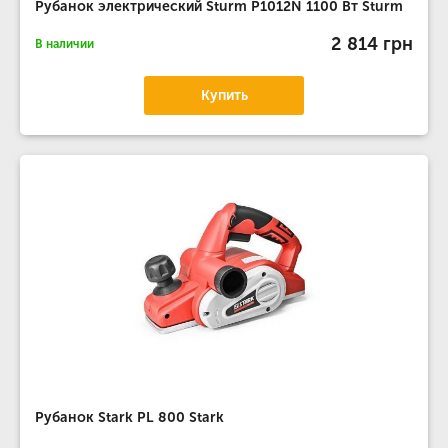
Рубанок электрический Sturm P1012N 1100 Вт Sturm
2 814 грн
В наличии
Купить
Рубанок Stark PL 800 Stark