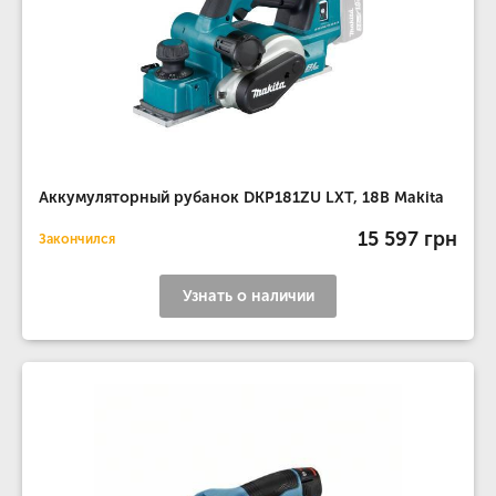
Аккумуляторный рубанок DKP181ZU LXT, 18В Makita
15 597 грн
Закончился
Узнать о наличии