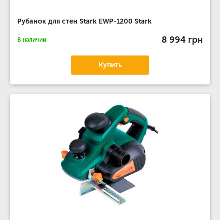
Рубанок для стен Stark EWP-1200 Stark
8 994 грн
В наличии
Купить