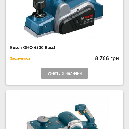
Bosch GHO 6500 Bosch
8 766 грн
Закончился
Узнать о наличии