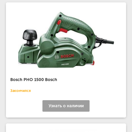
Bosch PHO 1500 Bosch
Закончился
Узнать о наличии