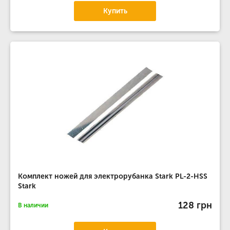
Купить
Комплект ножей для электрорубанка Stark PL-2-HSS
Stark
128 грн
В наличии