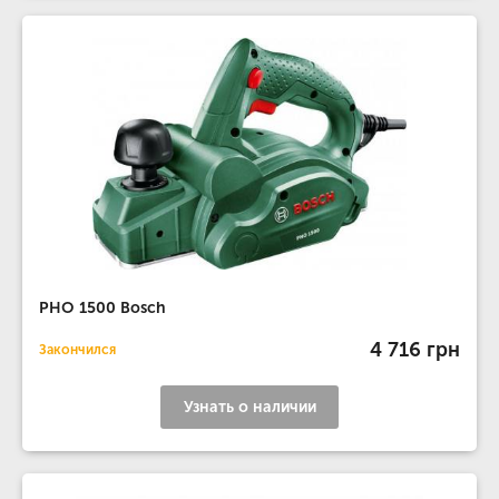
PHO 1500 Bosch
4 716 грн
Закончился
Узнать о наличии