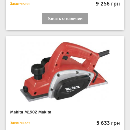
9 256 грн
Закончился
Узнать о наличии
Makita M1902 Makita
5 633 грн
Закончился