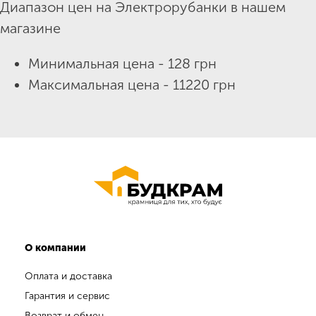
Диапазон цен на Электрорубанки в нашем
магазине
Минимальная цена - 128 грн
Максимальная цена - 11220 грн
О компании
Оплата и доставка
Гарантия и сервис
Возврат и обмен