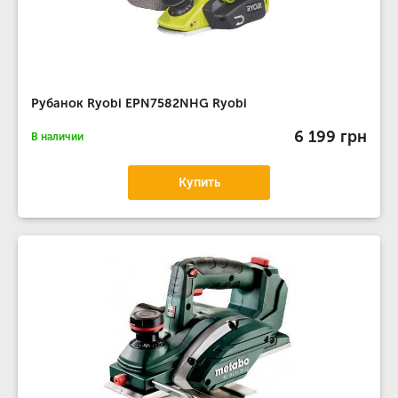
Рубанок Ryobi EPN7582NHG Ryobi
6 199 грн
В наличии
Купить