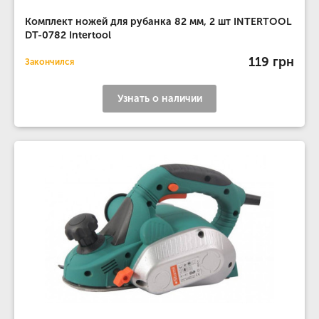
Комплект ножей для рубанка 82 мм, 2 шт INTERTOOL
DT-0782 Intertool
119 грн
Закончился
Узнать о наличии