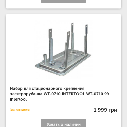
Набор для стационарного крепления
электрорубанка WT-0710 INTERTOOL WT-0710.99
Intertool
1 999 грн
Закончился
Узнать о наличии