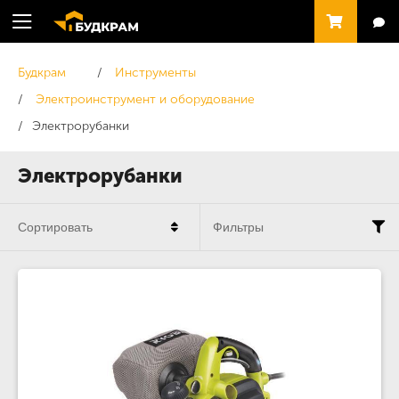
Будкрам
Инструменты
Электроинструмент и оборудование
Электрорубанки
Электрорубанки
Сортировать
Фильтры