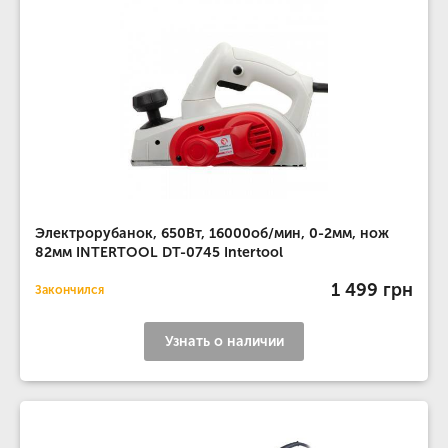
Электрорубанок, 650Вт, 16000об/мин, 0-2мм, нож
82мм INTERTOOL DT-0745 Intertool
1 499 грн
Закончился
Узнать о наличии