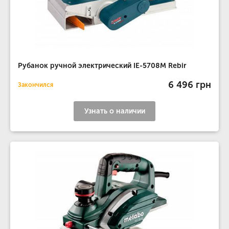
Рубанок ручной электрический IE-5708M Rebir
6 496 грн
Закончился
Узнать о наличии