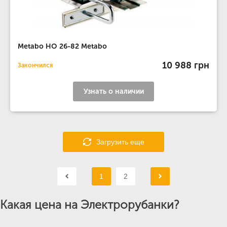
Metabo HO 26-82 Metabo
10 988 грн
Закончился
Узнать о наличии
Загрузить еще
1
2
Какая цена на Электрорубанки?