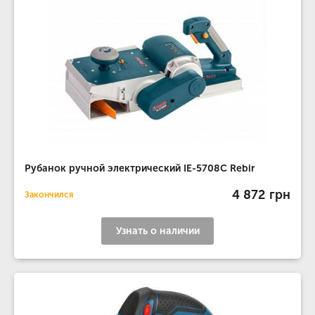
Рубанок ручной электрический IE-5708C Rebir
4 872 грн
Закончился
Узнать о наличии