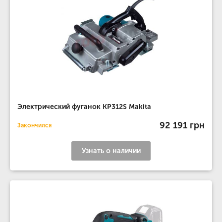
Электрический фуганок KP312S Makita
92 191 грн
Закончился
Узнать о наличии