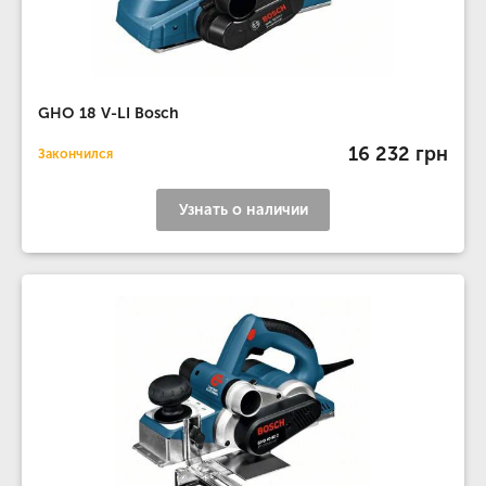
GHO 18 V-LI Bosch
16 232 грн
Закончился
Узнать о наличии