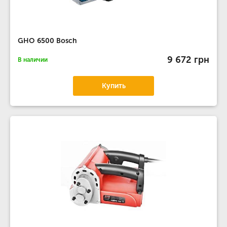
GHO 6500 Bosch
9 672 грн
В наличии
Купить