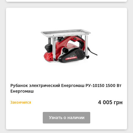
Рубанок электрический Енергомаш РУ-10150 1500 Вт
Енергомаш
4 005 грн
Закончился
Узнать о наличии