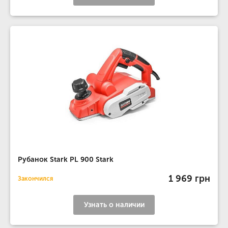
Рубанок Stark PL 900 Stark
1 969 грн
Закончился
Узнать о наличии