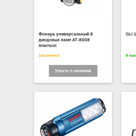
Фонарь универсальный 8
GLI 
диодовых ламп AT-8008
Intertool
Закончился
В нал
Узнать о наличии