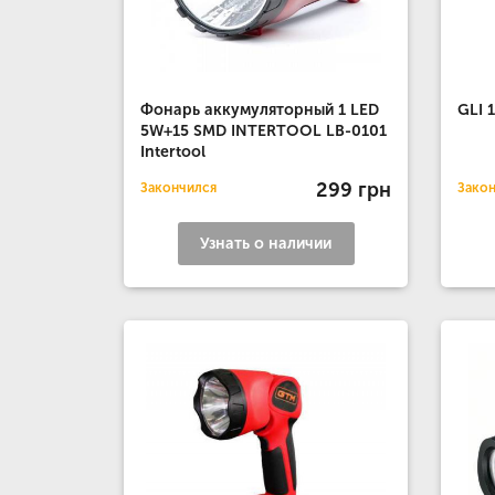
Фонарь аккумуляторный 1 LED
GLI 
5W+15 SMD INTERTOOL LB-0101
Intertool
299 грн
Закончился
Зако
Узнать о наличии