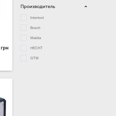
Производитель
Intertool
Bosch
Makita
 грн
HECHT
GTM