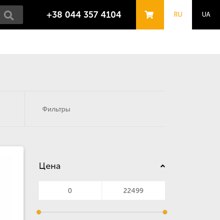
+38 044 357 4104
RU
UA
Фильтры
Цена