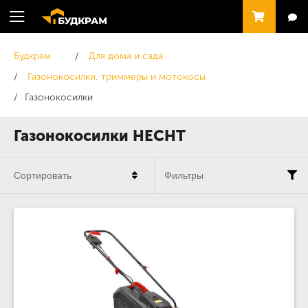
Будкрам
Для дома и сада
Газонокосилки, триммеры и мотокосы
Газонокосилки
Газонокосилки HECHT
Сортировать
Фильтры