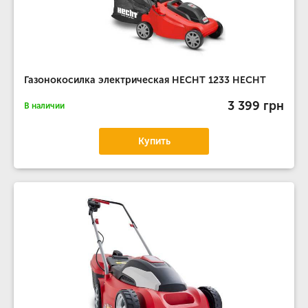
Газонокосилка электрическая HECHT 1233 HECHT
3 399 грн
В наличии
Купить