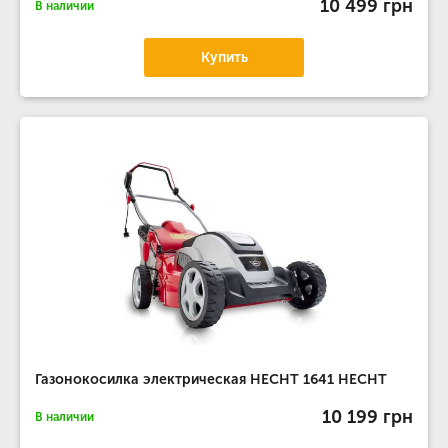
10 499 грн
В наличии
Купить
Газонокосилка электрическая HECHT 1641 HECHT
10 199 грн
В наличии