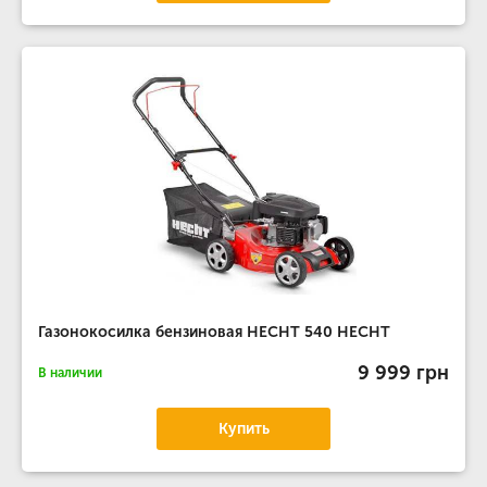
Газонокосилка бензиновая HECHT 540 HECHT
9 999 грн
В наличии
Купить