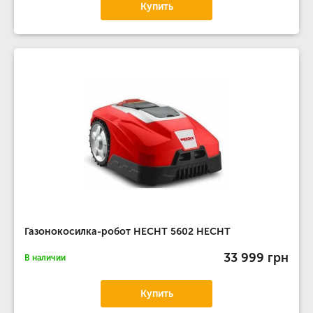
Купить
Газонокосилка-робот HECHT 5602 HECHT
33 999 грн
В наличии
Купить