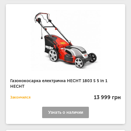
Газонокосарка електрична HECHT 1803 S 5 in 1
HECHT
13 999 грн
Закончился
Узнать о наличии