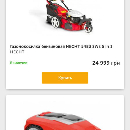
Газонокосилка бензиновая HECHT 5483 SWE 5 in 1
HECHT
24 999 грн
В наличии
Купить