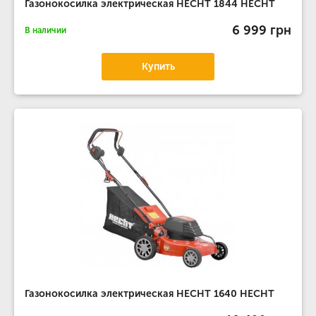
Газонокосилка электрическая HECHT 1844 HECHT
6 999 грн
В наличии
Купить
Газонокосилка электрическая HECHT 1640 HECHT