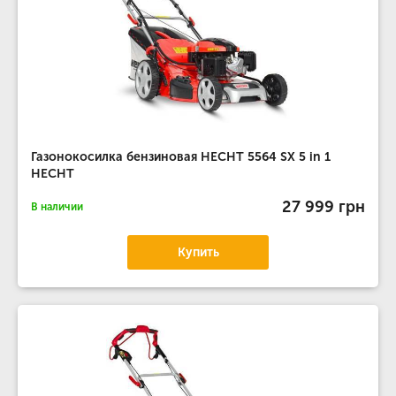
Газонокосилка бензиновая HECHT 5564 SX 5 in 1
HECHT
27 999 грн
В наличии
Купить