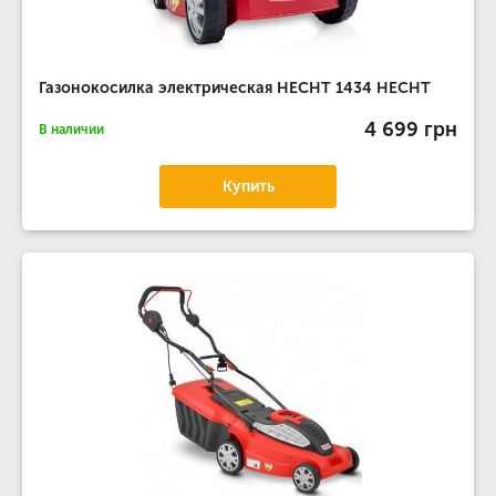
Газонокосилка электрическая HECHT 1434 HECHT
4 699 грн
В наличии
Купить