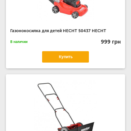
Газонокосилка для детей HECHT 50437 HECHT
999 грн
В наличии
Купить