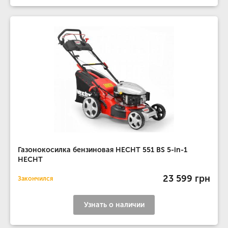
Газонокосилка бензиновая HECHT 551 BS 5-in-1
HECHT
23 599 грн
Закончился
Узнать о наличии