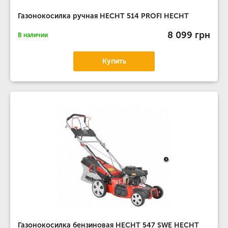
Газонокосилка ручная HECHT 514 PROFI HECHT
8 099 грн
В наличии
Купить
Газонокосилка бензиновая HECHT 547 SWE HECHT