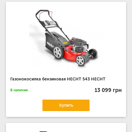
Газонокосилка бензиновая HECHT 543 HECHT
13 099 грн
В наличии
Купить