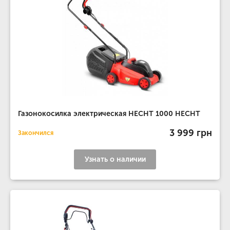
Газонокосилка электрическая HECHT 1000 HECHT
3 999 грн
Закончился
Узнать о наличии