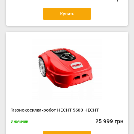
Купить
Газонокосилка-робот HECHT 5600 HECHT
25 999 грн
В наличии