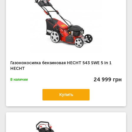
Газонокосилка бензиновая HECHT 543 SWE 5 in 1
HECHT
24 999 грн
В наличии
Купить