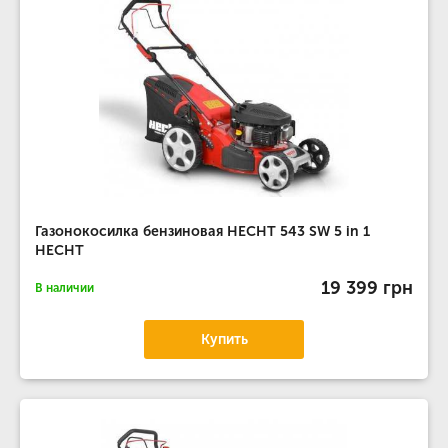
Газонокосилка бензиновая HECHT 543 SW 5 in 1
HECHT
19 399 грн
В наличии
Купить