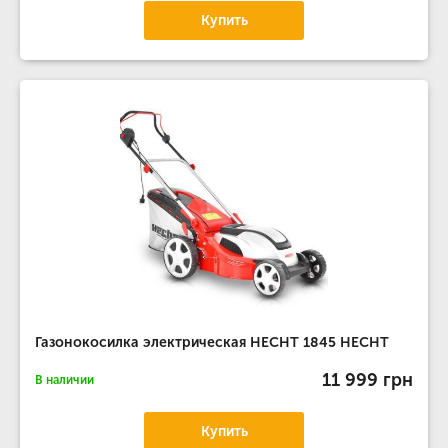
Купить
Газонокосилка электрическая HECHT 1845 HECHT
11 999 грн
В наличии
Купить