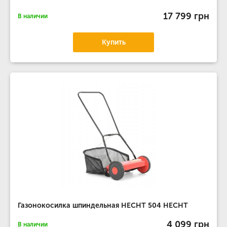
17 799 грн
В наличии
Купить
Газонокосилка шпиндельная HECHT 504 HECHT
4 099 грн
В наличии