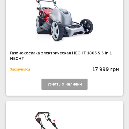
Газонокосилка электрическая HECHT 1805 S 5 in 1
HECHT
17 999 грн
Закончился
Узнать о наличии