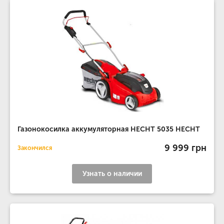
Газонокосилка аккумуляторная HECHT 5035 HECHT
9 999 грн
Закончился
Узнать о наличии