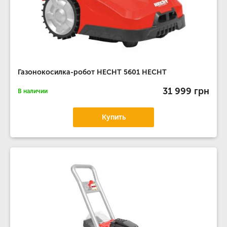
Газонокосилка-робот HECHT 5601 HECHT
31 999 грн
В наличии
Купить