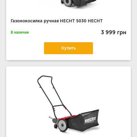
Газонокосилка ручная HECHT 5030 HECHT
3 999 грн
В наличии
Купить