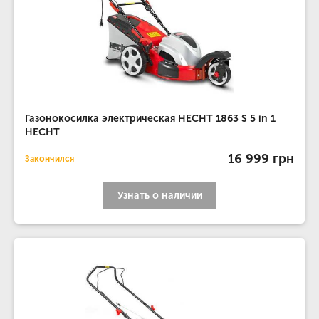
Газонокосилка электрическая HECHT 1863 S 5 in 1
HECHT
16 999 грн
Закончился
Узнать о наличии