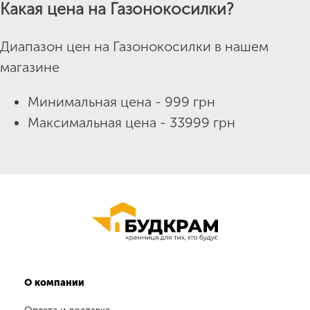
Какая цена на Газонокосилки?
Диапазон цен на Газонокосилки в нашем
магазине
Минимальная цена - 999 грн
Максимальная цена - 33999 грн
О компании