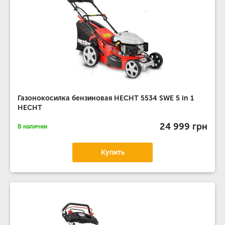
Газонокосилка бензиновая HECHT 5534 SWE 5 in 1
HECHT
24 999 грн
В наличии
Купить