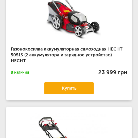
Газонокосилка аккумуляторная самоходная HECHT
5051S (2 аккумулятора и зарядное устройство)
HECHT
23 999 грн
В наличии
Купить