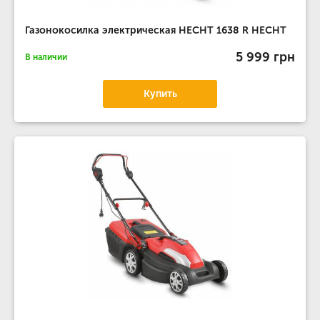
Газонокосилка электрическая HECHT 1638 R HECHT
5 999 грн
В наличии
Купить