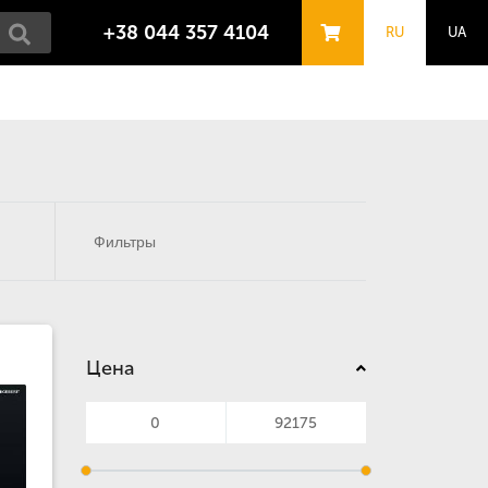
+38 044 357 4104
RU
UA
Фильтры
Цена