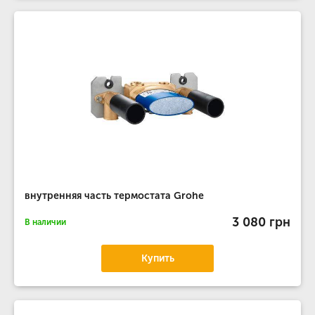
внутренняя часть термостата Grohe
3 080 грн
В наличии
Купить