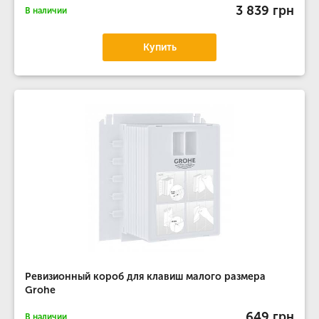
3 839 грн
В наличии
Купить
Ревизионный короб для клавиш малого размера
Grohe
649 грн
В наличии