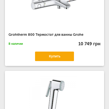
Grohtherm 800 Термостат для ванны Grohe
10 749 грн
В наличии
Купить