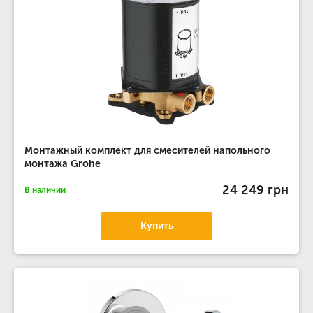
Монтажный комплект для смесителей напольного
монтажа Grohe
24 249 грн
В наличии
Купить