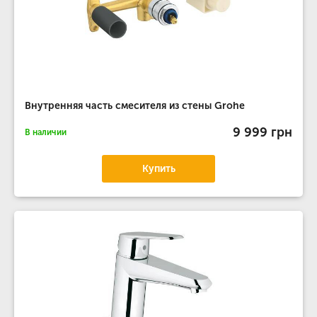
Внутренняя часть смесителя из стены Grohe
9 999 грн
В наличии
Купить