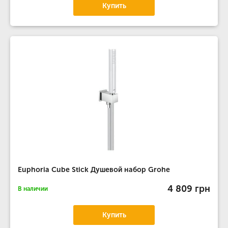
Купить
Euphoria Cube Stick Душевой набор Grohe
4 809 грн
В наличии
Купить