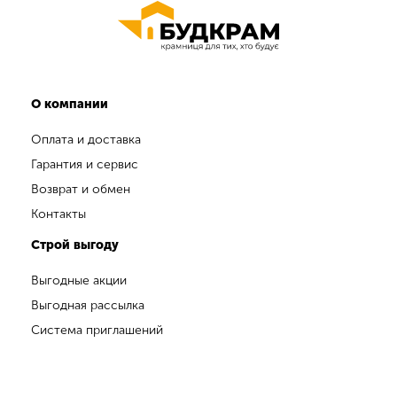
О компании
Оплата и доставка
Гарантия и сервис
Возврат и обмен
Контакты
Строй выгоду
Выгодные акции
Выгодная рассылка
Система приглашений