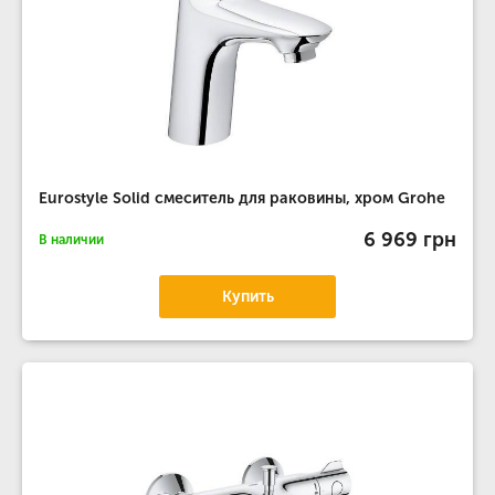
Eurostyle Solid смеситель для раковины, хром Grohe
6 969 грн
В наличии
Купить