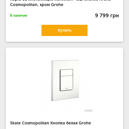
Cosmopolitan, хром Grohe
9 799 грн
В наличии
Купить
Skate Cosmopolitan Кнопка белая Grohe