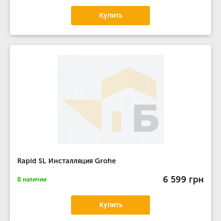
Купить
Rapid SL Инсталляция Grohe
6 599 грн
В наличии
Купить