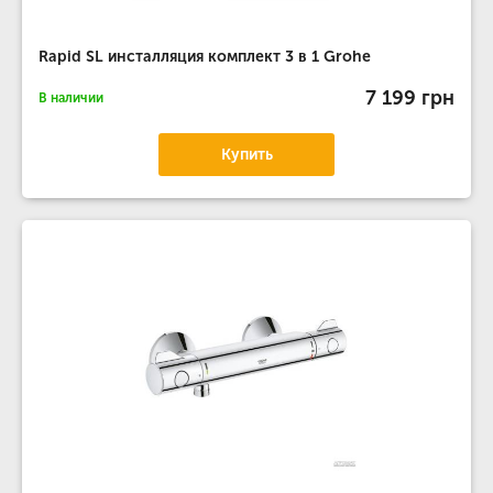
Rapid SL инсталляция комплект 3 в 1 Grohe
7 199 грн
В наличии
Купить