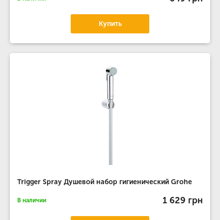
Купить
Trigger Spray Душевой набор гигиенический Grohe
1 629 грн
В наличии