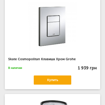
Skate Cosmopolitan Клавиша Хром Grohe
1 939 грн
В наличии
Купить