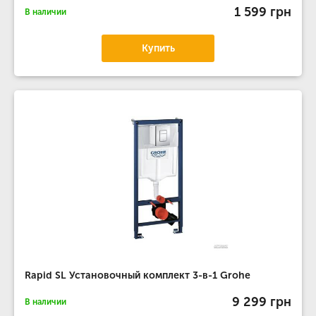
1 599 грн
В наличии
Купить
Rapid SL Установочный комплект 3-в-1 Grohe
9 299 грн
В наличии