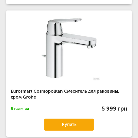
Eurosmart Cosmopolitan Смеситель для раковины,
хром Grohe
5 999 грн
В наличии
Купить