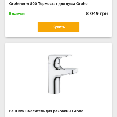
Grohtherm 800 Термостат для душа Grohe
8 049 грн
В наличии
Купить
BauFlow Смеситель для раковины Grohe