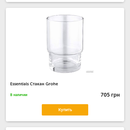
Essentials Стакан Grohe
705 грн
В наличии
Купить