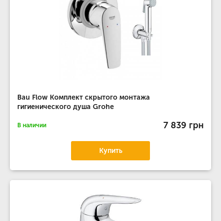
Bau Flow Комплект скрытого монтажа
гигиенического душа Grohe
7 839 грн
В наличии
Купить