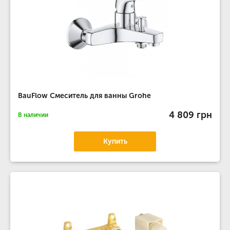
BauFlow Смеситель для ванны Grohe
4 809 грн
В наличии
Купить