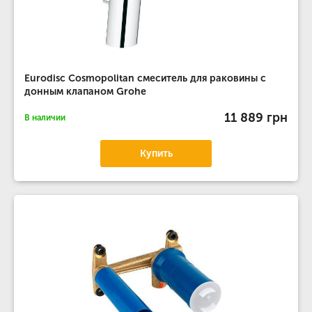
Eurodisc Cosmopolitan смеситель для раковины с
донным клапаном Grohe
11 889 грн
В наличии
Купить