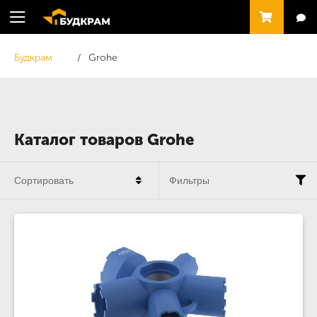
Будкрам
Grohe
Каталог товаров Grohe
Сортировать
Фильтры