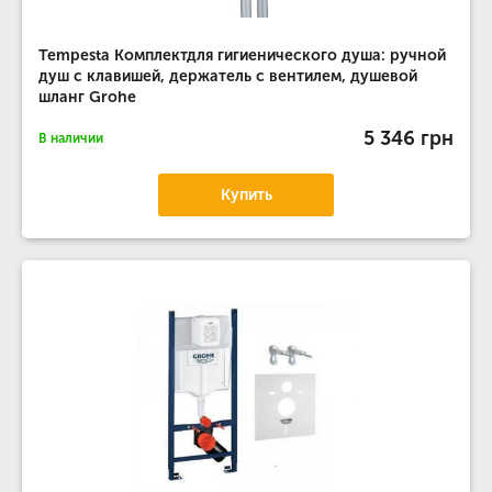
Tempesta Комплектдля гигиенического душа: ручной
душ с клавишей, держатель с вентилем, душевой
шланг Grohe
5 346 грн
В наличии
Купить