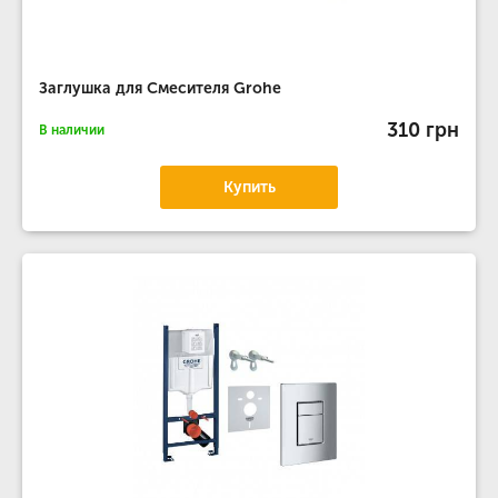
Заглушка для Смесителя Grohe
310 грн
В наличии
Купить