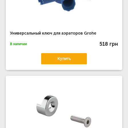
Универсальный ключ для аэраторов Grohe
518 грн
В наличии
Купить