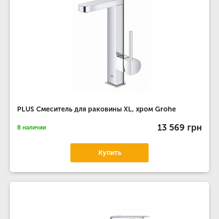
PLUS Смеситель для раковины XL, хром Grohe
13 569 грн
В наличии
Купить