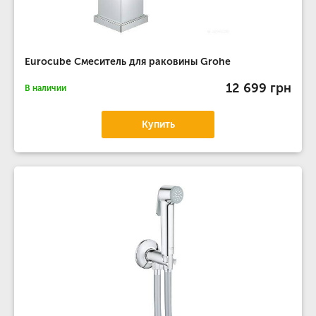
Eurocube Смеситель для раковины Grohe
12 699 грн
В наличии
Купить