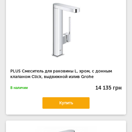
PLUS Смеситель для раковины L, хром, с донным
клапаном Click, выдвижной излив Grohe
14 135 грн
В наличии
Купить