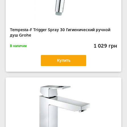
Tempesta-F Trigger Spray 30 Гигиенический ручной
душ Grohe
1 029 грн
В наличии
Купить