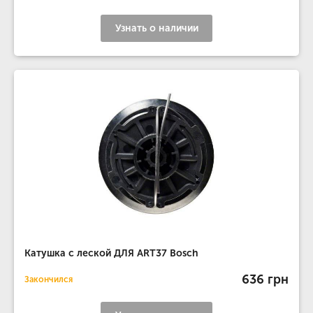
Узнать о наличии
Катушка с леской ДЛЯ ART37 Bosch
636 грн
Закончился