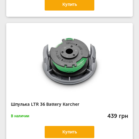
Купить
Шпулька LTR 36 Battery Karcher
439 грн
В наличии
Купить