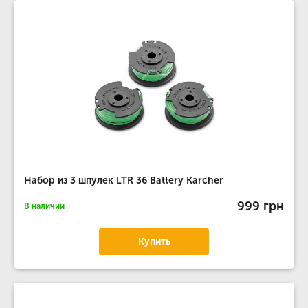
Набор из 3 шпулек LTR 36 Battery Karcher
999 грн
В наличии
Купить