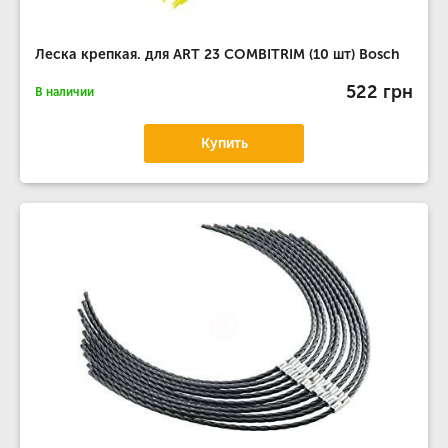
Леска крепкая. для ART 23 COMBITRIM (10 шт) Bosch
522 грн
В наличии
Купить