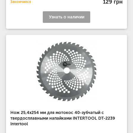
129 грн
Закончился
Узнать о наличии
Нож 25,4x254 мм для мотокос 40-зубчатый с
твердосплавными напайками INTERTOOL DT-2239
Intertool