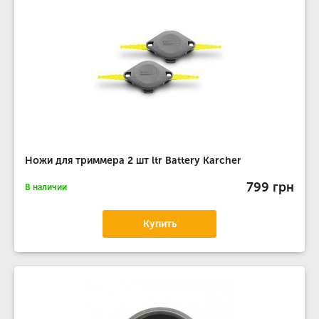
Ножи для триммера 2 шт ltr Battery Karcher
799 грн
В наличии
Купить