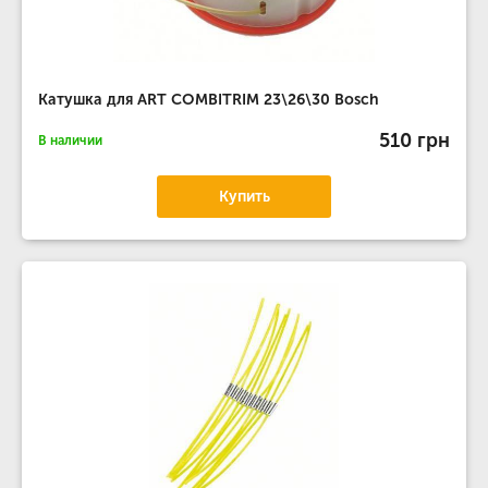
Катушка для ART COMBITRIM 23\26\30 Bosch
510 грн
В наличии
Купить