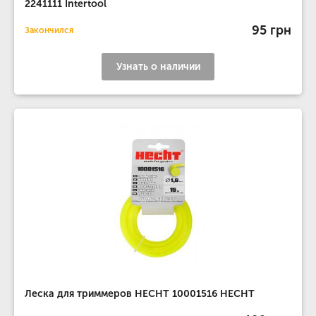
2241111 Intertool
95 грн
Закончился
Узнать о наличии
Леска для триммеров HECHT 10001516 HECHT