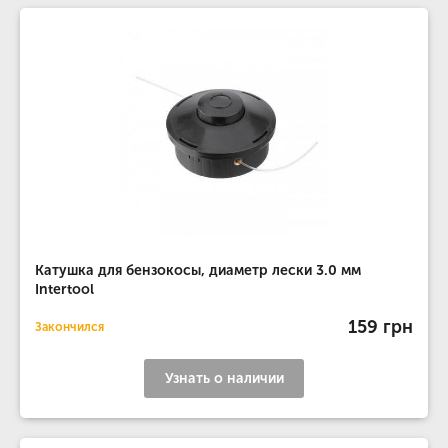
Катушка для бензокосы, диаметр лески 3.0 мм
Intertool
159 грн
Закончился
Узнать о наличии