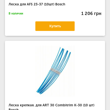
Леска для AFS 23-37 (10шт) Bosch
1 206 грн
В наличии
Купить
Леска крепкая. для ART 30 Combitrim К-30 (10 шт)
Bosch