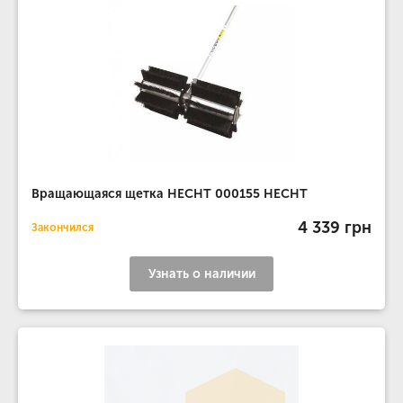
Вращающаяся щетка HECHT 000155 HECHT
4 339 грн
Закончился
Узнать о наличии