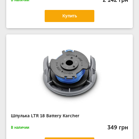
В наличии
Купить
Шпулька LTR 18 Battery Karcher
349 грн
В наличии