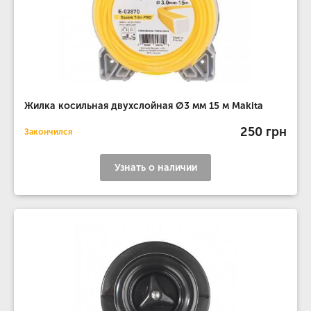
Жилка косильная двухслойная Ø3 мм 15 м Makita
250 грн
Закончился
Узнать о наличии