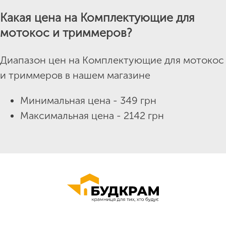
Какая цена на Комплектующие для
мотокос и триммеров?
Диапазон цен на Комплектующие для мотокос
и триммеров в нашем магазине
Минимальная цена - 349 грн
Максимальная цена - 2142 грн