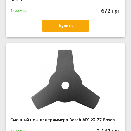
672 грн
В наличии
Купить
Сменный нож для триммера Bosch AFS 23-37 Bosch
2 142 грн