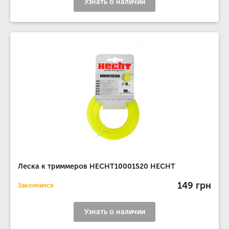
Узнать о наличии
Леска к триммеров HECHT10001520 HECHT
149 грн
Закончился
Узнать о наличии