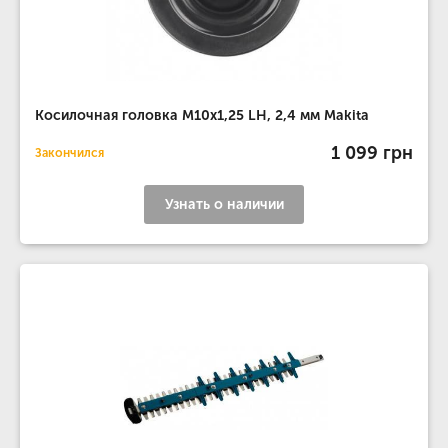
Косилочная головка M10x1,25 LH, 2,4 мм Makita
1 099 грн
Закончился
Узнать о наличии