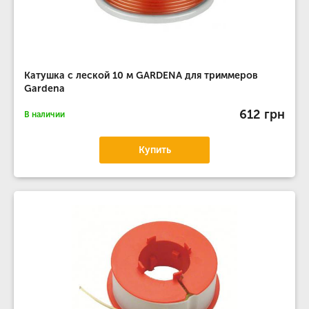
Катушка с леской 10 м GARDENA для триммеров
Gardena
612 грн
В наличии
Купить