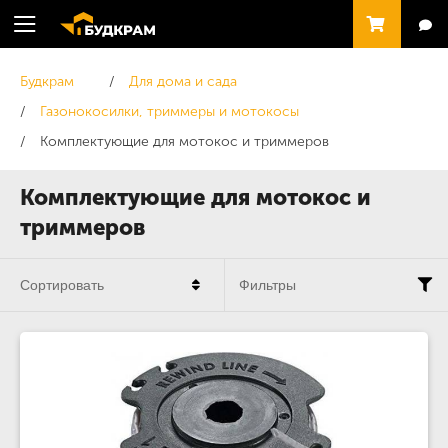
Будкрам
Для дома и сада
Газонокосилки, триммеры и мотокосы
Комплектующие для мотокос и триммеров
Комплектующие для мотокос и
триммеров
Сортировать
Фильтры