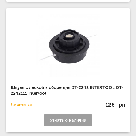
Шпуля с леской в сборе для DT-2242 INTERTOOL DT-
2242111 Intertool
126 грн
Закончился
Узнать о наличии