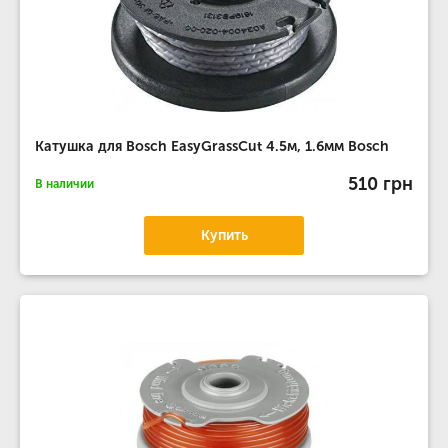
Катушка для Bosch EasyGrassCut 4.5м, 1.6мм Bosch
510 грн
В наличии
Купить