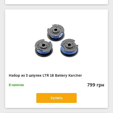
Набор из 3 шпулек LTR 18 Battery Karcher
799 грн
В наличии
Купить