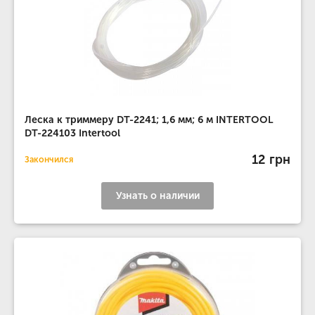
Леска к триммеру DT-2241; 1,6 мм; 6 м INTERTOOL
DT-224103 Intertool
12 грн
Закончился
Узнать о наличии