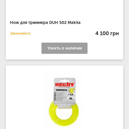
Нож для триммера DUH 502 Makita
4 100 грн
Закончился
Узнать о наличии