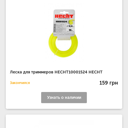
Леска для триммеров HECHT10001524 HECHT
159 грн
Закончился
Узнать о наличии