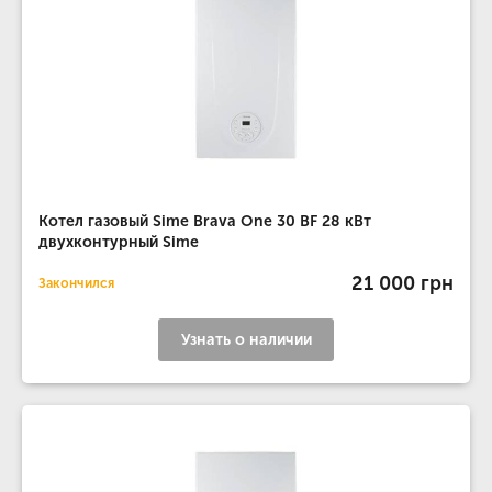
Котел газовый Sime Brava One 30 BF 28 кВт
двухконтурный Sime
21 000 грн
Закончился
Узнать о наличии