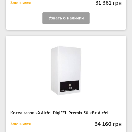
31 361 грн
Закончился
Узнать о наличии
Котел газовый Airfel DigiFEL Premix 30 кВт Airfel
34 160 грн
Закончился