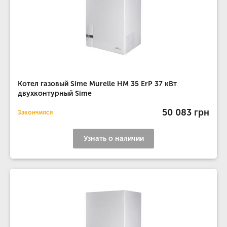
Котел газовый Sime Murelle HM 35 ErP 37 кВт
двухконтурный Sime
50 083 грн
Закончился
Узнать о наличии