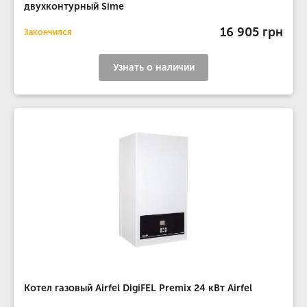
двухконтурный Sime
16 905 грн
Закончился
Узнать о наличии
Котел газовый Airfel DigiFEL Premix 24 кВт Airfel