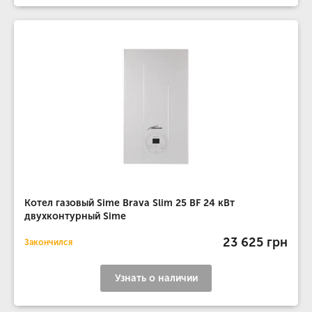
Котел газовый Sime Brava Slim 25 BF 24 кВт
двухконтурный Sime
23 625 грн
Закончился
Узнать о наличии