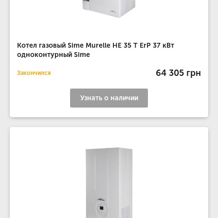
Котел газовый Sime Murelle HE 35 T ErP 37 кВт
одноконтурный Sime
64 305 грн
Закончился
Узнать о наличии