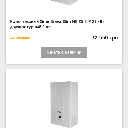
Котел газовый Sime Brava Slim HE 25 ErP 21 кВт
двухконтурный Sime
32 550 грн
Закончился
Узнать о наличии