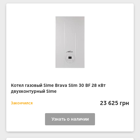
Котел газовый Sime Brava Slim 30 BF 28 кВт
двухконтурный Sime
23 625 грн
Закончился
Узнать о наличии