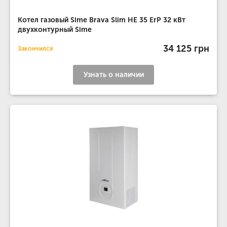
Котел газовый Sime Brava Slim HE 35 ErP 32 кВт
двухконтурный Sime
34 125 грн
Закончился
Узнать о наличии