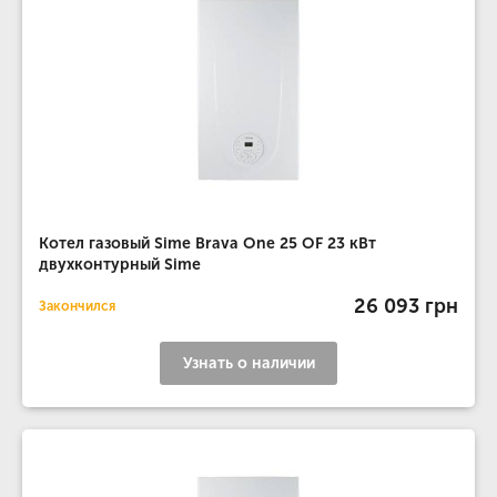
Котел газовый Sime Brava One 25 OF 23 кВт
двухконтурный Sime
26 093 грн
Закончился
Узнать о наличии