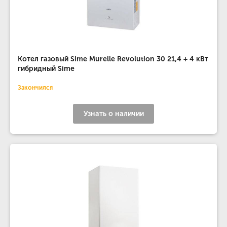
Котел газовый Sime Murelle Revolution 30 21,4 + 4 кВт
гибридный Sime
Закончился
Узнать о наличии