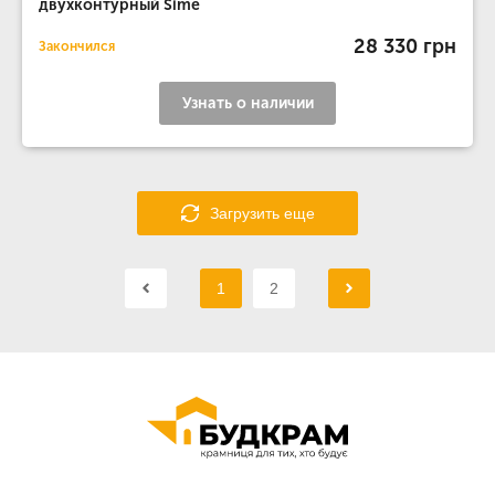
двухконтурный Sime
28 330 грн
Закончился
Узнать о наличии
Загрузить еще
1
2