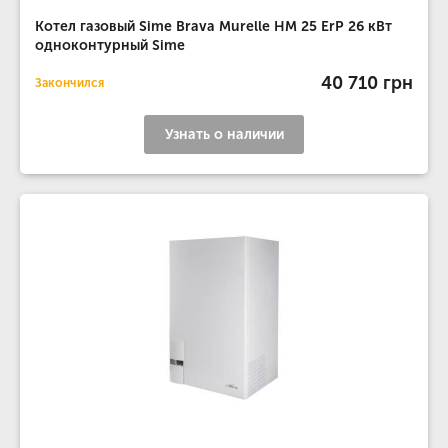
Котел газовый Sime Brava Murelle HM 25 ErP 26 кВт
одноконтурный Sime
40 710 грн
Закончился
Узнать о наличии