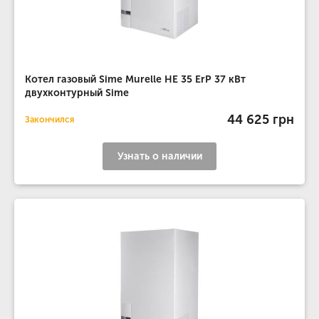
Котел газовый Sime Murelle HE 35 ErP 37 кВт
двухконтурный Sime
44 625 грн
Закончился
Узнать о наличии