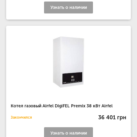
Узнать о наличии
Котел газовый Airfel DigiFEL Premix 38 кВт Airfel
36 401 грн
Закончился
Узнать о наличии