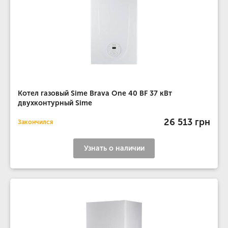
Котел газовый Sime Brava One 40 BF 37 кВт
двухконтурный Sime
26 513 грн
Закончился
Узнать о наличии