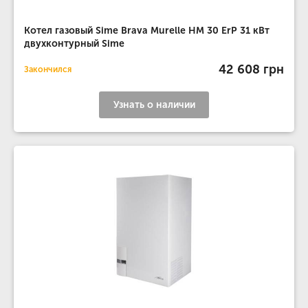
Котел газовый Sime Brava Murelle HM 30 ErP 31 кВт
двухконтурный Sime
42 608 грн
Закончился
Узнать о наличии