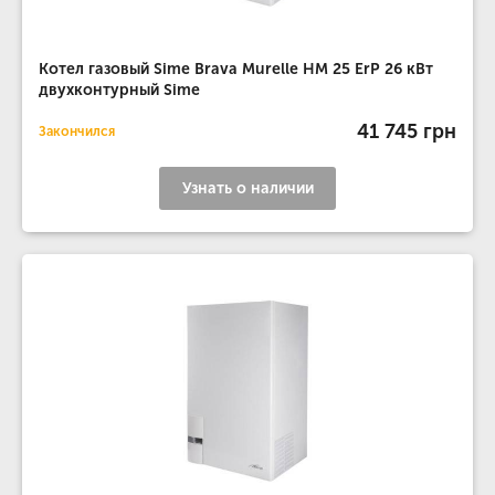
Котел газовый Sime Brava Murelle HM 25 ErP 26 кВт
двухконтурный Sime
41 745 грн
Закончился
Узнать о наличии