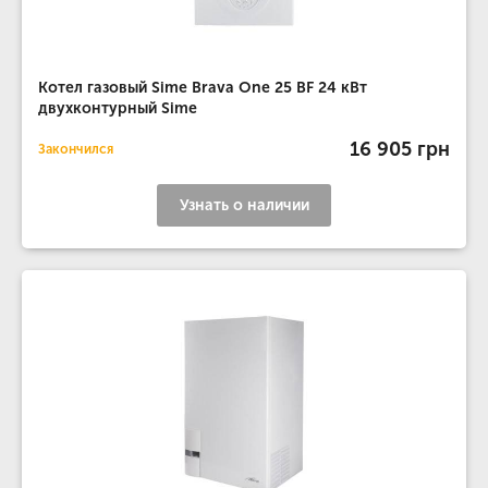
Котел газовый Sime Brava One 25 BF 24 кВт
двухконтурный Sime
16 905 грн
Закончился
Узнать о наличии