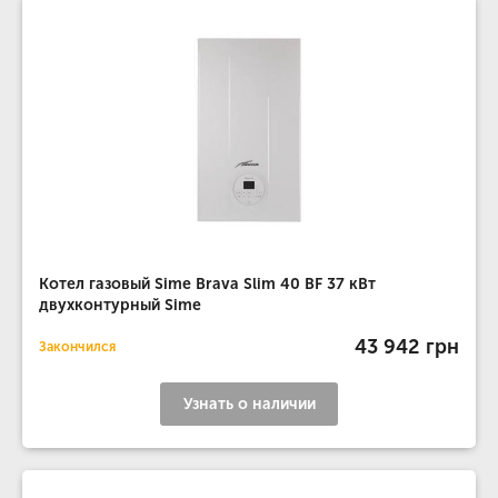
Котел газовый Sime Brava Slim 40 BF 37 кВт
двухконтурный Sime
43 942 грн
Закончился
Узнать о наличии