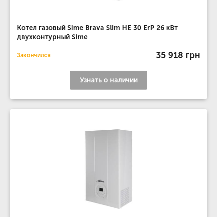
Котел газовый Sime Brava Slim HE 30 ErP 26 кВт
двухконтурный Sime
35 918 грн
Закончился
Узнать о наличии