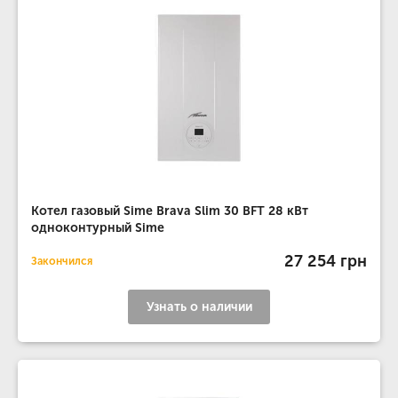
Котел газовый Sime Brava Slim 30 BFT 28 кВт
одноконтурный Sime
27 254 грн
Закончился
Узнать о наличии