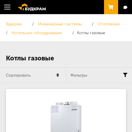
Будкрам
Инженерные системы
Отопление
Котельное оборудование
Котлы газовые
Котлы газовые
Сортировать
Фильтры