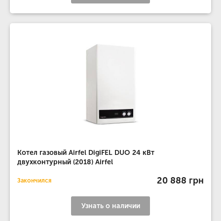
Котел газовый Airfel DigiFEL DUO 24 кВт
двухконтурный (2018) Airfel
20 888 грн
Закончился
Узнать о наличии