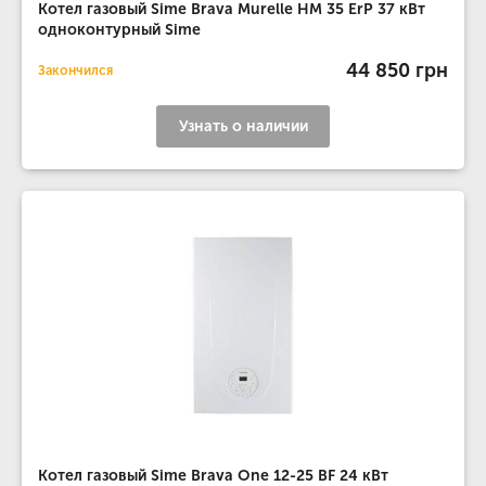
Котел газовый Sime Brava Murelle HM 35 ErP 37 кВт
одноконтурный Sime
44 850 грн
Закончился
Узнать о наличии
Котел газовый Sime Brava One 12-25 BF 24 кВт