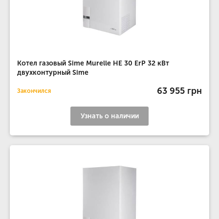
Котел газовый Sime Murelle HE 30 ErP 32 кВт
двухконтурный Sime
63 955 грн
Закончился
Узнать о наличии