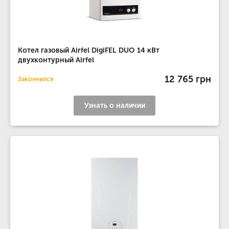
Котел газовый Airfel DigiFEL DUO 14 кВт
двухконтурный Airfel
12 765 грн
Закончился
Узнать о наличии