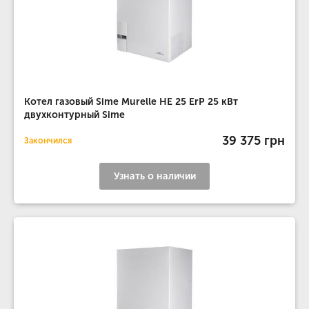
Котел газовый Sime Murelle HE 25 ErP 25 кВт
двухконтурный Sime
39 375 грн
Закончился
Узнать о наличии