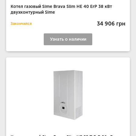
Котел газовый Sime Brava Slim HE 40 ErP 38 кВт
двухконтурный Sime
34 906 грн
Закончился
Узнать о наличии