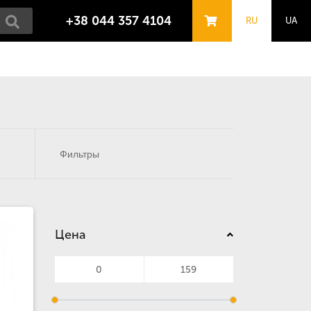
+38 044 357 4104
RU
UA
Фильтры
Цена