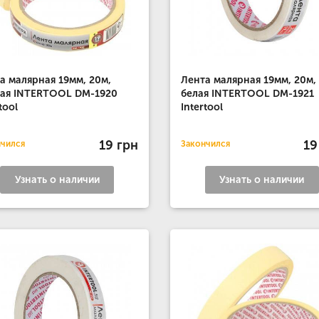
а малярная 19мм, 20м,
Лента малярная 19мм, 20м,
ая INTERTOOL DM-1920
белая INTERTOOL DM-1921
tool
Intertool
19 грн
19
нчился
Закончился
Узнать о наличии
Узнать о наличии