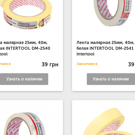
а малярная 25мм, 40м,
Лента малярная 25мм, 40м,
ая INTERTOOL DM-2540
белая INTERTOOL DM-2541
tool
Intertool
39 грн
39
нчился
Закончился
Узнать о наличии
Узнать о наличии