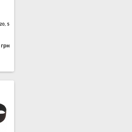
20, 5
 грн