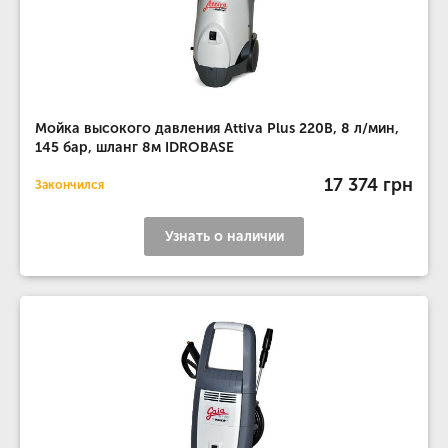
Мойка высокого давления Attiva Plus 220В, 8 л/мин,
145 бар, шланг 8м IDROBASE
17 374 грн
Закончился
Узнать о наличии