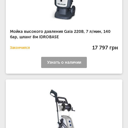
Мойка высокого давления Gaia 220В, 7 л/мин, 140
бар, шланг 8м IDROBASE
17 797 грн
Закончился
Узнать о наличии