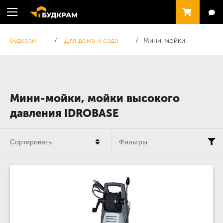
Будкрам
Для дома и сада
Мини-мойки
Мини-мойки, мойки высокого
давления IDROBASE
Сортировать
Фильтры