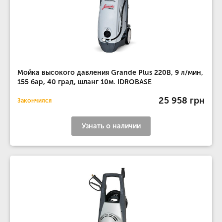
Мойка высокого давления Grande Plus 220В, 9 л/мин,
155 бар, 40 град, шланг 10м. IDROBASE
25 958 грн
Закончился
Узнать о наличии