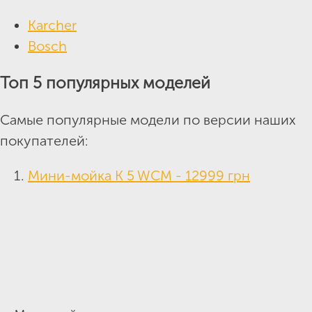
Karcher
Bosch
Топ 5 популярных моделей
Самые популярные модели по версии наших
покупателей:
Мини-мойка K 5 WCM - 12999 грн