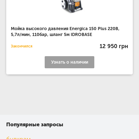
Мойка высокого давления Energica 150 Plus 220В,
5,7л/мин, 110бар, шланг 5м IDROBASE
12 950 грн
Закончился
Узнать о наличии
Популярные запросы