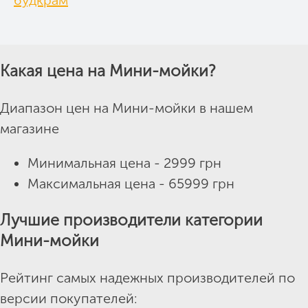
будкрам
Какая цена на Мини-мойки?
Диапазон цен на Мини-мойки в нашем
магазине
Минимальная цена - 2999 грн
Максимальная цена - 65999 грн
Лучшие производители категории
Мини-мойки
Рейтинг самых надежных производителей по
версии покупателей: