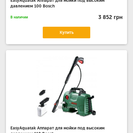
EasyAquatak Аппарат для мойки под высоким
давлением 100 Bosch
3 852 грн
В наличии
Купить
EasyAquatak Аппарат для мойки под высоким