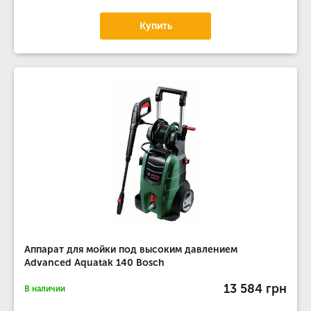
Купить
Аппарат для мойки под высоким давлением
Advanced Aquatak 140 Bosch
13 584 грн
В наличии