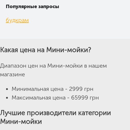
Популярные запросы
будкрам
Какая цена на Мини-мойки?
Диапазон цен на Мини-мойки в нашем
магазине
Минимальная цена - 2999 грн
Максимальная цена - 65999 грн
Лучшие производители категории
Мини-мойки