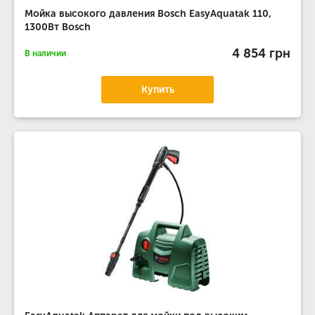
Мойка высокого давления Bosch EasyAquatak 110,
1300Вт Bosch
4 854 грн
В наличии
Купить