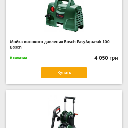
Мойка высокого давления Bosch EasyAquatak 100
Bosch
4 050 грн
В наличии
Купить