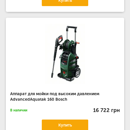
Купить
Аппарат для мойки под высоким давлением
AdvancedAquatak 160 Bosch
16 722 грн
В наличии
Купить