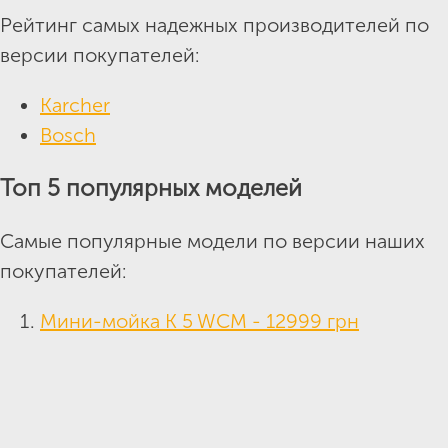
Рейтинг самых надежных производителей по
версии покупателей:
Karcher
Bosch
Топ 5 популярных моделей
Самые популярные модели по версии наших
покупателей:
Мини-мойка K 5 WCM - 12999 грн