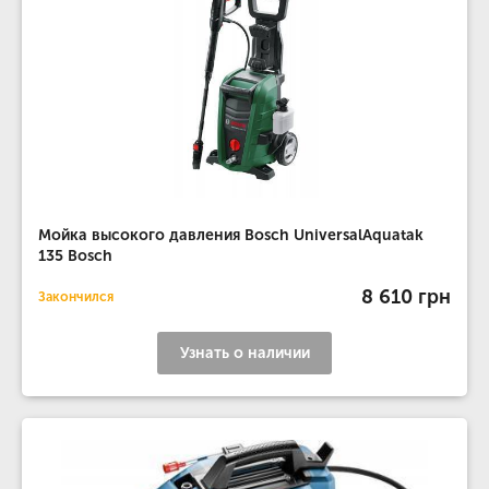
Мойка высокого давления Bosch UniversalAquatak
135 Bosch
8 610 грн
Закончился
Узнать о наличии