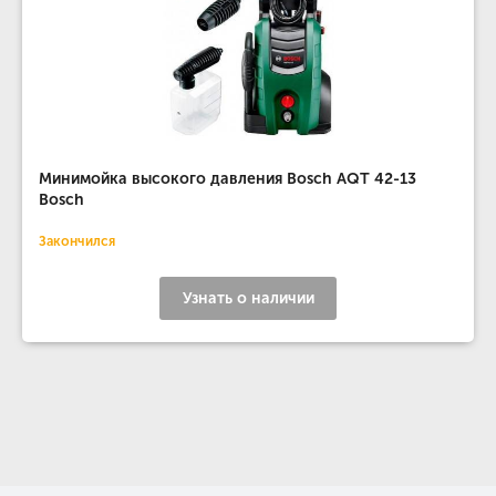
Минимойка высокого давления Bosch AQT 42-13
Bosch
Закончился
Узнать о наличии