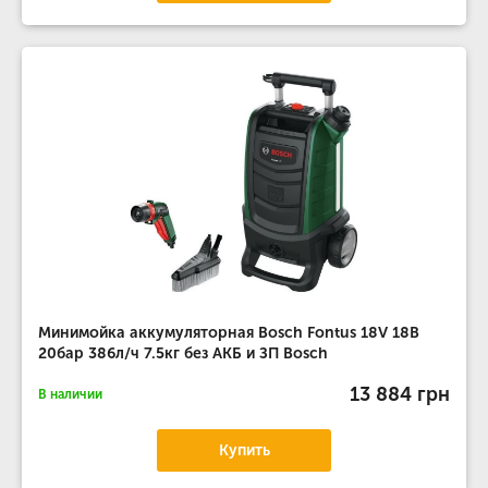
Минимойка аккумуляторная Bosch Fontus 18V 18В
20бар 386л/ч 7.5кг без АКБ и ЗП Bosch
13 884 грн
В наличии
Купить