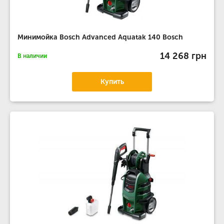
Минимойка Bosch Advanced Aquatak 140 Bosch
14 268 грн
В наличии
Купить