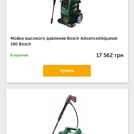
Мойка высокого давления Bosch AdvancedAquatak
160 Bosch
17 562 грн
В наличии
Купить