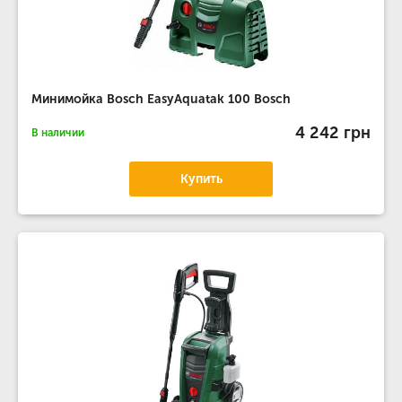
Минимойка Bosch EasyAquatak 100 Bosch
4 242 грн
В наличии
Купить