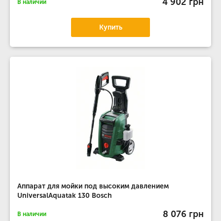
4 902 грн
В наличии
Купить
Аппарат для мойки под высоким давлением
UniversalAquatak 130 Bosch
8 076 грн
В наличии