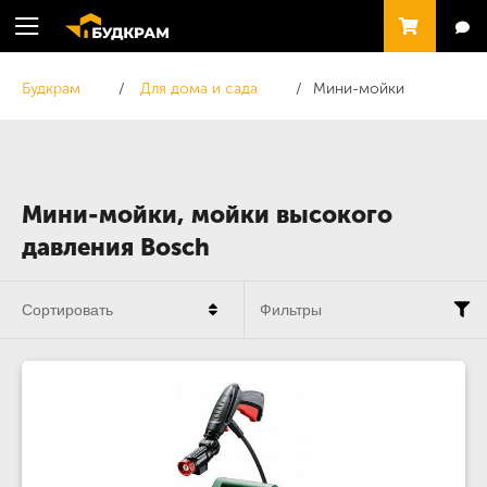
Будкрам
Для дома и сада
Мини-мойки
Мини-мойки, мойки высокого
давления Bosch
Сортировать
Фильтры