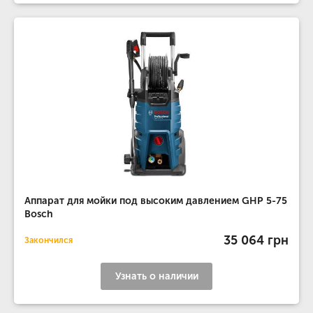
Аппарат для мойки под высоким давлением GHP 5-75
Bosch
35 064 грн
Закончился
Узнать о наличии