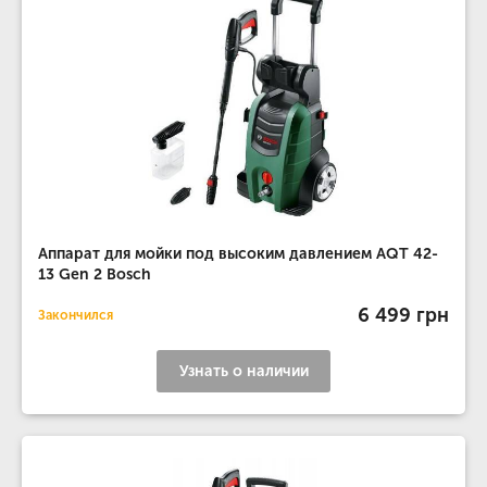
Аппарат для мойки под высоким давлением AQT 42-
13 Gen 2 Bosch
6 499 грн
Закончился
Узнать о наличии