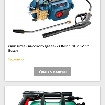
Очиститель высокого давления Bosch GHP 5-13C
Bosch
Закончился
Узнать о наличии