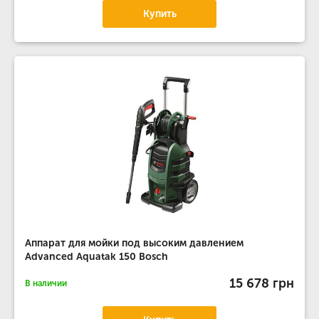
Купить
Аппарат для мойки под высоким давлением
Advanced Aquatak 150 Bosch
15 678 грн
В наличии