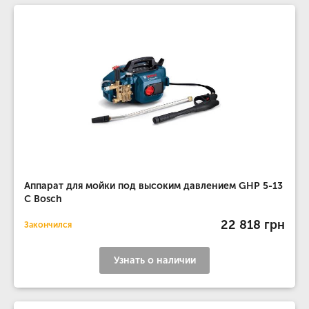
Аппарат для мойки под высоким давлением GHP 5-13
C Bosch
22 818 грн
Закончился
Узнать о наличии