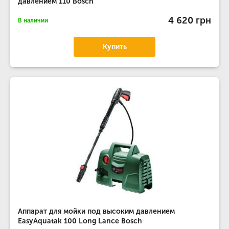
давлением 110 Bosch
4 620 грн
В наличии
Купить
Аппарат для мойки под высоким давлением
EasyAquatak 100 Long Lance Bosch