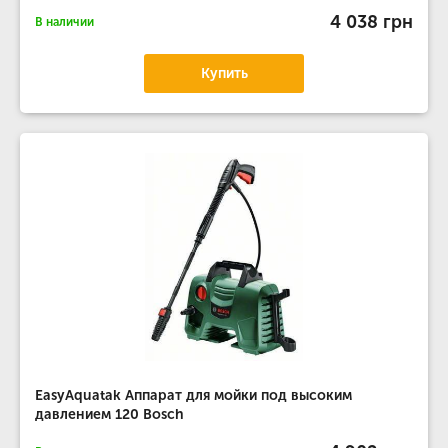
4 038 грн
В наличии
Купить
EasyAquatak Аппарат для мойки под высоким
давлением 120 Bosch