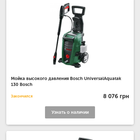
Мойка высокого давления Bosch UniversalAquatak
130 Bosch
8 076 грн
Закончился
Узнать о наличии