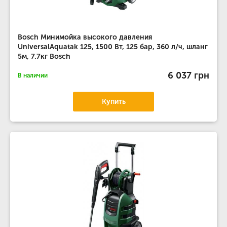
Bosch Минимойка высокого давления
UniversalAquatak 125, 1500 Вт, 125 бар, 360 л/ч, шланг
5м, 7.7кг Bosch
6 037 грн
В наличии
Купить