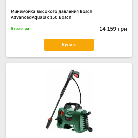
Минимойка высокого давления Bosch
AdvancedAquatak 150 Bosch
14 159 грн
В наличии
Купить