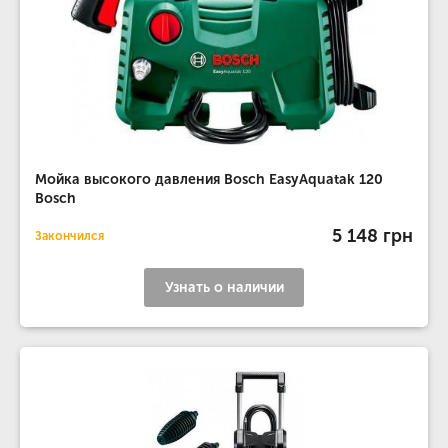
Мойка высокого давления Bosch EasyAquatak 120
Bosch
5 148 грн
Закончился
Узнать о наличии