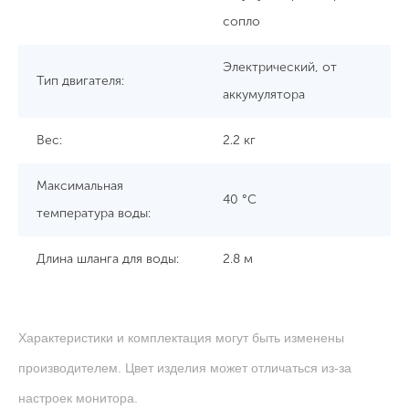
сопло
Электрический, от
Тип двигателя:
аккумулятора
Вес:
2.2 кг
Максимальная
40 °C
температура воды:
Длина шланга для воды:
2.8 м
Характеристики и комплектация могут быть изменены
производителем. Цвет изделия может отличаться из-за
настроек монитора.