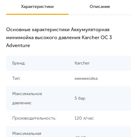
Характеристики
Описание
Основные характеристики Аккумуляторная
минимойка высокого давления Karcher OC 3
Adventure
Бренд:
Karcher
Тип:
минимойка
Максимальное
5 бар
давление:
Производительность:
120 л/час
Максимальная