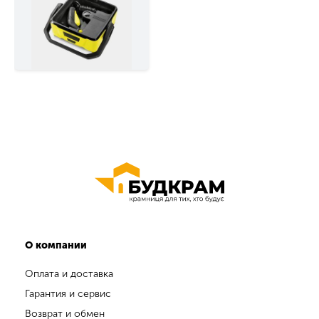
О компании
Оплата и доставка
Гарантия и сервис
Возврат и обмен