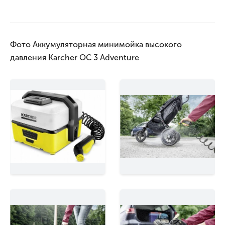
Фото Аккумуляторная минимойка высокого
давления Karcher OC 3 Adventure