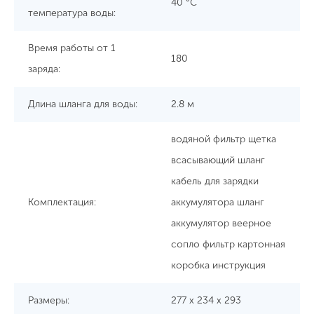
40 °C
температура воды:
Время работы от 1
180
заряда:
Длина шланга для воды:
2.8 м
водяной фильтр щетка
всасывающий шланг
кабель для зарядки
Комплектация:
аккумулятора шланг
аккумулятор веерное
сопло фильтр картонная
коробка инструкция
Размеры:
277 x 234 x 293