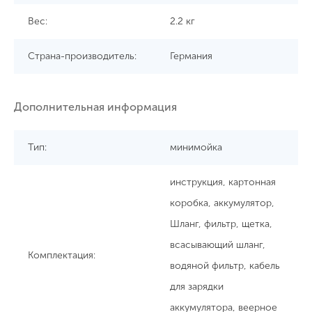
Вес:
2.2 кг
Страна-производитель:
Германия
Дополнительная информация
Тип:
минимойка
инструкция, картонная
коробка, аккумулятор,
Шланг, фильтр, щетка,
всасывающий шланг,
Комплектация:
водяной фильтр, кабель
для зарядки
аккумулятора, веерное