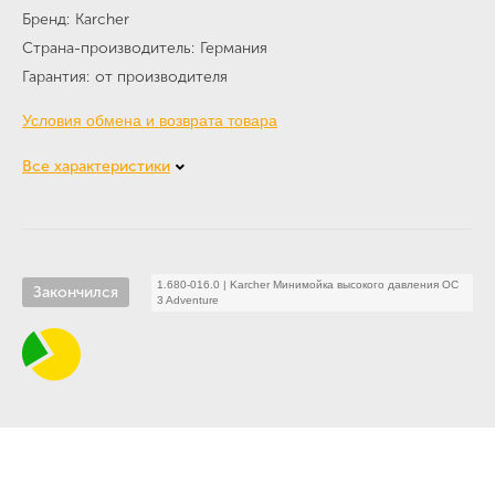
Бренд
Karcher
Страна-производитель
Германия
Гарантия
от производителя
Условия обмена и возврата товара
Все характеристики
1.680-016.0
|
Karcher Минимойка высокого давления OC
Закончился
3 Adventure