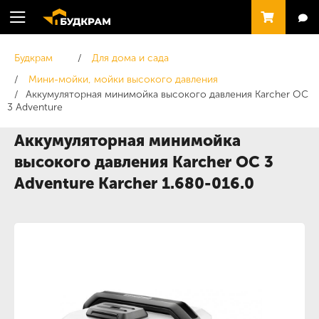
Будкрам
Для дома и сада
Мини-мойки, мойки высокого давления
Аккумуляторная минимойка высокого давления Karcher OC
3 Adventure
Аккумуляторная минимойка
высокого давления Karcher OC 3
Adventure Karcher 1.680-016.0