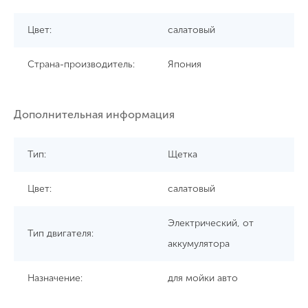
Цвет:
салатовый
Страна-производитель:
Япония
Дополнительная информация
Тип:
Щетка
Цвет:
салатовый
Электрический, от
Тип двигателя:
аккумулятора
Назначение:
для мойки авто