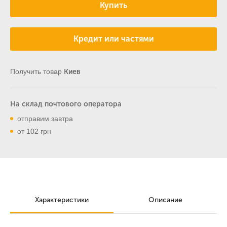
Купить
Кредит или частями
Получить товар
Киев
На склад почтового оператора
отправим завтра
от 102 грн
Характеристики
Описание