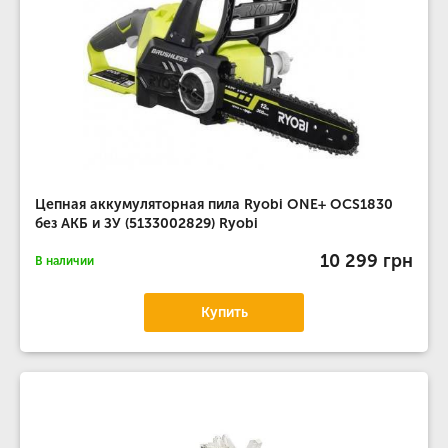
Цепная аккумуляторная пила Ryobi ONE+ OCS1830
без АКБ и ЗУ (5133002829) Ryobi
10 299 грн
В наличии
Купить