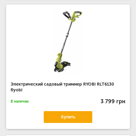
Электрический садовый триммер RYOBI RLT6130
Ryobi
3 799 грн
В наличии
Купить