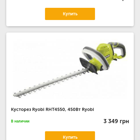
Купить
Кусторез Ryobi RHT4550, 450Вт Ryobi
3 349 грн
В наличии
Купить