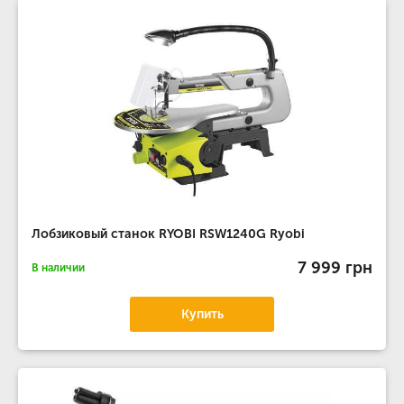
Лобзиковый станок RYOBI RSW1240G Ryobi
7 999 грн
В наличии
Купить