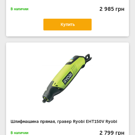
2 985 грн
В наличии
Купить
Шлифмашина прямая, гравер Ryobi EHT150V Ryobi
2 799 грн
В наличии