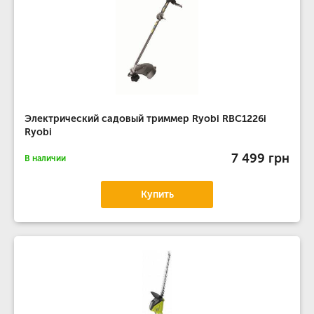
Электрический садовый триммер Ryobi RBC1226i
Ryobi
7 499 грн
В наличии
Купить