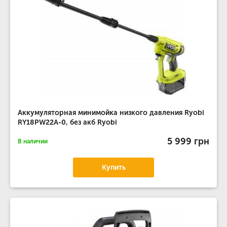
Аккумуляторная минимойка низкого давления Ryobi
RY18PW22A-0, без акб Ryobi
5 999 грн
В наличии
Купить