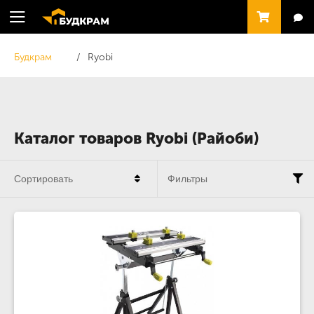
Будкрам
Ryobi
Каталог товаров Ryobi (Райоби)
Сортировать
Фильтры