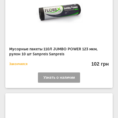
Мусорные пакеты 110Л JUMBO POWER 123 мкм,
рулон 10 шт Sanpreis Sanpreis
102 грн
Закончился
Узнать о наличии