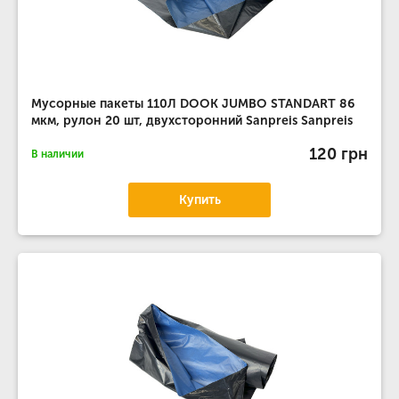
Мусорные пакеты 110Л DOOK JUMBO STANDART 86
мкм, рулон 20 шт, двухсторонний Sanpreis Sanpreis
120 грн
В наличии
Купить