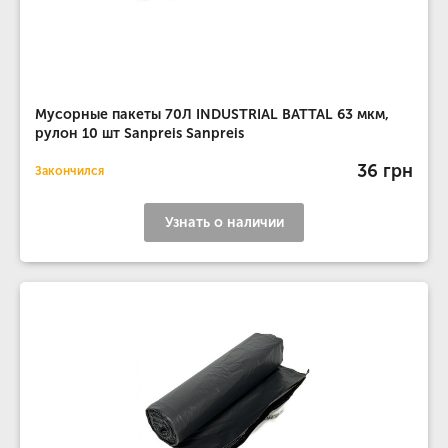
Мусорные пакеты 70Л INDUSTRIAL BATTAL 63 мкм,
рулон 10 шт Sanpreis Sanpreis
36 грн
Закончился
Узнать о наличии