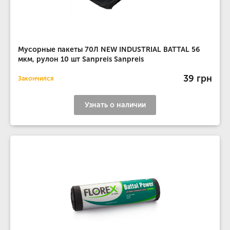
Мусорные пакеты 70Л NEW INDUSTRIAL BATTAL 56
мкм, рулон 10 шт Sanpreis Sanpreis
39 грн
Закончился
Узнать о наличии