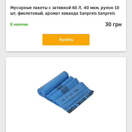
Мусорные пакеты с затяжкой 60 Л, 40 мкм, рулон 10
шт, фиолетовый, аромат лаванда Sanpreis Sanpreis
30 грн
В наличии
Купить