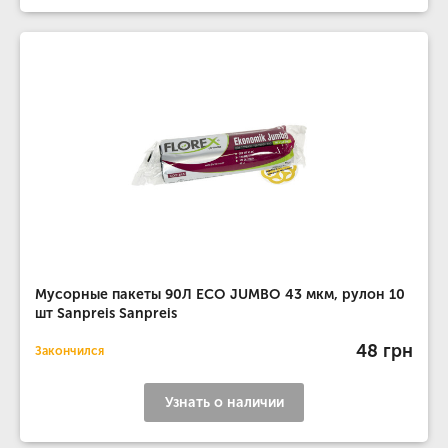
Мусорные пакеты 90Л ECO JUMBO 43 мкм, рулон 10
шт Sanpreis Sanpreis
48 грн
Закончился
Узнать о наличии