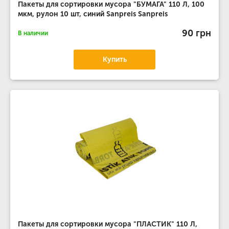
Пакеты для сортировки мусора "БУМАГА" 110 Л, 100
мкм, рулон 10 шт, синий Sanpreis Sanpreis
90 грн
В наличии
Купить
Пакеты для сортировки мусора "ПЛАСТИК" 110 Л,