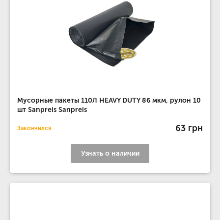
Мусорные пакеты 110Л HEAVY DUTY 86 мкм, рулон 10
шт Sanpreis Sanpreis
63 грн
Закончился
Узнать о наличии