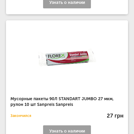
Узнать о наличии
Мусорные пакеты 90Л STANDART JUMBO 27 мкм,
рулон 10 шт Sanpreis Sanpreis
27 грн
Закончился
Узнать о наличии