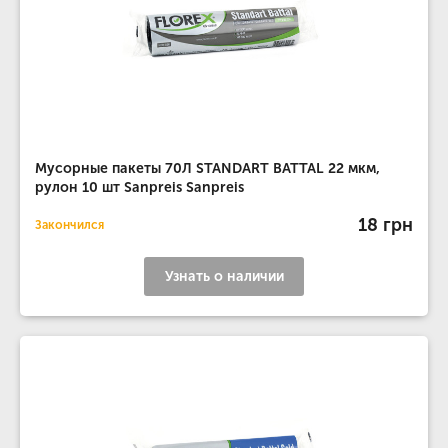
Мусорные пакеты 70Л STANDART BATTAL 22 мкм,
рулон 10 шт Sanpreis Sanpreis
18 грн
Закончился
Узнать о наличии