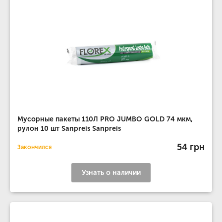
Мусорные пакеты 110Л PRO JUMBO GOLD 74 мкм,
рулон 10 шт Sanpreis Sanpreis
54 грн
Закончился
Узнать о наличии