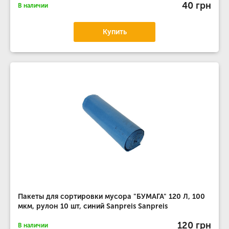
40 грн
В наличии
Купить
Пакеты для сортировки мусора "БУМАГА" 120 Л, 100
мкм, рулон 10 шт, синий Sanpreis Sanpreis
120 грн
В наличии