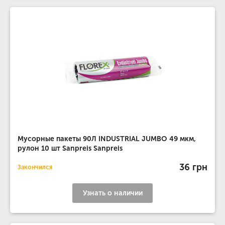
Мусорные пакеты 90Л INDUSTRIAL JUMBO 49 мкм,
рулон 10 шт Sanpreis Sanpreis
36 грн
Закончился
Узнать о наличии