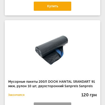
Купить
Мусорные пакеты 200Л DOOK HANTAL SRANDART 91
мкм, рулон 10 шт, двухсторонний Sanpreis Sanpreis
120 грн
Закончился