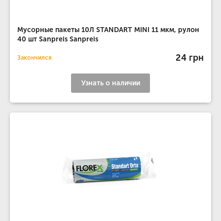
Мусорные пакеты 10Л STANDART MINI 11 мкм, рулон
40 шт Sanpreis Sanpreis
24 грн
Закончился
Узнать о наличии