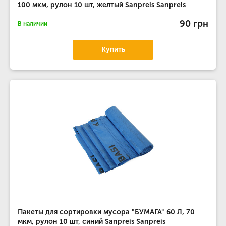
100 мкм, рулон 10 шт, желтый Sanpreis Sanpreis
90 грн
В наличии
Купить
Пакеты для сортировки мусора "БУМАГА" 60 Л, 70
мкм, рулон 10 шт, синий Sanpreis Sanpreis