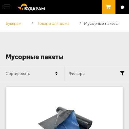
Будкрам
Товары для дома
Мусорные пакеты
Мусорные пакеты
Сортировать
Фильтры