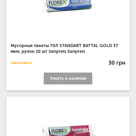
Мусорные пакеты 70Л STANDART BATTAL GOLD 37
мкм, рулон 10 шт Sanpreis Sanpreis
30 грн
Закончился
Узнать о наличии