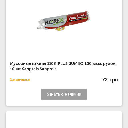
Мусорные пакеты 110Л PLUS JUMBO 100 мкм, рулон
10 шт Sanpreis Sanpreis
72 грн
Закончился
Узнать о наличии