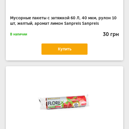
Мусорные пакеты с затяжкой 60 Л, 40 мкм, рулон 10
шт, желтый, аромат лимон Sanpreis Sanpreis
30 грн
В наличии
Купить