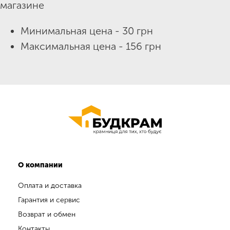
магазине
Минимальная цена - 30 грн
Максимальная цена - 156 грн
О компании
Оплата и доставка
Гарантия и сервис
Возврат и обмен
Контакты