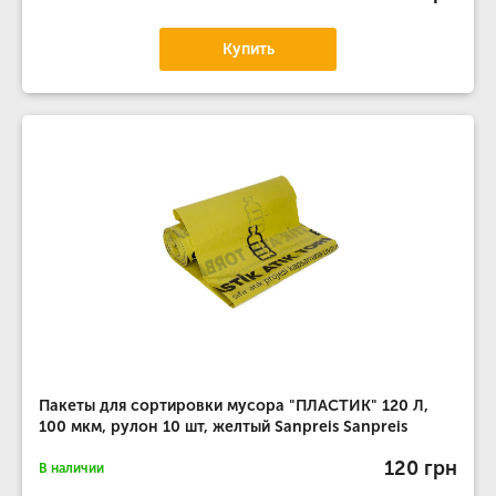
Купить
Пакеты для сортировки мусора "ПЛАСТИК" 120 Л,
100 мкм, рулон 10 шт, желтый Sanpreis Sanpreis
120 грн
В наличии