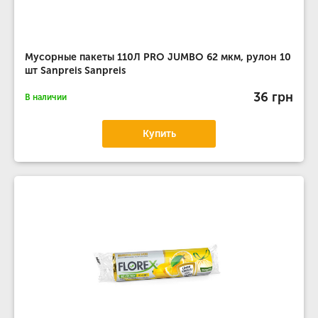
Мусорные пакеты 110Л PRO JUMBO 62 мкм, рулон 10
шт Sanpreis Sanpreis
36 грн
В наличии
Купить