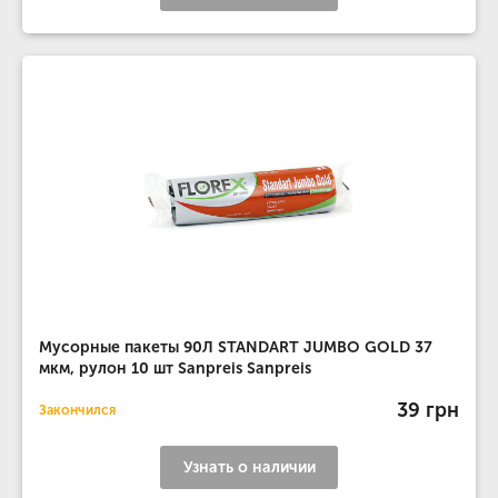
Мусорные пакеты 90Л STANDART JUMBO GOLD 37
мкм, рулон 10 шт Sanpreis Sanpreis
39 грн
Закончился
Узнать о наличии