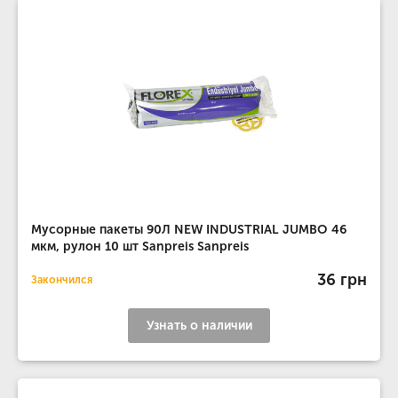
Мусорные пакеты 90Л NEW INDUSTRIAL JUMBO 46
мкм, рулон 10 шт Sanpreis Sanpreis
36 грн
Закончился
Узнать о наличии