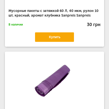
Мусорные пакеты с затяжкой 60 Л, 40 мкм, рулон 10
шт, красный, аромат клубника Sanpreis Sanpreis
30 грн
В наличии
Купить