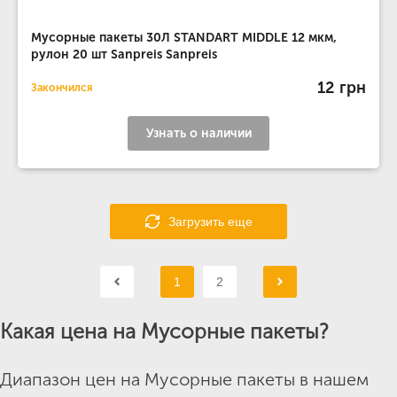
Мусорные пакеты 30Л STANDART MIDDLE 12 мкм,
рулон 20 шт Sanpreis Sanpreis
12 грн
Закончился
Узнать о наличии
Загрузить еще
1
2
Какая цена на Мусорные пакеты?
Диапазон цен на Мусорные пакеты в нашем