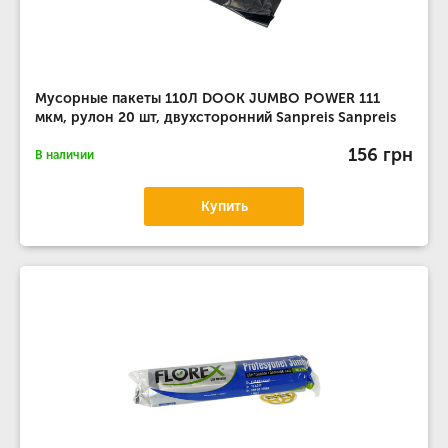
Мусорные пакеты 110Л DOOK JUMBO POWER 111
мкм, рулон 20 шт, двухсторонний Sanpreis Sanpreis
156 грн
В наличии
Купить