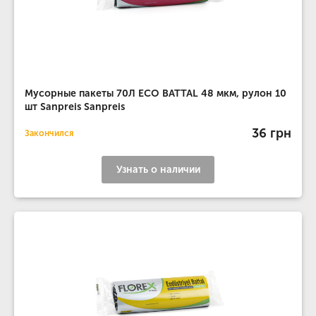
Мусорные пакеты 70Л ECO BATTAL 48 мкм, рулон 10
шт Sanpreis Sanpreis
36 грн
Закончился
Узнать о наличии