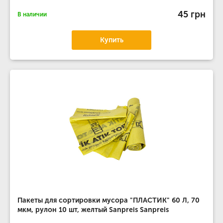
45 грн
В наличии
Купить
Пакеты для сортировки мусора "ПЛАСТИК" 60 Л, 70
мкм, рулон 10 шт, желтый Sanpreis Sanpreis