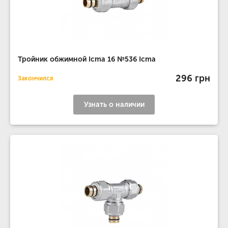
Тройник обжимной Icma 16 №536 Icma
296 грн
Закончился
Узнать о наличии