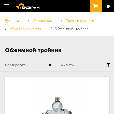
Будкрам
Отопление
Трубы и фитинги
Обжимной фитинг
Обжимной тройник
Обжимной тройник
Сортировать
Фильтры