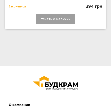
394 грн
Закончился
Узнать о наличии
О компании