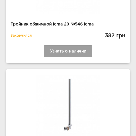
Тройник обжимной Icma 20 №546 Icma
382 грн
Закончился
Узнать о наличии