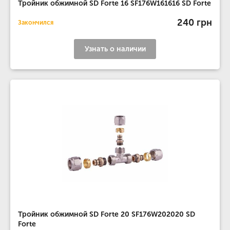
Тройник обжимной SD Forte 16 SF176W161616 SD Forte
240 грн
Закончился
Узнать о наличии
Тройник обжимной SD Forte 20 SF176W202020 SD
Forte