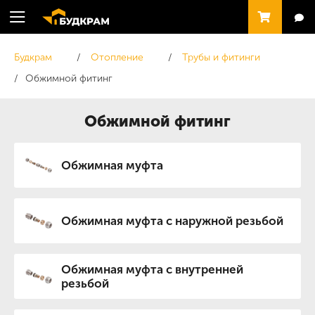
Будкрам
Отопление
Трубы и фитинги
Обжимной фитинг
Обжимной фитинг
Обжимная муфта
Обжимная муфта с наружной резьбой
Обжимная муфта с внутренней
резьбой