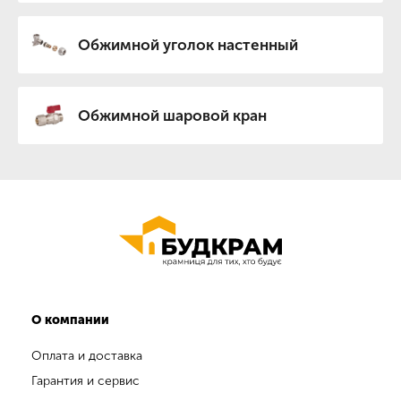
Обжимной уголок настенный
Обжимной шаровой кран
О компании
Оплата и доставка
Гарантия и сервис