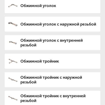
Обжимной уголок
Обжимной уголок с наружной резьбой
Обжимной уголок с внутренней
резьбой
Обжимной тройник
Обжимной тройник с наружной
резьбой
Обжимной тройник с внутренней
резьбой