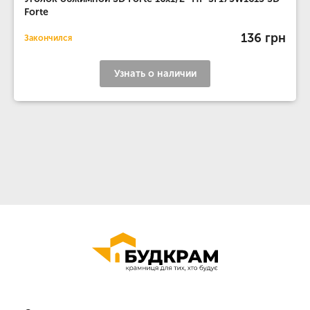
Forte
136 грн
Закончился
Узнать о наличии