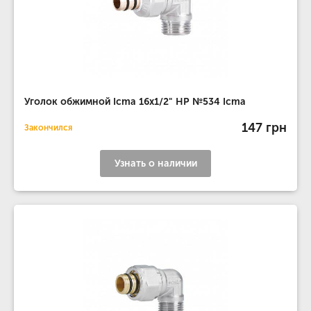
Уголок обжимной Icma 16х1/2" НР №534 Icma
147 грн
Закончился
Узнать о наличии