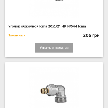
Уголок обжимной Icma 20х1/2" НР №544 Icma
206 грн
Закончился
Узнать о наличии