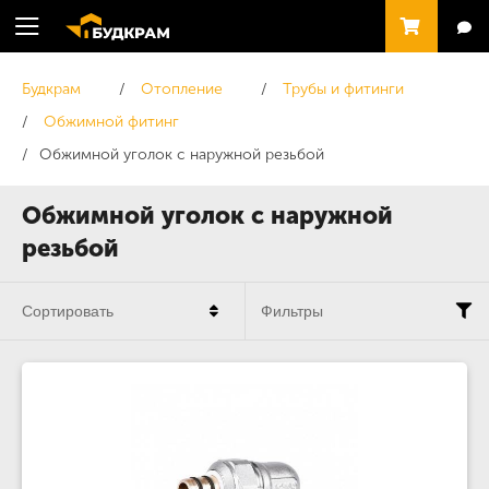
Будкрам
Отопление
Трубы и фитинги
Обжимной фитинг
Обжимной уголок с наружной резьбой
Обжимной уголок с наружной
резьбой
Сортировать
Фильтры