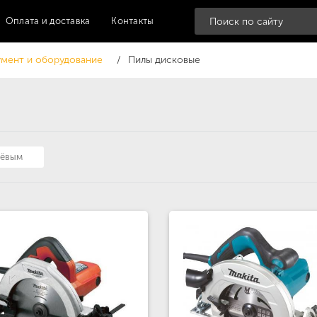
Оплата и доставка
Контакты
мент и оборудование
Пилы дисковые
шёвым