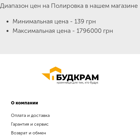
Диапазон цен на Полировка в нашем магазине
Минимальная цена - 139 грн
Максимальная цена - 1796000 грн
О компании
Оплата и доставка
Гарантия и сервис
Возврат и обмен