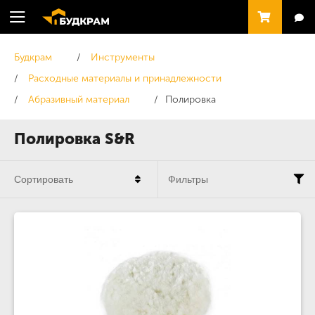
Будкрам
Инструменты
Расходные материалы и принадлежности
Абразивный материал
Полировка
Полировка S&R
Сортировать
Фильтры