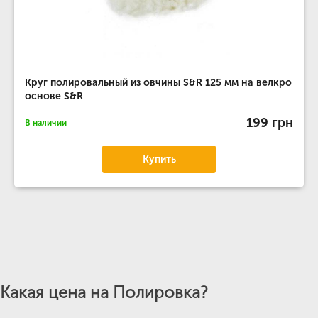
Круг полировальный из овчины S&R 125 мм на велкро
основе S&R
199 грн
В наличии
Купить
Какая цена на Полировка?