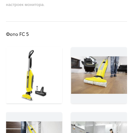
настроек монитора.
Фото FC 5