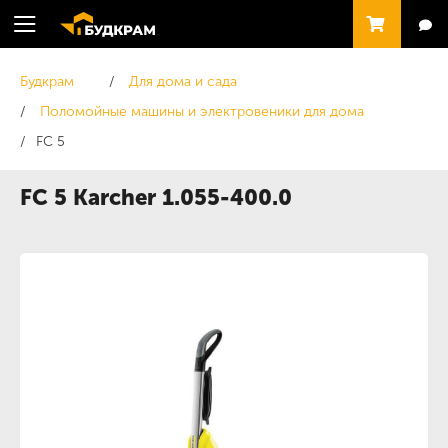
Будкрам
Для дома и сада
Поломойные машины и электровеники для дома
FC 5
FC 5 Karcher 1.055-400.0