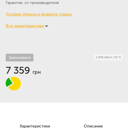
Гарантия
от производителя
Условия обмена и возврата товара
Все характеристики
Закончился
1.055-400.0
|
FC 5
7 359
грн
Характеристики
Описание