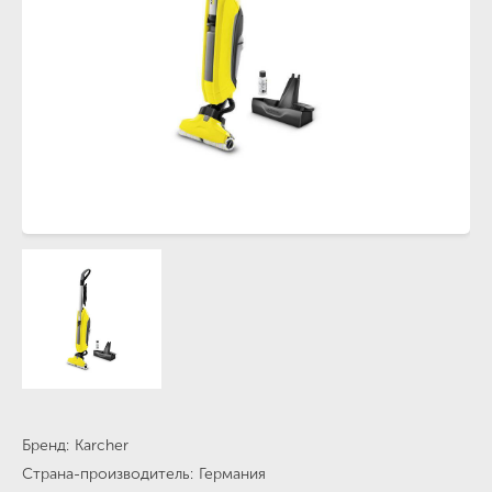
Бренд
Karcher
Страна-производитель
Германия