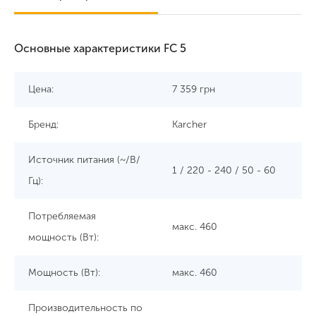
Основные характеристики FC 5
Цена:
7 359
грн
Бренд:
Karcher
Источник питания (~/В/
1 / 220 - 240 / 50 - 60
Гц):
Потребляемая
макс. 460
мощность (Вт):
Мощность (Вт):
макс. 460
Производительность по