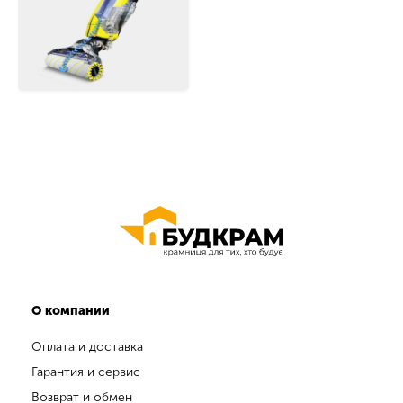
О компании
Оплата и доставка
Гарантия и сервис
Возврат и обмен