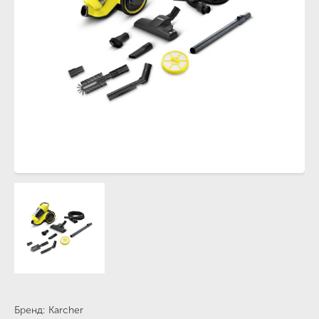
Бренд
Karcher