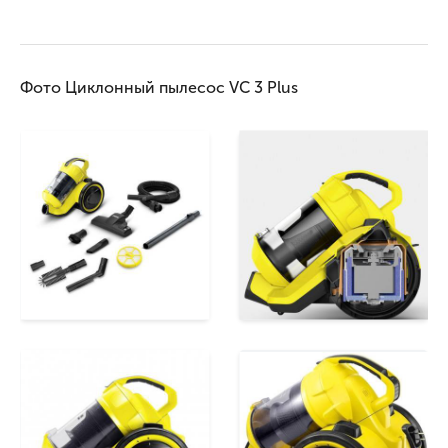
Фото Циклонный пылесос VC 3 Plus