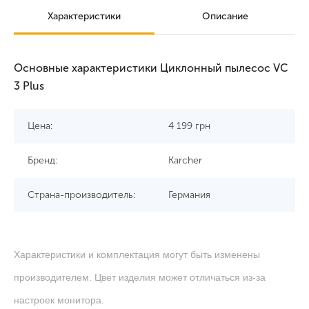
Характеристики
Описание
Основные характеристики Циклонный пылесос VC
3 Plus
Цена:
4 199
грн
Бренд:
Karcher
Страна-производитель:
Германия
Характеристики и комплектация могут быть изменены
производителем. Цвет изделия может отличаться из-за
настроек монитора.