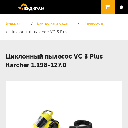
Будкрам
Для дома и сада
Пылесосы
Циклонный пылесос VC 3 Plus
Циклонный пылесос VC 3 Plus
Karcher 1.198-127.0