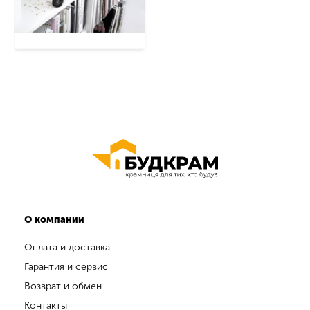
О компании
Оплата и доставка
Гарантия и сервис
Возврат и обмен
Контакты