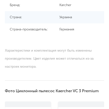
Бренд:
Karcher
Страна:
Украина
Страна-производитель:
Германия
Характеристики и комплектация могут быть изменены
производителем. Цвет изделия может отличаться из-за
настроек монитора.
Фото Циклонный пылесос Kaercher VC 3 Premium