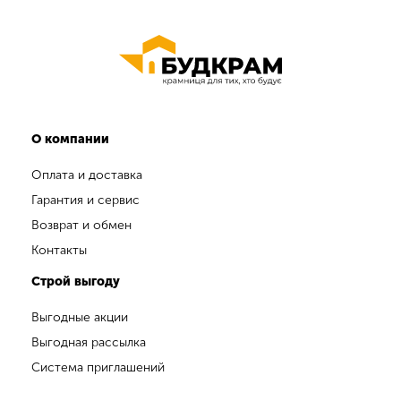
О компании
Оплата и доставка
Гарантия и сервис
Возврат и обмен
Контакты
Строй выгоду
Выгодные акции
Выгодная рассылка
Система приглашений