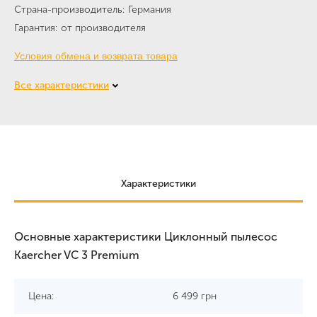
Страна-производитель
Германия
Гарантия
от производителя
Условия обмена и возврата товара
Все характеристики
Характеристики
Основные характеристики Циклонный пылесос
Kaercher VC 3 Premium
Цена:
6 499
грн