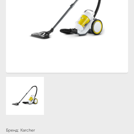
Бренд
Karcher