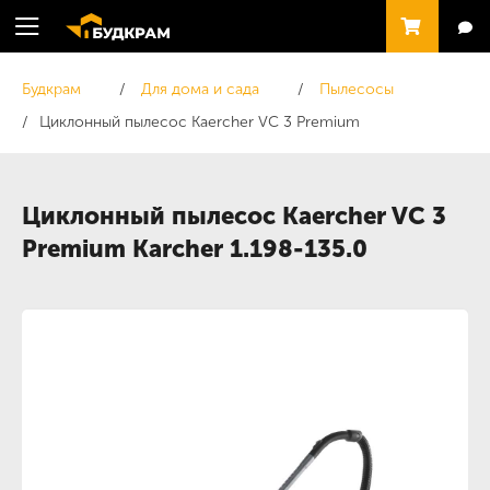
Будкрам
Для дома и сада
Пылесосы
Циклонный пылесос Kaercher VC 3 Premium
Циклонный пылесос Kaercher VC 3
Premium Karcher 1.198-135.0