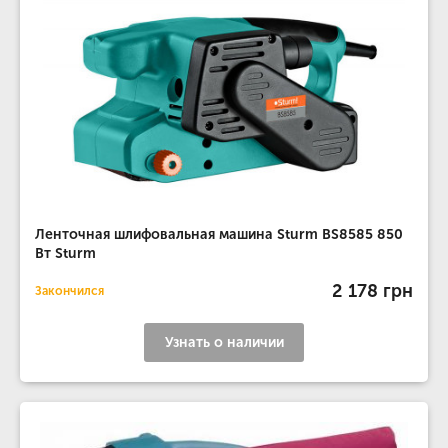
Ленточная шлифовальная машина Sturm BS8585 850
Вт Sturm
2 178 грн
Закончился
Узнать о наличии