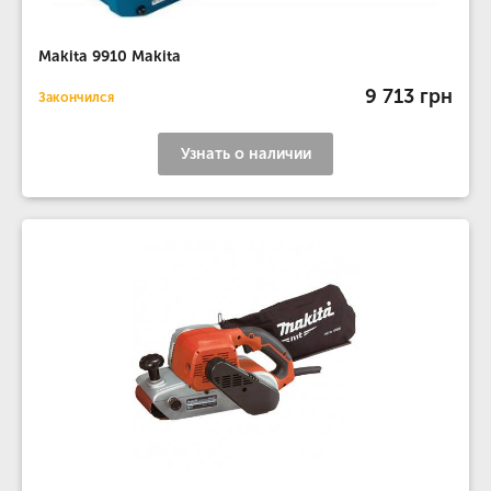
Makita 9910 Makita
9 713 грн
Закончился
Узнать о наличии