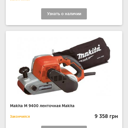
Узнать о наличии
Makita M 9400 ленточная Makita
9 358 грн
Закончился