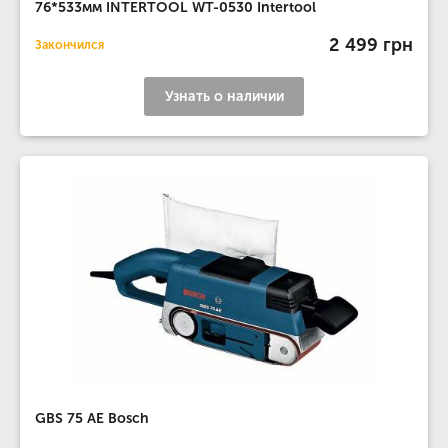
76*533мм INTERTOOL WT-0530 Intertool
2 499 грн
Закончился
Узнать о наличии
GBS 75 AE Bosch