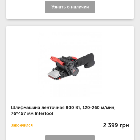
Узнать о наличии
Шлифмашина ленточная 800 Вт, 120-260 м/мин,
76*457 мм Intertool
2 399 грн
Закончился