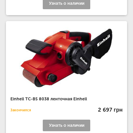
Узнать о наличии
Einhell TC-BS 8038 ленточная Einhell
2 697 грн
Закончился
Узнать о наличии