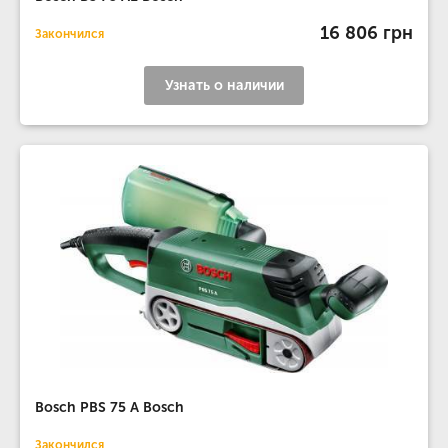
16 806 грн
Закончился
Узнать о наличии
Bosch PBS 75 A Bosch
Закончился