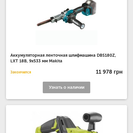
Аккумуляторная ленточная шлифмашина DBS180Z,
LXT 18В, 9х533 мм Makita
11 978 грн
Закончился
Узнать о наличии