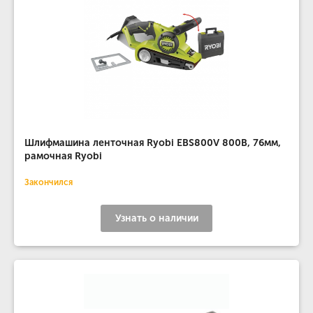
Шлифмашина ленточная Ryobi EBS800V 800В, 76мм,
рамочная Ryobi
Закончился
Узнать о наличии