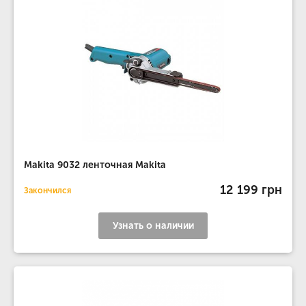
Makita 9032 ленточная Makita
12 199 грн
Закончился
Узнать о наличии