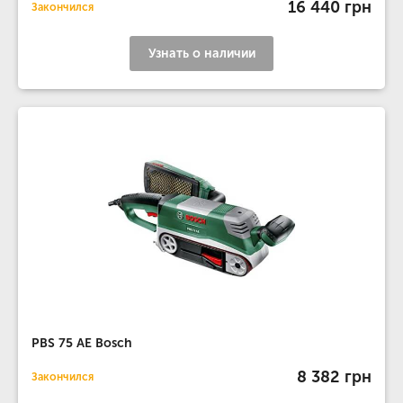
16 440 грн
Закончился
Узнать о наличии
PBS 75 AЕ Bosch
8 382 грн
Закончился