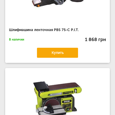
Шлифмашина ленточная PBS 75-C P.I.T.
1 868 грн
В наличии
Купить