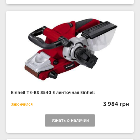
Einhell TE-BS 8540 E ленточная Einhell
3 984 грн
Закончился
Узнать о наличии