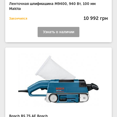
Ленточная шлифмашина M9400, 940 Вт, 100 мм
Makita
10 992 грн
Закончился
Узнать о наличии
Bosch BS 75 AE Bosch