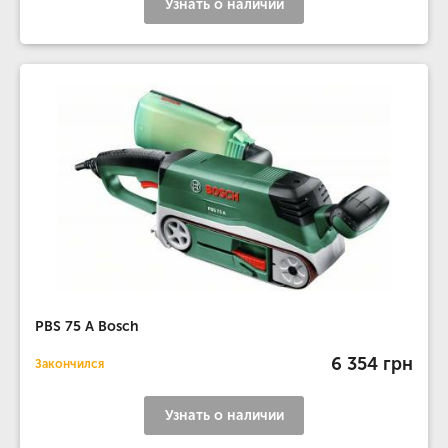
Узнать о наличии
PBS 75 A Bosch
6 354 грн
Закончился
Узнать о наличии