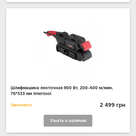
Шлифмашина ленточная 900 Вт, 200-400 м/мин,
76*533 мм Intertool
2 499 грн
Закончился
Узнать о наличии