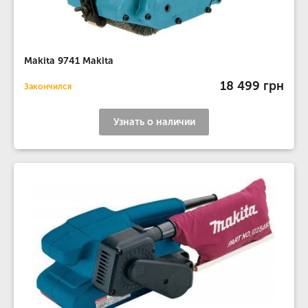
Makita 9741 Makita
18 499 грн
Закончился
Узнать о наличии