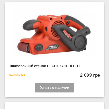
Шлифовочный станок HECHT 1781 HECHT
2 099 грн
Закончился
Узнать о наличии