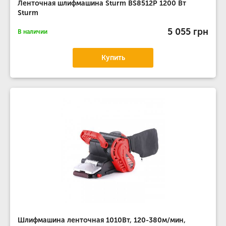
Ленточная шлифмашина Sturm BS8512P 1200 Вт
Sturm
5 055 грн
В наличии
Купить
Шлифмашина ленточная 1010Вт, 120-380м/мин,