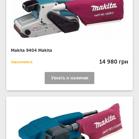
Makita 9404 Makita
14 980 грн
Закончился
Узнать о наличии