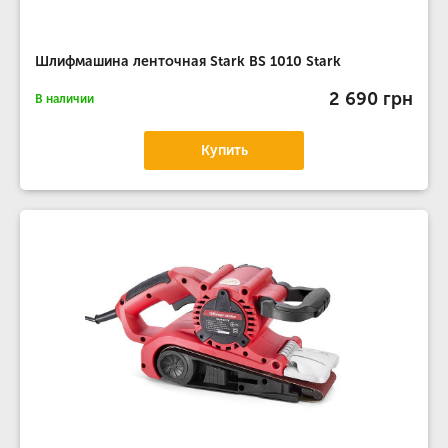
Шлифмашина ленточная Stark BS 1010 Stark
2 690 грн
В наличии
Купить