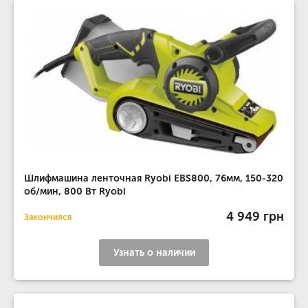
Шлифмашина ленточная Ryobi EBS800, 76мм, 150-320
об/мин, 800 Вт Ryobi
4 949 грн
Закончился
Узнать о наличии