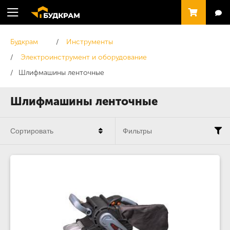
Будкрам
Инструменты
Электроинструмент и оборудование
Шлифмашины ленточные
Шлифмашины ленточные
Сортировать
Фильтры