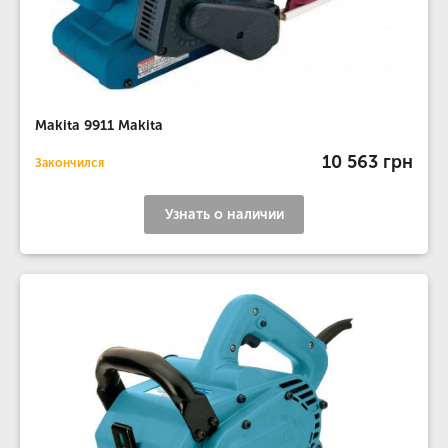
Makita 9911 Makita
10 563 грн
Закончился
Узнать о наличии