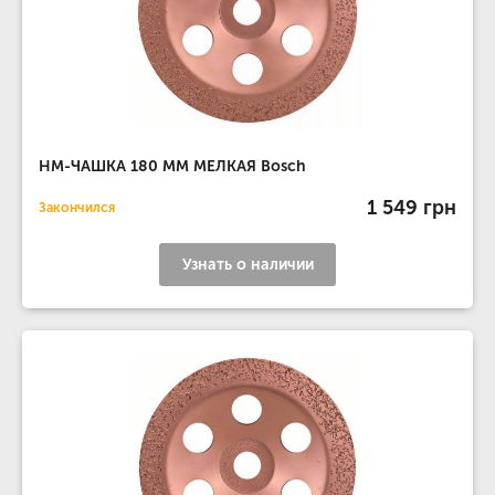
НМ-ЧАШКА 180 ММ МЕЛКАЯ Bosch
1 549 грн
Закончился
Узнать о наличии