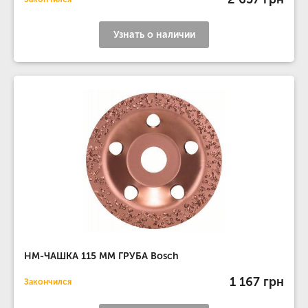
Узнать о наличии
НМ-ЧАШКА 115 ММ ГРУБА Bosch
1 167 грн
Закончился