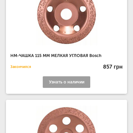
НМ-ЧАШКА 115 ММ МЕЛКАЯ УГЛОВАЯ Bosch
857 грн
Закончился
Узнать о наличии