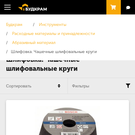
Будкрам
Инструменты
Расходные материалы и принадлежности
Абразивный материал
Шлифовка. Чашечные шлифовальные круги
Шлифовка. Чашечные
шлифовальные круги
Сортировать
Фильтры