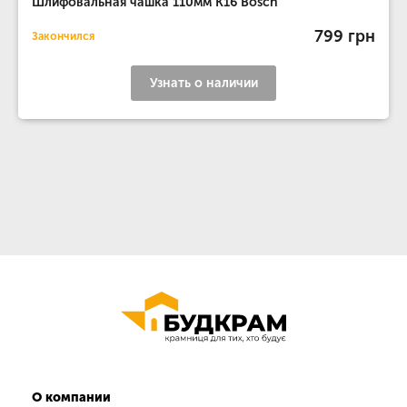
Шлифовальная чашка 110мм K16 Bosch
799 грн
Закончился
Узнать о наличии
О компании