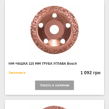
НМ-ЧАШКА 115 ММ ГРУБА УГЛАВА Bosch
1 092 грн
Закончился
Узнать о наличии