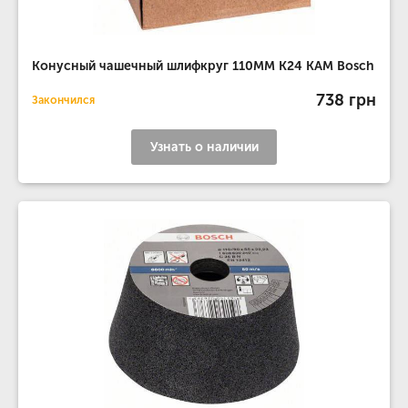
Конусный чашечный шлифкруг 110MM K24 КАМ Bosch
738 грн
Закончился
Узнать о наличии