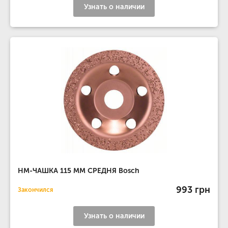
Узнать о наличии
НМ-ЧАШКА 115 ММ СРЕДНЯ Bosch
993 грн
Закончился
Узнать о наличии