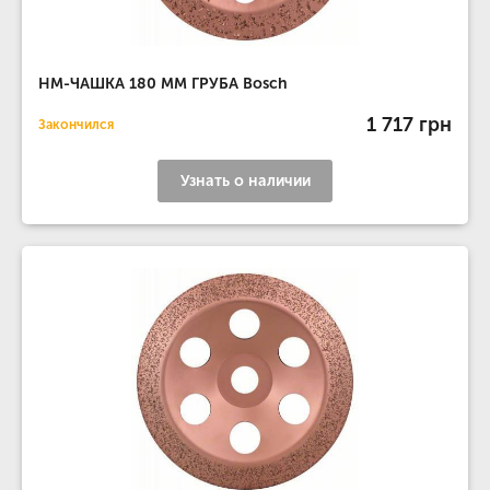
НМ-ЧАШКА 180 ММ ГРУБА Bosch
1 717 грн
Закончился
Узнать о наличии