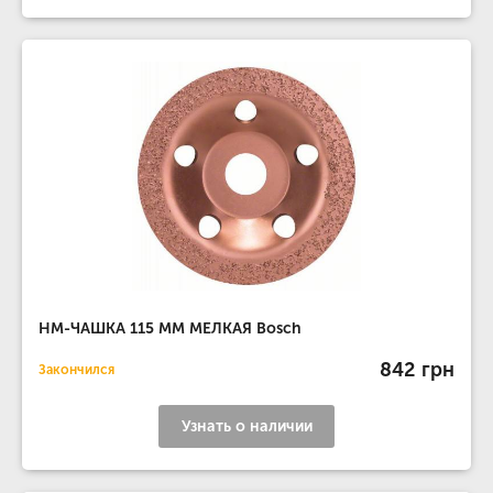
НМ-ЧАШКА 115 ММ МЕЛКАЯ Bosch
842 грн
Закончился
Узнать о наличии