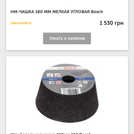
НМ-ЧАШКА 180 ММ МЕЛКАЯ УГЛОВАЯ Bosch
1 530 грн
Закончился
Узнать о наличии