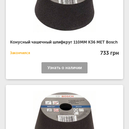
Конусный чашечный шлифкруг 110MM K36 МЕТ Bosch
733 грн
Закончился
Узнать о наличии