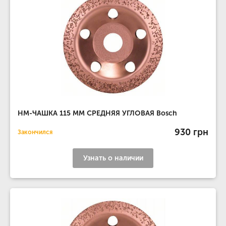
НМ-ЧАШКА 115 ММ СРЕДНЯЯ УГЛОВАЯ Bosch
930 грн
Закончился
Узнать о наличии