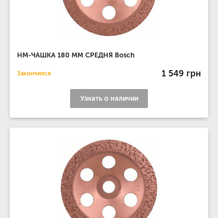
НМ-ЧАШКА 180 ММ СРЕДНЯ Bosch
1 549 грн
Закончился
Узнать о наличии