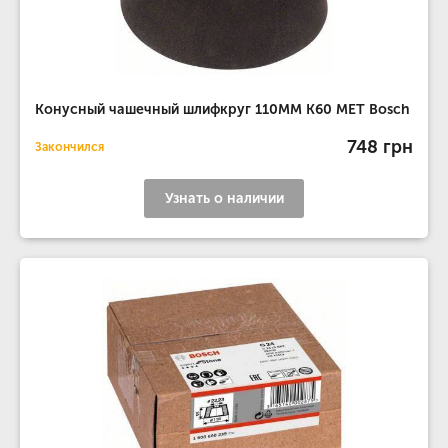
Конусный чашечный шлифкруг 110MM K60 МЕТ Bosch
748 грн
Закончился
Узнать о наличии