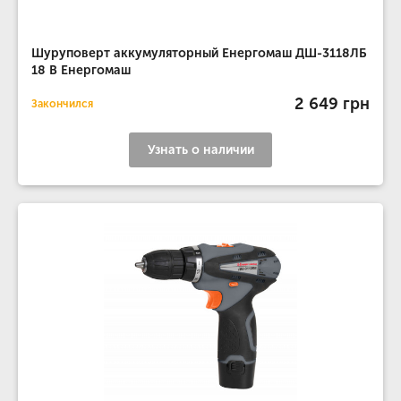
Шуруповерт аккумуляторный Енергомаш ДШ-3118ЛБ
18 В Енергомаш
2 649 грн
Закончился
Узнать о наличии