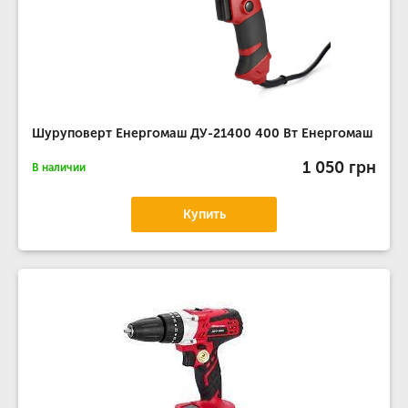
Шуруповерт Енергомаш ДУ-21400 400 Вт Енергомаш
1 050 грн
В наличии
Купить