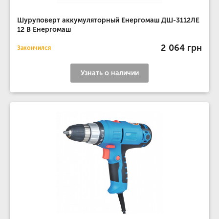
Шуруповерт аккумуляторный Енергомаш ДШ-3112ЛЕ
12 В Енергомаш
2 064 грн
Закончился
Узнать о наличии