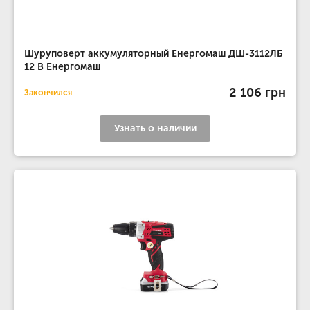
Шуруповерт аккумуляторный Енергомаш ДШ-3112ЛБ
12 В Енергомаш
2 106 грн
Закончился
Узнать о наличии