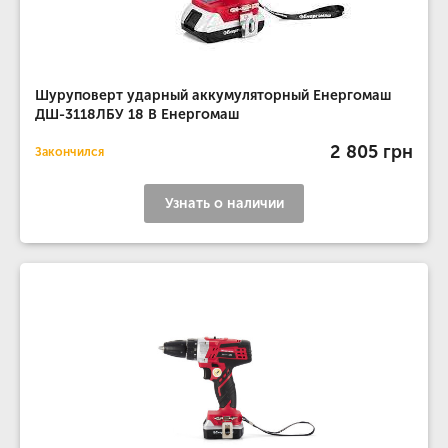
Шуруповерт ударный аккумуляторный Енергомаш
ДШ-3118ЛБУ 18 В Енергомаш
2 805 грн
Закончился
Узнать о наличии