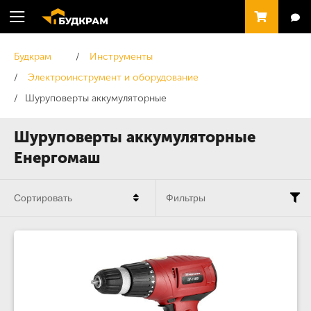
Будкрам
Инструменты
Электроинструмент и оборудование
Шуруповерты аккумуляторные
Шуруповерты аккумуляторные
Енергомаш
Сортировать
Фильтры