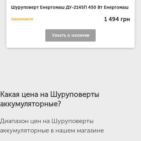
Шуруповерт Енергомаш ДУ-2145П 450 Вт Енергомаш
1 494 грн
Закончился
Узнать о наличии
Какая цена на Шуруповерты
аккумуляторные?
Диапазон цен на Шуруповерты
аккумуляторные в нашем магазине