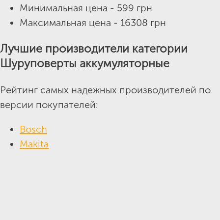
Минимальная цена - 599 грн
Максимальная цена - 16308 грн
Лучшие производители категории
Шуруповерты аккумуляторные
Рейтинг самых надежных производителей по
версии покупателей:
Bosch
Makita