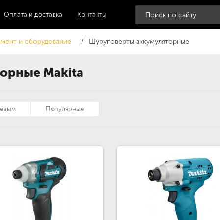
Оплата и доставка
Контакты
мент и оборудование
Шуруповерты аккумуляторные
орные Makita
шёвым
Популярные