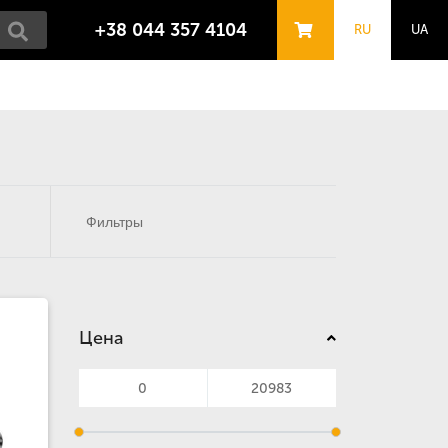
+38 044 357 4104
RU
UA
Фильтры
Цена