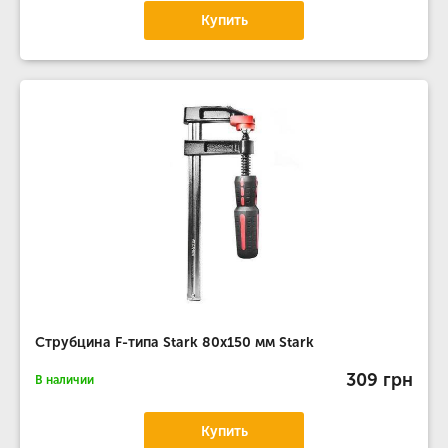
Купить
Струбцина F-типа Stark 80x150 мм Stark
309 грн
В наличии
Купить