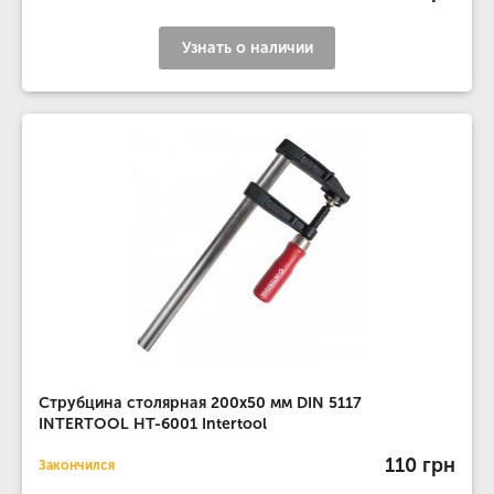
Узнать о наличии
Струбцина столярная 200x50 мм DIN 5117
INTERTOOL HT-6001 Intertool
110 грн
Закончился