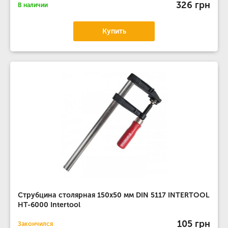
326 грн
В наличии
Купить
Струбцина столярная 150x50 мм DIN 5117 INTERTOOL
HT-6000 Intertool
105 грн
Закончился