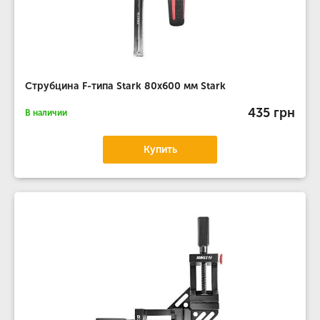
Струбцина F-типа Stark 80x600 мм Stark
435 грн
В наличии
Купить