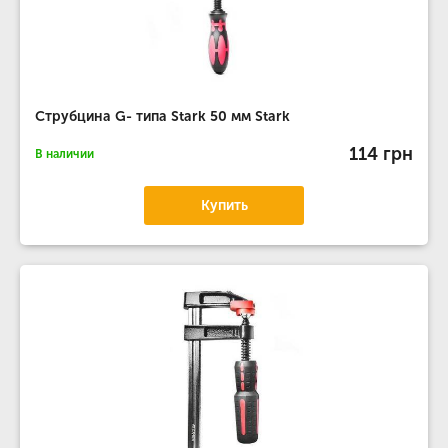
Струбцина G- типа Stark 50 мм Stark
114 грн
В наличии
Купить