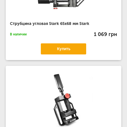
Струбцина угловая Stark 65x68 мм Stark
1 069 грн
В наличии
Купить