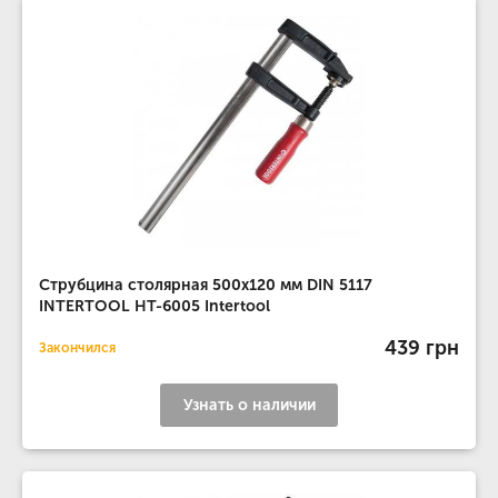
Струбцина столярная 500x120 мм DIN 5117
INTERTOOL HT-6005 Intertool
439 грн
Закончился
Узнать о наличии