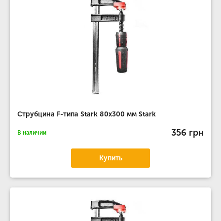
Струбцина F-типа Stark 80x300 мм Stark
356 грн
В наличии
Купить