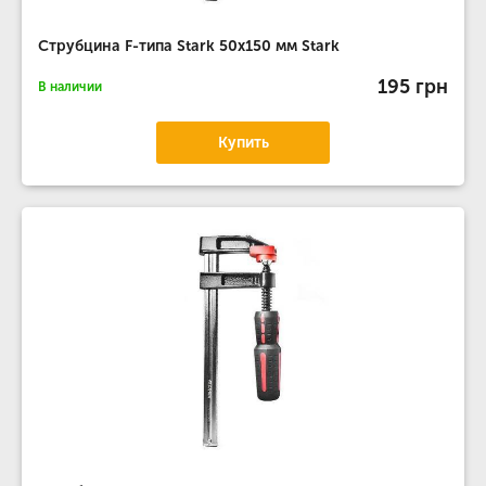
Струбцина F-типа Stark 50x150 мм Stark
195 грн
В наличии
Купить