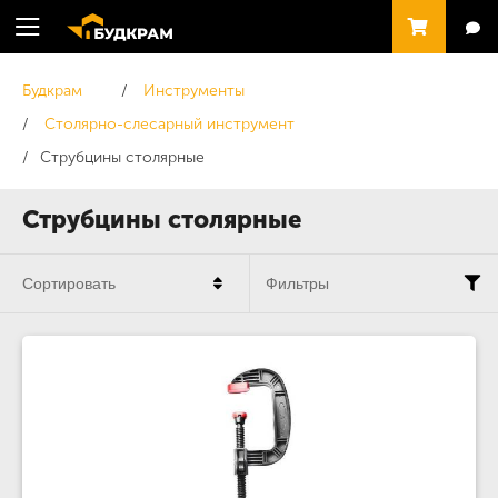
Будкрам
Инструменты
Столярно-слесарный инструмент
Струбцины столярные
Струбцины столярные
Сортировать
Фильтры