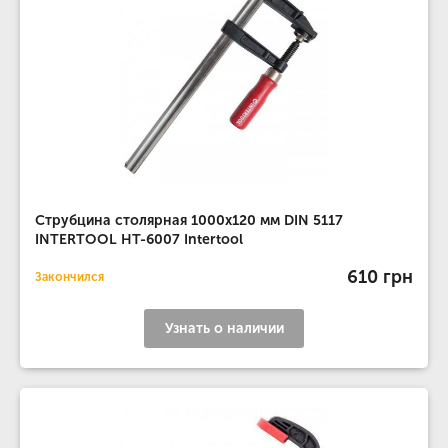
Струбцина столярная 1000x120 мм DIN 5117
INTERTOOL HT-6007 Intertool
610 грн
Закончился
Узнать о наличии