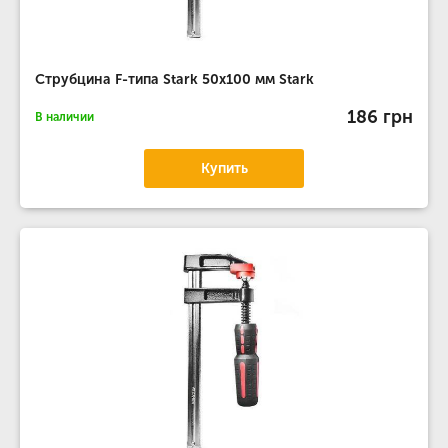
Струбцина F-типа Stark 50x100 мм Stark
186 грн
В наличии
Купить