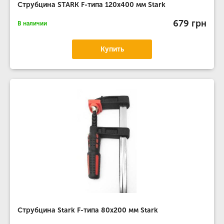
Струбцина STARK F-типа 120х400 мм Stark
679 грн
В наличии
Купить
Струбцина Stark F-типа 80х200 мм Stark