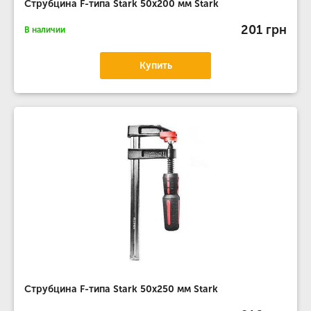
Струбцина F-типа Stark 50x200 мм Stark
201 грн
В наличии
Купить
Струбцина F-типа Stark 50x250 мм Stark