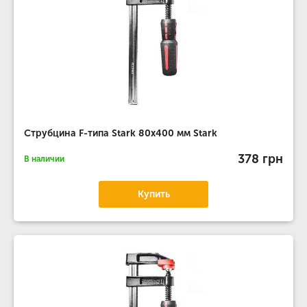
Струбцина F-типа Stark 80x400 мм Stark
378 грн
В наличии
Купить