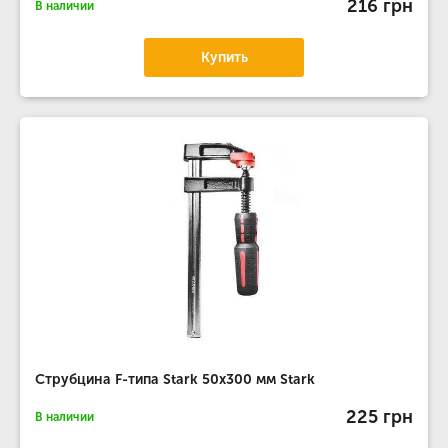
216 грн
В наличии
Купить
Струбцина F-типа Stark 50x300 мм Stark
225 грн
В наличии