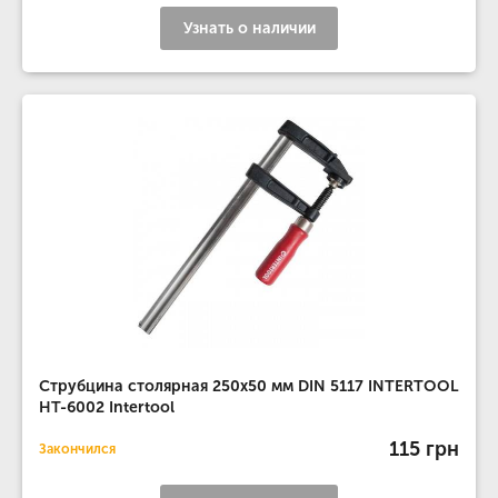
Узнать о наличии
Струбцина столярная 250x50 мм DIN 5117 INTERTOOL
HT-6002 Intertool
115 грн
Закончился