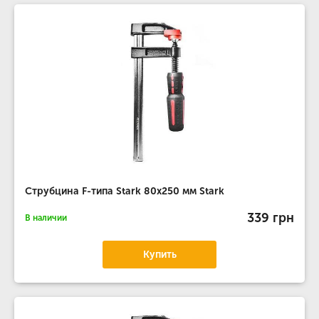
Струбцина F-типа Stark 80x250 мм Stark
339 грн
В наличии
Купить