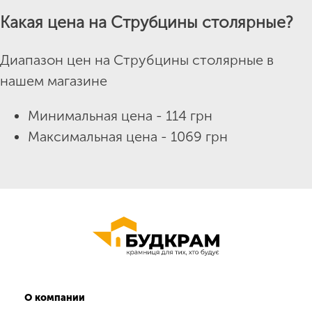
Какая цена на Струбцины столярные?
Диапазон цен на Струбцины столярные в
нашем магазине
Минимальная цена - 114 грн
Максимальная цена - 1069 грн
О компании