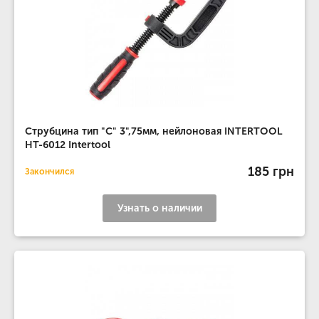
Струбцина тип "C" 3",75мм, нейлоновая INTERTOOL
HT-6012 Intertool
185 грн
Закончился
Узнать о наличии