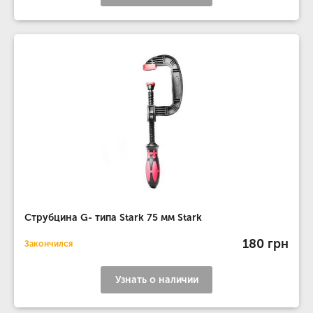
Струбцина G- типа Stark 75 мм Stark
180 грн
Закончился
Узнать о наличии