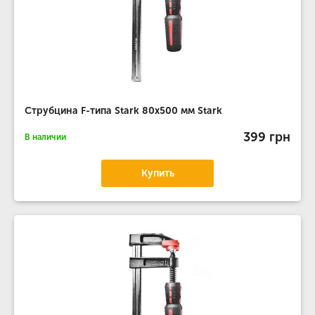
Струбцина F-типа Stark 80x500 мм Stark
399 грн
В наличии
Купить