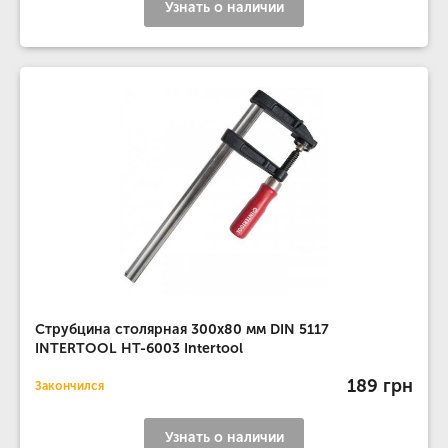
Узнать о наличии
Струбцина столярная 300x80 мм DIN 5117
INTERTOOL HT-6003 Intertool
189 грн
Закончился
Узнать о наличии