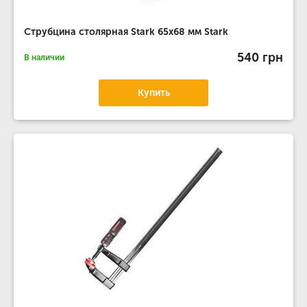
Струбцина столярная Stark 65x68 мм Stark
540 грн
В наличии
Купить