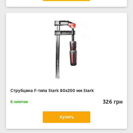
Струбцина F-типа Stark 80x200 мм Stark
326 грн
В наличии
Купить