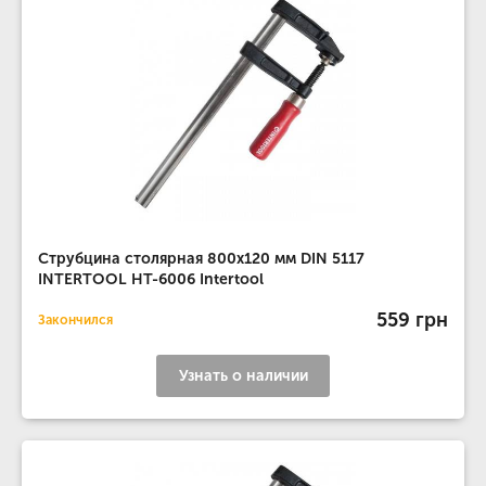
Струбцина столярная 800x120 мм DIN 5117
INTERTOOL HT-6006 Intertool
559 грн
Закончился
Узнать о наличии