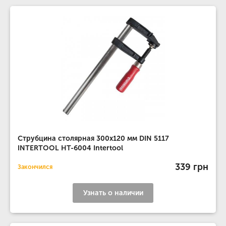
Струбцина столярная 300x120 мм DIN 5117
INTERTOOL HT-6004 Intertool
339 грн
Закончился
Узнать о наличии