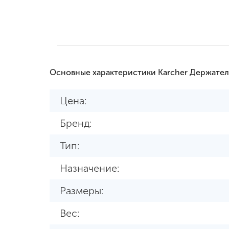
Основные характеристики Karcher Держател
Цена:
Бренд:
Тип:
Назначение:
Размеры:
Вес: