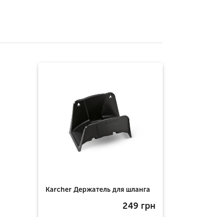
Karcher Держатель для шланга
249
грн