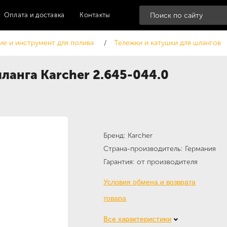
Оплата и доставка
Контакты
е и инструмент для полива
Тележки и катушки для шлангов
ланга Karcher 2.645-044.0
Бренд
Karcher
Страна-производитель
Германия
Гарантия
от производителя
Условия обмена и возврата
товара
Все характеристики