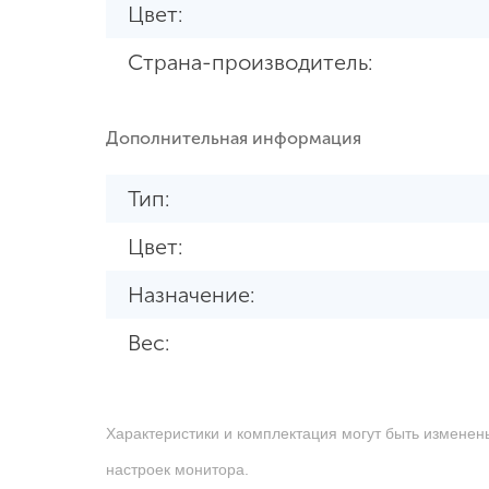
Цвет:
Страна-производитель:
Дополнительная информация
Тип:
Цвет:
Назначение:
Вес:
Характеристики и комплектация могут быть изменен
настроек монитора.