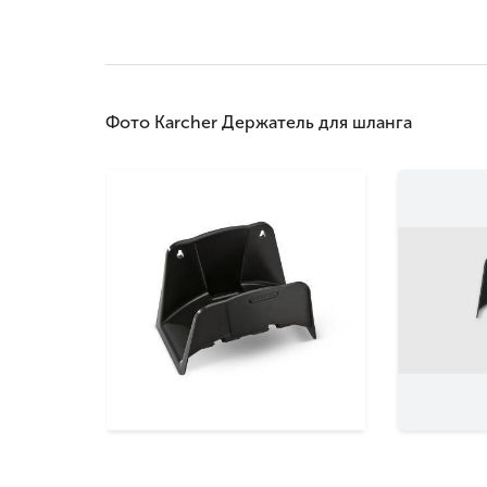
Фото Karcher Держатель для шланга